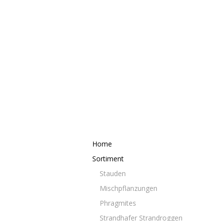
Home
Sortiment
Stauden
Mischpflanzungen
Phragmites
Strandhafer Strandroggen