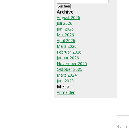
nach:
Archive
August 2026
Juli 2026
Juni 2026
Mai 2026
April 2026
März 2026
Februar 2026
Januar 2026
November 2025
Oktober 2025
März 2024
Juni 2023
Meta
Anmelden
Gunnar