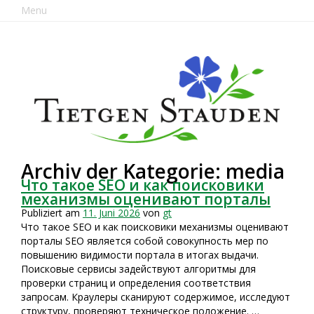
Menu
Archiv der Kategorie: media
Что такое SEO и как поисковики
механизмы оценивают порталы
Publiziert am
11. Juni 2026
von
gt
Что такое SEO и как поисковики механизмы оценивают
порталы SEO является собой совокупность мер по
повышению видимости портала в итогах выдачи.
Поисковые сервисы задействуют алгоритмы для
проверки страниц и определения соответствия
запросам. Краулеры сканируют содержимое, исследуют
структуру, проверяют техническое положение. …