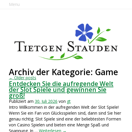
Menu
Archiv der Kategorie: Game
← Older posts
Entdecken Sie die aufregende Welt
der Slot Spiele und gewinnen Sie
groß!
Publiziert am
30. Juli 2026
von
gt
Intro Willkommen in der aufregenden Welt der Slot Spiele!
Wenn Sie ein Fan von Glücksspielen sind, dann sind Sie hier
genau richtig. Slot Spiele sind eine der beliebtesten Formen
von Casino Spielen und bieten eine Menge Spaß und
Spannung. In …
Weiterlesen
→