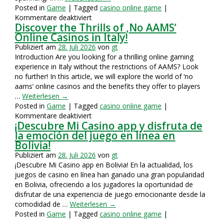
Posted in
Game
| Tagged
casino online game
|
für
Kommentare deaktiviert
Discover the Thrills of ‚No AAMS‘
Entdecken
Online Casinos in Italy!
Sie
die
Publiziert am
28. Juli 2026
von
gt
aufregende
Introduction Are you looking for a thrilling online gaming
Welt
experience in Italy without the restrictions of AAMS? Look
der
no further! In this article, we will explore the world of ’no
Slot
aams‘ online casinos and the benefits they offer to players
Spiele
…
Weiterlesen
→
und
Posted in
Game
| Tagged
casino online game
|
gewinnen
für
Kommentare deaktiviert
¡Descubre Mi Casino app y disfruta de
Sie
Discover
la emoción del juego en línea en
groß!
the
Bolivia!
Thrills
of
Publiziert am
28. Juli 2026
von
gt
‚No
¡Descubre Mi Casino app en Bolivia! En la actualidad, los
AAMS‘
juegos de casino en línea han ganado una gran popularidad
Online
en Bolivia, ofreciendo a los jugadores la oportunidad de
Casinos
disfrutar de una experiencia de juego emocionante desde la
in
comodidad de …
Weiterlesen
→
Italy!
Posted in
Game
| Tagged
casino online game
|