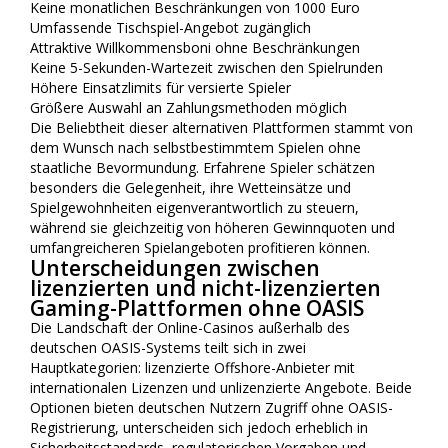
Keine monatlichen Beschränkungen von 1000 Euro
Umfassende Tischspiel-Angebot zugänglich
Attraktive Willkommensboni ohne Beschränkungen
Keine 5-Sekunden-Wartezeit zwischen den Spielrunden
Höhere Einsatzlimits für versierte Spieler
Größere Auswahl an Zahlungsmethoden möglich
Die Beliebtheit dieser alternativen Plattformen stammt von
dem Wunsch nach selbstbestimmtem Spielen ohne
staatliche Bevormundung. Erfahrene Spieler schätzen
besonders die Gelegenheit, ihre Wetteinsätze und
Spielgewohnheiten eigenverantwortlich zu steuern,
während sie gleichzeitig von höheren Gewinnquoten und
umfangreicheren Spielangeboten profitieren können.
Unterscheidungen zwischen
lizenzierten und nicht-lizenzierten
Gaming-Plattformen ohne OASIS
Die Landschaft der Online-Casinos außerhalb des
deutschen OASIS-Systems teilt sich in zwei
Hauptkategorien: lizenzierte Offshore-Anbieter mit
internationalen Lizenzen und unlizenzierte Angebote. Beide
Optionen bieten deutschen Nutzern Zugriff ohne OASIS-
Registrierung, unterscheiden sich jedoch erheblich in
Sicherheitsstandards, regulatorischen Vorgaben und