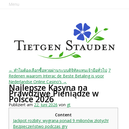
Menu
← ทำไมต้องเลือกซื้อหวยผ่านระบบดิจิทัลแทนเจ้ามือทั่วไป
7
Redenen waarom Interac de Beste Betaling is voor
Nederlandse Online Casino’s →
Najlepsze Kasyna na
Prawdziwe Pieniądze w
Polsce 2026
Publiziert am
22. Juni 2026
von
gt
Content
Jackpot rozbity: wygrana ponad 9 milionów złotych!
Bezpieczeństwo podczas gry