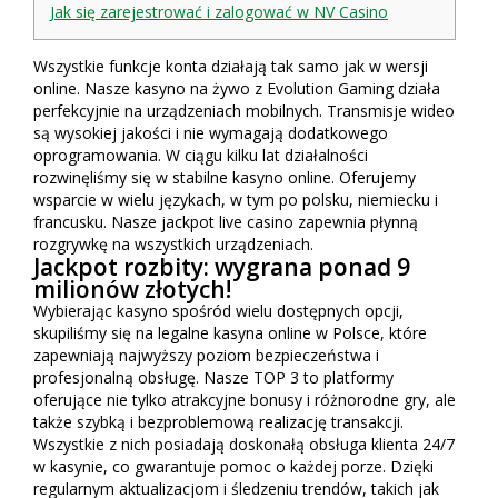
Jak się zarejestrować i zalogować w NV Casino
Wszystkie funkcje konta działają tak samo jak w wersji
online. Nasze kasyno na żywo z Evolution Gaming działa
perfekcyjnie na urządzeniach mobilnych. Transmisje wideo
są wysokiej jakości i nie wymagają dodatkowego
oprogramowania. W ciągu kilku lat działalności
rozwinęliśmy się w stabilne kasyno online. Oferujemy
wsparcie w wielu językach, w tym po polsku, niemiecku i
francusku. Nasze jackpot live casino zapewnia płynną
rozgrywkę na wszystkich urządzeniach.
Jackpot rozbity: wygrana ponad 9
milionów złotych!
Wybierając kasyno spośród wielu dostępnych opcji,
skupiliśmy się na legalne kasyna online w Polsce, które
zapewniają najwyższy poziom bezpieczeństwa i
profesjonalną obsługę. Nasze TOP 3 to platformy
oferujące nie tylko atrakcyjne bonusy i różnorodne gry, ale
także szybką i bezproblemową realizację transakcji.
Wszystkie z nich posiadają doskonałą obsługa klienta 24/7
w kasynie, co gwarantuje pomoc o każdej porze. Dzięki
regularnym aktualizacjom i śledzeniu trendów, takich jak