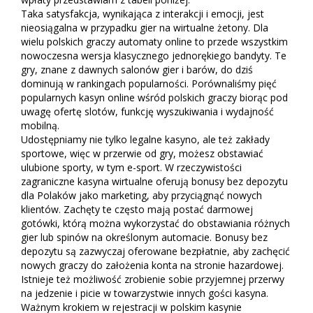
Taka satysfakcja, wynikająca z interakcji i emocji, jest
nieosiągalna w przypadku gier na wirtualne żetony. Dla
wielu polskich graczy automaty online to przede wszystkim
nowoczesna wersja klasycznego jednorękiego bandyty. Te
gry, znane z dawnych salonów gier i barów, do dziś
dominują w rankingach popularności. Porównaliśmy pięć
popularnych kasyn online wśród polskich graczy biorąc pod
uwagę ofertę slotów, funkcję wyszukiwania i wydajność
mobilną.
Udostępniamy nie tylko legalne kasyno, ale też zakłady
sportowe, więc w przerwie od gry, możesz obstawiać
ulubione sporty, w tym e-sport. W rzeczywistości
zagraniczne kasyna wirtualne oferują bonusy bez depozytu
dla Polaków jako marketing, aby przyciągnąć nowych
klientów. Zachęty te często mają postać darmowej
gotówki, którą można wykorzystać do obstawiania różnych
gier lub spinów na określonym automacie. Bonusy bez
depozytu są zazwyczaj oferowane bezpłatnie, aby zachęcić
nowych graczy do założenia konta na stronie hazardowej.
Istnieje też możliwość zrobienie sobie przyjemnej przerwy
na jedzenie i picie w towarzystwie innych gości kasyna.
Ważnym krokiem w rejestracji w polskim kasynie