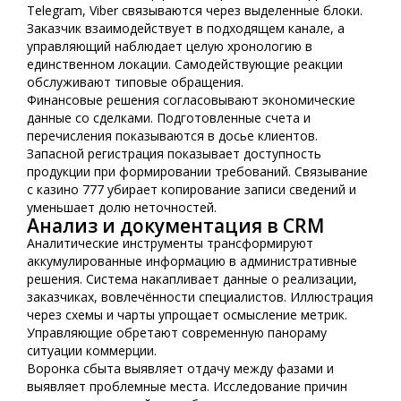
Telegram, Viber связываются через выделенные блоки.
Заказчик взаимодействует в подходящем канале, а
управляющий наблюдает целую хронологию в
единственном локации. Самодействующие реакции
обслуживают типовые обращения.
Финансовые решения согласовывают экономические
данные со сделками. Подготовленные счета и
перечисления показываются в досье клиентов.
Запасной регистрация показывает доступность
продукции при формировании требований. Связывание
с казино 777 убирает копирование записи сведений и
уменьшает долю неточностей.
Анализ и документация в CRM
Аналитические инструменты трансформируют
аккумулированные информацию в административные
решения. Система накапливает данные о реализации,
заказчиках, вовлечённости специалистов. Иллюстрация
через схемы и чарты упрощает осмысление метрик.
Управляющие обретают современную панораму
ситуации коммерции.
Воронка сбыта выявляет отдачу между фазами и
выявляет проблемные места. Исследование причин