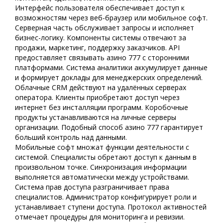
Интерфейс пользователя обеспечивает доступ к
возможностям через веб-браузер или мобильное софт.
Серверная часть обслуживает запросы и исполняет
бизнес-логику. Компоненты системы отвечают за
продажи, маркетинг, поддержку заказчиков. API
предоставляет связывать азино 777 с сторонними
платформами. Система аналитики аккумулирует данные
и формирует доклады для менеджерских определений.
Облачные CRM действуют на удалённых серверах
оператора. Клиенты приобретают доступ через
интернет без инсталляции программ. Коробочные
продукты устанавливаются на личные серверы
организации. Подобный способ азино 777 гарантирует
больший контроль над данными.
Мобильные софт множат функции деятельности с
системой. Специалисты обретают доступ к данным в
произвольном точке. Синхронизация информации
выполняется автоматически между устройствами.
Система прав доступа разграничивает права
специалистов. Администратор конфигурирует роли и
устанавливает ступени доступа. Протокол активностей
отмечает процедуры для мониторинга и ревизии.