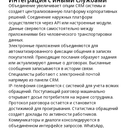
Объединение увеличивает опции CRM системы и
создаёт централизованную платформу корпоративных
решений. Соединение наружных платформ
осуществляется через API или настроенные модули.
Данные сверяются самостоятельно между
приложениями без человеческого транспортировки
данных.
Электронные приложения объединяются для
автоматизированного фиксации общения в записях
покупателей. Приходящие послания образуют задания
или актуализируют данные о договорах. Высланные
сообщения записываются в истории связи.
Специалисты работают с электронной почтой
напрямую из панели CRM.
IP-телефония соединяется с системой для учёта всяких
обращений. Поступающий разговор машинально
открывает досье потребителя на экране сотрудника.
Протокол разговора остаётся и становится
достижимой для проигрывания. Статистика обращений
создаёт доклады по активности работников.
Коммуникаторы и диалоги консолидируются в
объединённом интерфейсе запросов. WhatsApp,