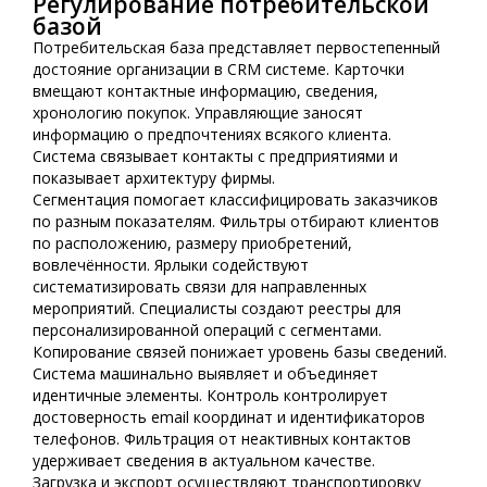
Регулирование потребительской
базой
Потребительская база представляет первостепенный
достояние организации в CRM системе. Карточки
вмещают контактные информацию, сведения,
хронологию покупок. Управляющие заносят
информацию о предпочтениях всякого клиента.
Система связывает контакты с предприятиями и
показывает архитектуру фирмы.
Сегментация помогает классифицировать заказчиков
по разным показателям. Фильтры отбирают клиентов
по расположению, размеру приобретений,
вовлечённости. Ярлыки содействуют
систематизировать связи для направленных
мероприятий. Специалисты создают реестры для
персонализированной операций с сегментами.
Копирование связей понижает уровень базы сведений.
Система машинально выявляет и объединяет
идентичные элементы. Контроль контролирует
достоверность email координат и идентификаторов
телефонов. Фильтрация от неактивных контактов
удерживает сведения в актуальном качестве.
Загрузка и экспорт осуществляют транспортировку