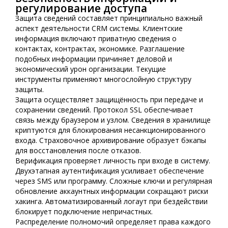
регулирование доступа
Защита сведений составляет принципиально важный
аспект деятельности CRM системы. Клиентские
информация включают приватную сведения о
контактах, контрактах, экономике. Разглашение
подобных информации причиняет деловой и
экономический урон организации. Текущие
инструменты применяют многослойную структуру
защиты.
Защита осуществляет защищённость при передаче и
сохранении сведений. Протокол SSL обеспечивает
связь между браузером и узлом. Сведения в хранилище
криптуются для блокирования несанкционированного
входа. Страховочное архивирование образует бэкапы
для восстановления после отказов.
Верификация проверяет личность при входе в систему.
Двухэтапная аутентификация усиливает обеспечение
через SMS или программу. Сложные ключи и регулярная
обновление аккаунтных информации сокращают риски
хакинга. Автоматизированный логаут при бездействии
блокирует подключение непричастных.
Распределение полномочий определяет права каждого