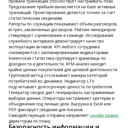
провала транзакций способствует настраивать план.
Предсказание прибыли вычисляется на базе активных
транзакций. Проектирование делается точнее за счёт
статистическим сведениям.
Рапорты по служащим показывают объём разговоров,
встреч, заключённых договоров. Рейтинг менеджеров
стимулирует соревнование в команде. Исследование
служебного интервала демонстрирует качество
эксплуатации активов. KPI любого сотрудника
соизмеряются с запланированными индикаторами.
Клиентская статистика группирует хранилище по
доходности и деятельности. RFM-анализ находит
крайне ценных покупателей для целевой деятельности.
Групповой метод отслеживает манеры категорий
потребителей во динамике. Индикатор LTV
подсчитывает долгосрочную ценность потребителя.
Генератор сводок дает генерировать настраиваемые
выборки данных. Операторы настраивают критерии и
объединения под личные цели. Выгрузка в Excel или
PDF фиксирует сведения для показов.
Самодействующая отправка направляет
онлайн казино
директорам по плану.
Безопасность информации и