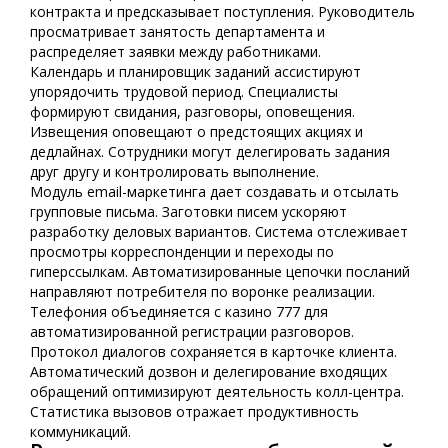
контракта и предсказывает поступления. Руководитель
просматривает занятость департамента и
распределяет заявки между работниками.
Календарь и планировщик заданий ассистируют
упорядочить трудовой период. Специалисты
формируют свидания, разговоры, оповещения.
Извещения оповещают о предстоящих акциях и
дедлайнах. Сотрудники могут делегировать задания
друг другу и контролировать выполнение.
Модуль email-маркетинга дает создавать и отсылать
групповые письма. Заготовки писем ускоряют
разработку деловых вариантов. Система отслеживает
просмотры корреспонденции и переходы по
гиперссылкам. Автоматизированные цепочки посланий
направляют потребителя по воронке реализации.
Телефония объединяется с казино 777 для
автоматизированной регистрации разговоров.
Протокол диалогов сохраняется в карточке клиента.
Автоматический дозвон и делегирование входящих
обращений оптимизируют деятельность колл-центра.
Статистика вызовов отражает продуктивность
коммуникаций.