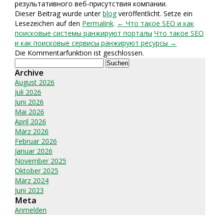
результативного веб-присутствия компании.
Dieser Beitrag wurde unter
blog
veröffentlicht. Setze ein
Lesezeichen auf den
Permalink
.
← Что такое SEO и как
поисковые системы ранжируют порталы
Что такое SEO
и как поисковые сервисы ранжируют ресурсы →
Die Kommentarfunktion ist geschlossen.
Suchen
nach:
Archive
August 2026
Juli 2026
Juni 2026
Mai 2026
April 2026
März 2026
Februar 2026
Januar 2026
November 2025
Oktober 2025
März 2024
Juni 2023
Meta
Anmelden