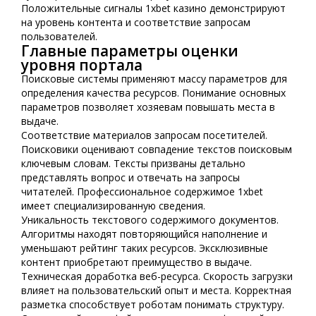
Положительные сигналы 1xbet казино демонстрируют
на уровень контента и соответствие запросам
пользователей.
Главные параметры оценки
уровня портала
Поисковые системы применяют массу параметров для
определения качества ресурсов. Понимание основных
параметров позволяет хозяевам повышать места в
выдаче.
Соответствие материалов запросам посетителей.
Поисковики оценивают совпадение текстов поисковым
ключевым словам. Тексты призваны детально
представлять вопрос и отвечать на запросы
читателей. Профессиональное содержимое 1xbet
имеет специализированную сведения.
Уникальность текстового содержимого документов.
Алгоритмы находят повторяющийся наполнение и
уменьшают рейтинг таких ресурсов. Эксклюзивные
контент приобретают преимущество в выдаче.
Техническая доработка веб-ресурса. Скорость загрузки
влияет на пользовательский опыт и места. Корректная
разметка способствует роботам понимать структуру.