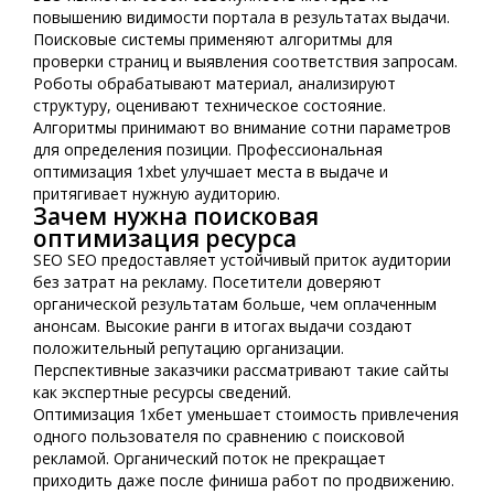
повышению видимости портала в результатах выдачи.
Поисковые системы применяют алгоритмы для
проверки страниц и выявления соответствия запросам.
Роботы обрабатывают материал, анализируют
структуру, оценивают техническое состояние.
Алгоритмы принимают во внимание сотни параметров
для определения позиции. Профессиональная
оптимизация 1xbet улучшает места в выдаче и
притягивает нужную аудиторию.
Зачем нужна поисковая
оптимизация ресурса
SEO SEO предоставляет устойчивый приток аудитории
без затрат на рекламу. Посетители доверяют
органической результатам больше, чем оплаченным
анонсам. Высокие ранги в итогах выдачи создают
положительный репутацию организации.
Перспективные заказчики рассматривают такие сайты
как экспертные ресурсы сведений.
Оптимизация 1хбет уменьшает стоимость привлечения
одного пользователя по сравнению с поисковой
рекламой. Органический поток не прекращает
приходить даже после финиша работ по продвижению.