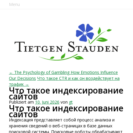
Menu
← The Psychology of Gambling How Emotions Influence
Our Decisions
Что такое CTR и как он воздействует на
трафик →
Что такое индексирование
сайтов
Publiziert am
10. Juni 2026
von
gt
Что такое индексирование
сайтов
Индексация представляет собой процесс анализа и
хранения сведений о веб-страницах в базе данных
поисковой системы. Поисковые роботы обрабатывают