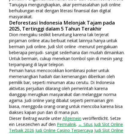
Tanujaya mengungkapkan, akar permasalahan judi online
berhubungan erat dengan literasi finansial dan digital
masyarakat.
Deforestasi Indonesia Melonjak Tajam pada
2025, Tertinggi dalam 5 Tahun Terakhir
Dion mengaku sedikit beruntung karena tak terjerat
pinjaman online atau berbuat nekat lainnya hanya untuk
bermain judi online. Judi slot online -menurut pengakuan
beberapa penjudi- sangat sederhana dan mudah dimainkan.
Untuk bermain, cukup menekan tombol spin di mesin yang
terpampang di layar telepon.
Pemain harus mencocokkan kombinasi poker untuk
memenangkan hadiah dan kemenangan diberikan oleh
pemilik bar, seperti minuman atau cerutu. Di Indonesia
aktivitas perjudian dilarang oleh pemerintah karena
dianggap merugikan masyarakat dan melanggar norma
agama. Judi online yang dibalut seperti permainan gim
biasa, menggoda orang-orang untuk mencoba karena bisa
diakses kapan pun dan di mana pun.
Dieser Beitrag wurde unter
Allgemein
veröffentlicht. Setze
ein Lesezeichen auf den
Permalink
.
← Situs Judi Slot Online
Terbaik 2026 Judi Online Casino Terpercaya
Judi Slot Online