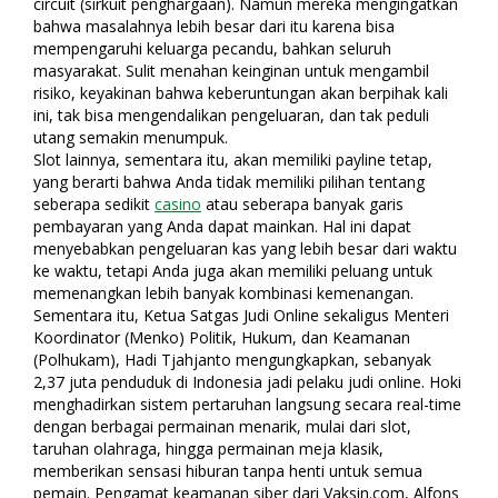
circuit (sirkuit penghargaan). Namun mereka mengingatkan
bahwa masalahnya lebih besar dari itu karena bisa
mempengaruhi keluarga pecandu, bahkan seluruh
masyarakat. Sulit menahan keinginan untuk mengambil
risiko, keyakinan bahwa keberuntungan akan berpihak kali
ini, tak bisa mengendalikan pengeluaran, dan tak peduli
utang semakin menumpuk.
Slot lainnya, sementara itu, akan memiliki payline tetap,
yang berarti bahwa Anda tidak memiliki pilihan tentang
seberapa sedikit
casino
atau seberapa banyak garis
pembayaran yang Anda dapat mainkan. Hal ini dapat
menyebabkan pengeluaran kas yang lebih besar dari waktu
ke waktu, tetapi Anda juga akan memiliki peluang untuk
memenangkan lebih banyak kombinasi kemenangan.
Sementara itu, Ketua Satgas Judi Online sekaligus Menteri
Koordinator (Menko) Politik, Hukum, dan Keamanan
(Polhukam), Hadi Tjahjanto mengungkapkan, sebanyak
2,37 juta penduduk di Indonesia jadi pelaku judi online. Hoki
menghadirkan sistem pertaruhan langsung secara real-time
dengan berbagai permainan menarik, mulai dari slot,
taruhan olahraga, hingga permainan meja klasik,
memberikan sensasi hiburan tanpa henti untuk semua
pemain. Pengamat keamanan siber dari Vaksin.com, Alfons