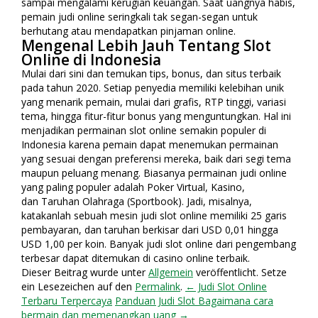
sampai mengalami kerugian keuangan. Saat uangnya habis,
pemain judi online seringkali tak segan-segan untuk
berhutang atau mendapatkan pinjaman online.
Mengenal Lebih Jauh Tentang Slot
Online di Indonesia
Mulai dari sini dan temukan tips, bonus, dan situs terbaik
pada tahun 2020. Setiap penyedia memiliki kelebihan unik
yang menarik pemain, mulai dari grafis, RTP tinggi, variasi
tema, hingga fitur-fitur bonus yang menguntungkan. Hal ini
menjadikan permainan slot online semakin populer di
Indonesia karena pemain dapat menemukan permainan
yang sesuai dengan preferensi mereka, baik dari segi tema
maupun peluang menang. Biasanya permainan judi online
yang paling populer adalah Poker Virtual, Kasino,
dan Taruhan Olahraga (Sportbook). Jadi, misalnya,
katakanlah sebuah mesin judi slot online memiliki 25 garis
pembayaran, dan taruhan berkisar dari USD 0,01 hingga
USD 1,00 per koin. Banyak judi slot online dari pengembang
terbesar dapat ditemukan di casino online terbaik.
Dieser Beitrag wurde unter
Allgemein
veröffentlicht. Setze
ein Lesezeichen auf den
Permalink
.
← Judi Slot Online
Terbaru Terpercaya
Panduan Judi Slot Bagaimana cara
bermain dan memenangkan uang →