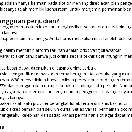
adalah hanya bermain pada slot online yang disediakan oleh peng
biasanya telah memiliki lisensi resmi untuk menjamin permainan bis
ngguan perjudian?
dengan memasukan koin dan menghasilkan secara otomatis koin juga
n lainnya.
etiap permainan sehingga Anda harus melakukan riset terlebih dulu
ng dalam memilih platform taruhan adalah odds yang ditawarkan.
, masyarakat akan tahu bahwa judi online secara teknis tidak mungkin me
 terbesar dapat ditemukan di casino online terbaik.
 slot dengan fitur menarik dan tema beragam. Antarmuka yang mu
an. W88 menyediakan banyak pilihan permainan slot dengan tema men
h CEZA dan menggunakan enkripsi untuk melindungi data pemain. Na
 nya agar dapat memastikan kenyamanan penggemar bola agar nyama
nyak lainnya.
an salah satu provider perangkat lunak tertua di bisnis kasino onlin
uk diakses pemain dari seluruh dunia. Setiap variasi permainan slot 
a mengetahui kelebihan dari setiap variasi permainan slot agar dapat
es