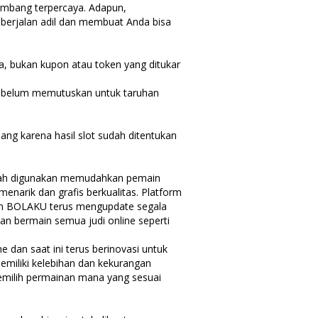
embang terpercaya. Adapun,
a berjalan adil dan membuat Anda bisa
, bukan kupon atau token yang ditukar
 sebelum memutuskan untuk taruhan
nang karena hasil slot sudah ditentukan
dah digunakan memudahkan pemain
arik dan grafis berkualitas. Platform
mun BOLAKU terus mengupdate segala
n bermain semua judi online seperti
e dan saat ini terus berinovasi untuk
memiliki kelebihan dan kekurangan
 memilih permainan mana yang sesuai