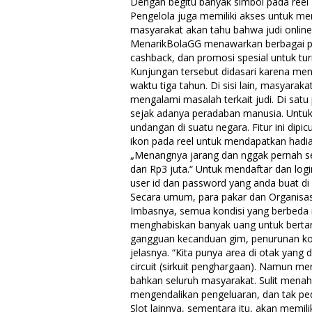
Dengan begitu banyak simbol pada reel 
Pengelola juga memiliki akses untuk menga
masyarakat akan tahu bahwa judi online
MenarikBolaGG menawarkan berbagai pr
cashback, dan promosi spesial untuk tu
Kunjungan tersebut didasari karena meni
waktu tiga tahun. Di sisi lain, masyarak
mengalami masalah terkait judi. Di satu
sejak adanya peradaban manusia. Untuk
undangan di suatu negara. Fitur ini dip
ikon pada reel untuk mendapatkan hadia
„Menangnya jarang dan nggak pernah se
dari Rp3 juta.“ Untuk mendaftar dan logi
user id dan password yang anda buat di
Secara umum, para pakar dan Organisas
Imbasnya, semua kondisi yang berbeda 
menghabiskan banyak uang untuk bertar
gangguan kecanduan gim, penurunan konekt
jelasnya. “Kita punya area di otak yang
circuit (sirkuit penghargaan). Namun m
bahkan seluruh masyarakat. Sulit menaha
mengendalikan pengeluaran, dan tak p
Slot lainnya, sementara itu, akan memili