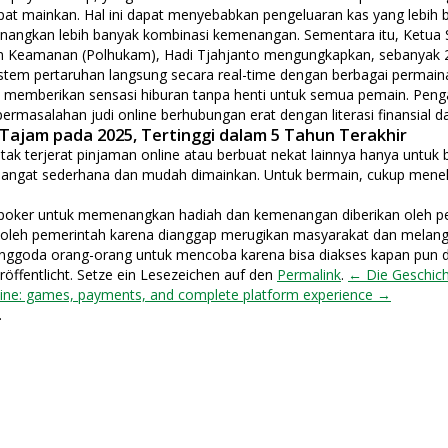
t mainkan. Hal ini dapat menyebabkan pengeluaran kas yang lebih be
angkan lebih banyak kombinasi kemenangan. Sementara itu, Ketua Sa
an Keamanan (Polhukam), Hadi Tjahjanto mengungkapkan, sebanyak 2,
istem pertaruhan langsung secara real-time dengan berbagai permaina
k, memberikan sensasi hiburan tanpa henti untuk semua pemain. Pen
masalahan judi online berhubungan erat dengan literasi finansial da
Tajam pada 2025, Tertinggi dalam 5 Tahun Terakhir
k terjerat pinjaman online atau berbuat nekat lainnya hanya untuk ber
sangat sederhana dan mudah dimainkan. Untuk bermain, cukup menek
ker untuk memenangkan hadiah dan kemenangan diberikan oleh pemi
ang oleh pemerintah karena dianggap merugikan masyarakat dan melan
menggoda orang-orang untuk mencoba karena bisa diakses kapan pun 
röffentlicht. Setze ein Lesezeichen auf den
Permalink
.
← Die Geschicht
line: games, payments, and complete platform experience →
.