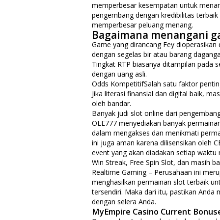
memperbesar kesempatan untuk menang 
pengembang dengan kredibilitas terbaik 
memperbesar peluang menang.
Bagaimana menangani ga
Game yang dirancang Fey dioperasikan 
dengan segelas bir atau barang daganga
Tingkat RTP biasanya ditampilan pada s
dengan uang asli.
Odds KompetitifSalah satu faktor penti
Jika literasi finansial dan digital baik
oleh bandar.
Banyak judi slot online dari pengembang
OLE777 menyediakan banyak permainan
dalam mengakses dan menikmati permain
ini juga aman karena dilisensikan ole
event yang akan diadakan setiap waktu
Win Streak, Free Spin Slot, dan masih ba
Realtime Gaming – Perusahaan ini merupak
menghasilkan permainan slot terbaik unt
tersendiri. Maka dari itu, pastikan And
dengan selera Anda.
MyEmpire Casino Current Bonus