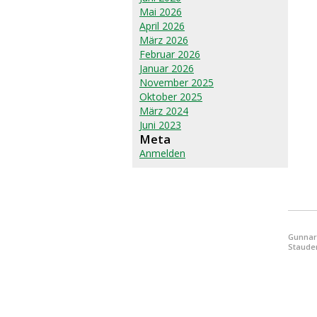
Mai 2026
April 2026
März 2026
Februar 2026
Januar 2026
November 2025
Oktober 2025
März 2024
Juni 2023
Meta
Anmelden
Gunnar
Staude