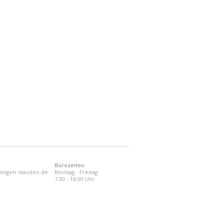
Bürozeiten
ietgen-stauden.de
Montag - Freitag
7.00 - 16.00 Uhr