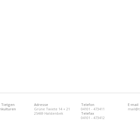
 Tietgen
Adresse
Telefon
E-mail
nkulturen
Grüne Twiete 14 + 21
04101 - 473411
mail@t
25469 Halstenbek
Telefax
04101 - 473412