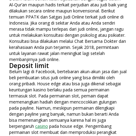
Al-Qur’an maupun hadis terkait perjudian atau judi baik yang
dilakukan secara online maupun konvensional. Berikut
temuan PPATK dan Satgas Judi Online terkait judi online di
Indonesia. Jika orang di sekitar Anda atau Anda sendiri
merasa tidak mampu terlepas dari judi online, jangan ragu
untuk melakukan konsultasi dengan psikolog atau psikiater.
Konsultasi bisa dilakukan melalui Chat Bersama Dokter dan
kerahasiaan Anda pun terjamin. Sejak 2018, permintaan
untuk layanan rawat jalan meningkat lagi setelah
membanjirnya judi online.
Deposit limit
Belum lagi di Facebook, bertebaran akun-akun jasa dan jual
beli pembuatan situs judi online yang bisa dimiliki oleh
orang pribadi. House edge atau bisa juga dikenal sebagai
keuntungan kasino berlaku pada semua permainan
termasuk slot. Pada permainan slot, pemain dapat
memenangkan hadiah dengan mencocokkan gulungan
pada payline. Namun, meskipun permainan dilengkapi
dengan payline yang banyak, namun bukan berarti Anda
bisa memenangkan semuanya karena hal ini juga
berpengaruh
casino
pada house edge. Pengembang
permainan slot membuat dan memproduksi perangkat