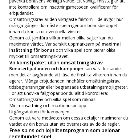
påverka bonusens verkliga värde. Ett vanligt misstag är att
inte kontrollera om insättningsmetoden kvalificerar för
erbjudandet.
Omsättningskrav är den viktigaste faktorn – de avgör hur
många gånger du måste spela igenom bonusbeloppet
innan du kan ta ut eventuella vinster.
Genom att jämföra villkor mellan olika sajter kan du
maximera värdet. Var särskilt uppmärksam på
maximal
insättning för bonus
och vilka spel som bidrar olika
mycket till omsättningskravet.
Välkomstpaket utan omsättningskrav
Bonuserbjudanden och kampanjer
kan vara lockande,
men det är avgörande att läsa de finstilta villkoren innan du
agerar. Många erbjudanden innehåller omsättningskrav,
tidsbegränsningar eller begränsade utbetalningsmöjligheter.
För att undvika fallgropar bör du alltid kontrollera:
Omsättningskrav och vilka spel som räknas.
Minimiinsättning och maxbonusbelopp.
Utgångsdatum för kampanjen.
Genom att vara medveten om dessa detaljer maximerar du
värdet av din bonus utan att överraskas av dolda regler.
Free spins och lojalitetsprogram som belönar
regelbundet spel