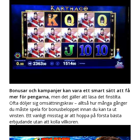
Bonusar och kampanjer kan vara ett smart sätt att få
mer för pengarna
, men det gäller att läsa det finstilta.
Ofta döljer sig omsättningskrav – alltså hur många gånger
du måste spela för bonusbeloppet innan du kan ta ut
vinsten. Ett vanligt misstag är att hoppa på första bästa
erbjudande utan att kolla villkoren.