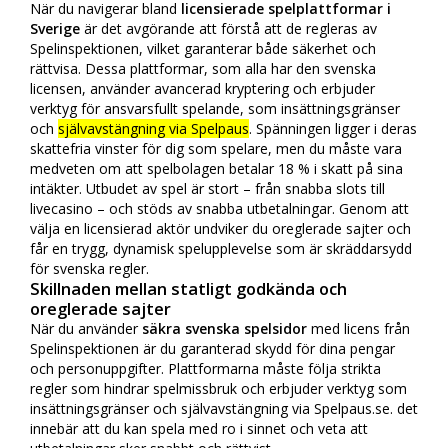
När du navigerar bland
licensierade spelplattformar i
Sverige
är det avgörande att förstå att de regleras av
Spelinspektionen, vilket garanterar både säkerhet och
rättvisa. Dessa plattformar, som alla har den svenska
licensen, använder avancerad kryptering och erbjuder
verktyg för ansvarsfullt spelande, som insättningsgränser
och
självavstängning via Spelpaus
. Spänningen ligger i deras
skattefria vinster för dig som spelare, men du måste vara
medveten om att spelbolagen betalar 18 % i skatt på sina
intäkter. Utbudet av spel är stort – från snabba slots till
livecasino – och stöds av snabba utbetalningar. Genom att
välja en licensierad aktör undviker du oreglerade sajter och
får en trygg, dynamisk spelupplevelse som är skräddarsydd
för svenska regler.
Skillnaden mellan statligt godkända och
oreglerade sajter
När du använder
säkra svenska spelsidor
med licens från
Spelinspektionen är du garanterad skydd för dina pengar
och personuppgifter. Plattformarna måste följa strikta
regler som hindrar spelmissbruk och erbjuder verktyg som
insättningsgränser och självavstängning via Spelpaus.se. det
innebär att du kan spela med ro i sinnet och veta att