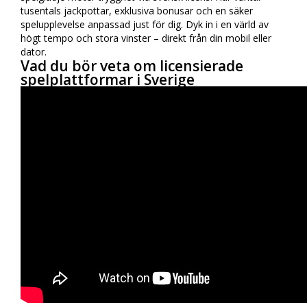
tusentals jackpottar, exklusiva bonusar och en säker
spelupplevelse anpassad just för dig. Dyk in i en värld av
högt tempo och stora vinster – direkt från din mobil eller
dator.
Vad du bör veta om licensierade
spelplattformar i Sverige