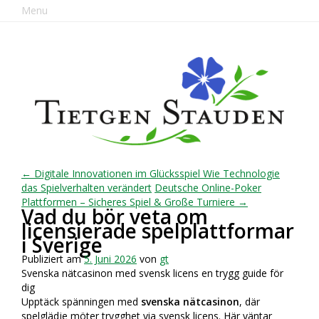
Menu
← Digitale Innovationen im Glücksspiel Wie Technologie
das Spielverhalten verändert
Deutsche Online-Poker
Plattformen – Sicheres Spiel & Große Turniere →
Vad du bör veta om
licensierade spelplattformar
i Sverige
Publiziert am
5. Juni 2026
von
gt
Svenska nätcasinon med svensk licens en trygg guide för
dig
Upptäck spänningen med
svenska nätcasinon
, där
spelglädje möter trygghet via svensk licens. Här väntar