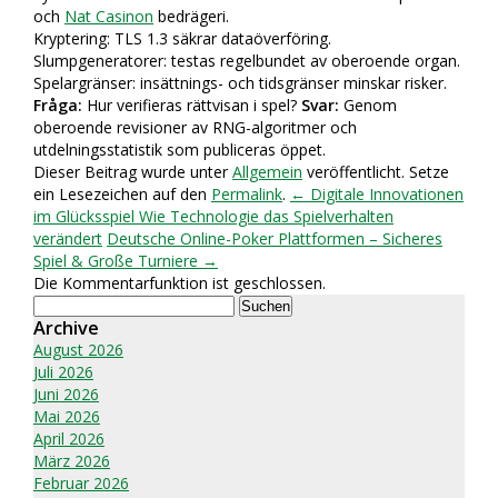
och
Nat Casinon
bedrägeri.
Kryptering: TLS 1.3 säkrar dataöverföring.
Slumpgeneratorer: testas regelbundet av oberoende organ.
Spelargränser: insättnings- och tidsgränser minskar risker.
Fråga:
Hur verifieras rättvisan i spel?
Svar:
Genom
oberoende revisioner av RNG-algoritmer och
utdelningsstatistik som publiceras öppet.
Dieser Beitrag wurde unter
Allgemein
veröffentlicht. Setze
ein Lesezeichen auf den
Permalink
.
← Digitale Innovationen
im Glücksspiel Wie Technologie das Spielverhalten
verändert
Deutsche Online-Poker Plattformen – Sicheres
Spiel & Große Turniere →
Die Kommentarfunktion ist geschlossen.
Suchen
nach:
Archive
August 2026
Juli 2026
Juni 2026
Mai 2026
April 2026
März 2026
Februar 2026