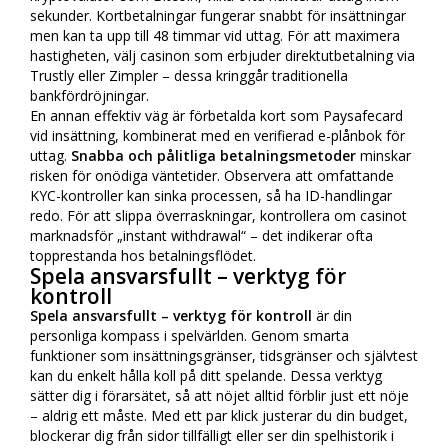
sekunder. Kortbetalningar fungerar snabbt för insättningar
men kan ta upp till 48 timmar vid uttag. För att maximera
hastigheten, välj casinon som erbjuder direktutbetalning via
Trustly eller Zimpler – dessa kringgår traditionella
bankfördröjningar.
En annan effektiv väg är förbetalda kort som Paysafecard
vid insättning, kombinerat med en verifierad e-plånbok för
uttag.
Snabba och pålitliga betalningsmetoder
minskar
risken för onödiga väntetider. Observera att omfattande
KYC-kontroller kan sinka processen, så ha ID-handlingar
redo. För att slippa överraskningar, kontrollera om casinot
marknadsför „instant withdrawal“ – det indikerar ofta
topprestanda hos betalningsflödet.
Spela ansvarsfullt – verktyg för
kontroll
Spela ansvarsfullt – verktyg för kontroll
är din
personliga kompass i spelvärlden. Genom smarta
funktioner som insättningsgränser, tidsgränser och självtest
kan du enkelt hålla koll på ditt spelande. Dessa verktyg
sätter dig i förarsätet, så att nöjet alltid förblir just ett nöje
– aldrig ett måste. Med ett par klick justerar du din budget,
blockerar dig från sidor tillfälligt eller ser din spelhistorik i