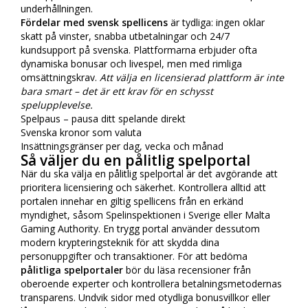
underhållningen.
Fördelar med svensk spellicens
är tydliga: ingen oklar
skatt på vinster, snabba utbetalningar och 24/7
kundsupport på svenska. Plattformarna erbjuder ofta
dynamiska bonusar och livespel, men med rimliga
omsättningskrav.
Att välja en licensierad plattform är inte
bara smart – det är ett krav för en schysst
spelupplevelse.
Spelpaus – pausa ditt spelande direkt
Svenska kronor som valuta
Insättningsgränser per dag, vecka och månad
Så väljer du en pålitlig spelportal
När du ska välja en pålitlig spelportal är det avgörande att
prioritera licensiering och säkerhet. Kontrollera alltid att
portalen innehar en giltig spellicens från en erkänd
myndighet, såsom Spelinspektionen i Sverige eller Malta
Gaming Authority. En trygg portal använder dessutom
modern krypteringsteknik för att skydda dina
personuppgifter och transaktioner. För att bedöma
pålitliga spelportaler
bör du läsa recensioner från
oberoende experter och kontrollera betalningsmetodernas
transparens. Undvik sidor med otydliga bonusvillkor eller