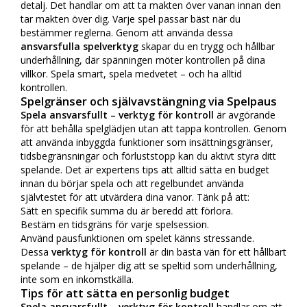
detalj. Det handlar om att ta makten över vanan innan den
tar makten över dig. Varje spel passar bäst när du
bestämmer reglerna. Genom att använda dessa
ansvarsfulla spelverktyg
skapar du en trygg och hållbar
underhållning, där spänningen möter kontrollen på dina
villkor. Spela smart, spela medvetet – och ha alltid
kontrollen.
Spelgränser och självavstängning via Spelpaus
Spela ansvarsfullt – verktyg för kontroll
är avgörande
för att behålla spelglädjen utan att tappa kontrollen. Genom
att använda inbyggda funktioner som insättningsgränser,
tidsbegränsningar och förluststopp kan du aktivt styra ditt
spelande. Det är expertens tips att alltid sätta en budget
innan du börjar spela och att regelbundet använda
självtestet för att utvärdera dina vanor. Tänk på att:
Sätt en specifik summa du är beredd att förlora.
Bestäm en tidsgräns för varje spelsession.
Använd pausfunktionen om spelet känns stressande.
Dessa
verktyg för kontroll
är din bästa vän för ett hållbart
spelande – de hjälper dig att se speltid som underhållning,
inte som en inkomstkälla.
Tips för att sätta en personlig budget
Spela ansvarsfullt – verktyg för kontroll
handlar om att