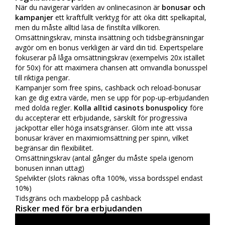
När du navigerar världen av onlinecasinon är
bonusar och
kampanjer
ett kraftfullt verktyg för att öka ditt spelkapital,
men du måste alltid läsa de finstilta villkoren.
Omsättningskrav, minsta insättning och tidsbegränsningar
avgör om en bonus verkligen är värd din tid. Expertspelare
fokuserar på låga omsättningskrav (exempelvis 20x istället
för 50x) för att maximera chansen att omvandla bonusspel
till riktiga pengar.
Kampanjer som free spins, cashback och reload-bonusar
kan ge dig extra värde, men se upp för pop-up-erbjudanden
med dolda regler.
Kolla alltid casinots bonuspolicy
före
du accepterar ett erbjudande, särskilt för progressiva
jackpottar eller höga insatsgränser. Glöm inte att vissa
bonusar kräver en maximiomsättning per spinn, vilket
begränsar din flexibilitet.
Omsättningskrav (antal gånger du måste spela igenom
bonusen innan uttag)
Spelvikter (slots räknas ofta 100%, vissa bordsspel endast
10%)
Tidsgräns och maxbelopp på cashback
Risker med för bra erbjudanden