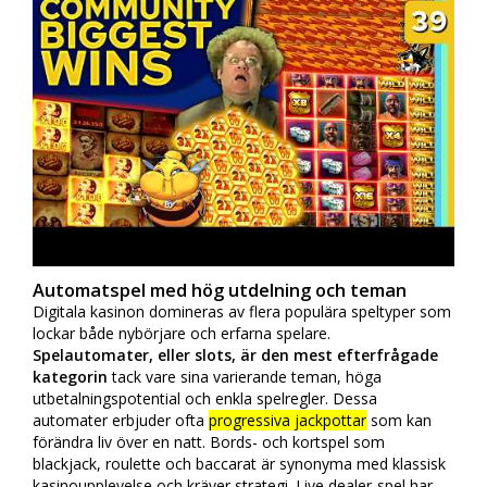
Automatspel med hög utdelning och teman
Digitala kasinon domineras av flera populära speltyper som
lockar både nybörjare och erfarna spelare.
Spelautomater, eller slots, är den mest efterfrågade
kategorin
tack vare sina varierande teman, höga
utbetalningspotential och enkla spelregler. Dessa
automater erbjuder ofta
progressiva jackpottar
som kan
förändra liv över en natt. Bords- och kortspel som
blackjack, roulette och baccarat är synonyma med klassisk
kasinoupplevelse och kräver strategi. Live dealer-spel har