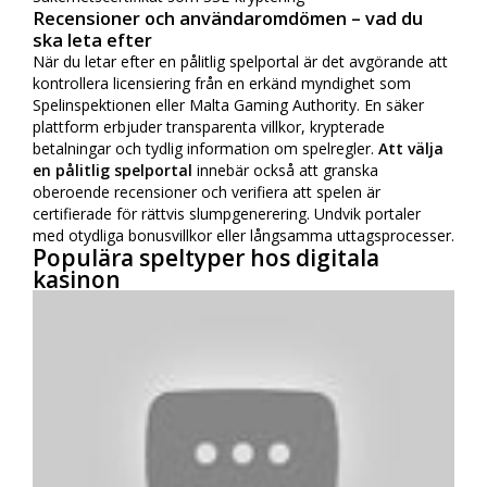
Recensioner och användaromdömen – vad du
ska leta efter
När du letar efter en pålitlig spelportal är det avgörande att
kontrollera licensiering från en erkänd myndighet som
Spelinspektionen eller Malta Gaming Authority. En säker
plattform erbjuder transparenta villkor, krypterade
betalningar och tydlig information om spelregler.
Att välja
en pålitlig spelportal
innebär också att granska
oberoende recensioner och verifiera att spelen är
certifierade för rättvis slumpgenerering. Undvik portaler
med otydliga bonusvillkor eller långsamma uttagsprocesser.
Populära speltyper hos digitala
kasinon