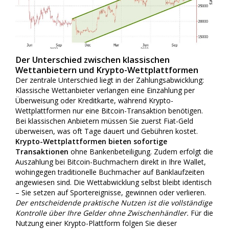
Der Unterschied zwischen klassischen
Wettanbietern und Krypto-Wettplattformen
Der zentrale Unterschied liegt in der Zahlungsabwicklung:
Klassische Wettanbieter verlangen eine Einzahlung per
Überweisung oder Kreditkarte, während Krypto-
Wettplattformen nur eine Bitcoin-Transaktion benötigen.
Bei klassischen Anbietern müssen Sie zuerst Fiat-Geld
überweisen, was oft Tage dauert und Gebühren kostet.
Krypto-Wettplattformen bieten sofortige
Transaktionen
ohne Bankenbeteiligung. Zudem erfolgt die
Auszahlung bei Bitcoin-Buchmachern direkt in Ihre Wallet,
wohingegen traditionelle Buchmacher auf Banklaufzeiten
angewiesen sind. Die Wettabwicklung selbst bleibt identisch
– Sie setzen auf Sportereignisse, gewinnen oder verlieren.
Der entscheidende praktische Nutzen ist die vollständige
Kontrolle über Ihre Gelder ohne Zwischenhändler.
Für die
Nutzung einer Krypto-Plattform folgen Sie dieser