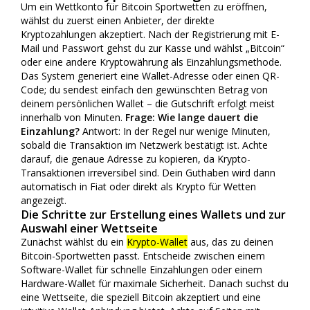
Um ein Wettkonto für Bitcoin Sportwetten zu eröffnen,
wählst du zuerst einen Anbieter, der direkte
Kryptozahlungen akzeptiert. Nach der Registrierung mit E-
Mail und Passwort gehst du zur Kasse und wählst „Bitcoin“
oder eine andere Kryptowährung als Einzahlungsmethode.
Das System generiert eine Wallet-Adresse oder einen QR-
Code; du sendest einfach den gewünschten Betrag von
deinem persönlichen Wallet – die Gutschrift erfolgt meist
innerhalb von Minuten.
Frage: Wie lange dauert die
Einzahlung?
Antwort: In der Regel nur wenige Minuten,
sobald die Transaktion im Netzwerk bestätigt ist. Achte
darauf, die genaue Adresse zu kopieren, da Krypto-
Transaktionen irreversibel sind. Dein Guthaben wird dann
automatisch in Fiat oder direkt als Krypto für Wetten
angezeigt.
Die Schritte zur Erstellung eines Wallets und zur
Auswahl einer Wettseite
Zunächst wählst du ein
Krypto-Wallet
aus, das zu deinen
Bitcoin-Sportwetten passt. Entscheide zwischen einem
Software-Wallet für schnelle Einzahlungen oder einem
Hardware-Wallet für maximale Sicherheit. Danach suchst du
eine Wettseite, die speziell Bitcoin akzeptiert und eine