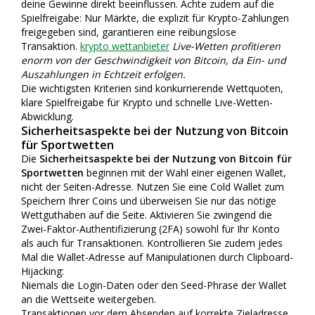
deine Gewinne direkt beeinflussen. Achte zudem auf die
Spielfreigabe: Nur Märkte, die explizit für Krypto-Zahlungen
freigegeben sind, garantieren eine reibungslose
Transaktion.
krypto wettanbieter
Live-Wetten profitieren
enorm von der Geschwindigkeit von Bitcoin, da Ein- und
Auszahlungen in Echtzeit erfolgen.
Die wichtigsten Kriterien sind konkurrierende Wettquoten,
klare Spielfreigabe für Krypto und schnelle Live-Wetten-
Abwicklung.
Sicherheitsaspekte bei der Nutzung von Bitcoin
für Sportwetten
Die
Sicherheitsaspekte bei der Nutzung von Bitcoin für
Sportwetten
beginnen mit der Wahl einer eigenen Wallet,
nicht der Seiten-Adresse. Nutzen Sie eine Cold Wallet zum
Speichern Ihrer Coins und überweisen Sie nur das nötige
Wettguthaben auf die Seite. Aktivieren Sie zwingend die
Zwei-Faktor-Authentifizierung (2FA) sowohl für Ihr Konto
als auch für Transaktionen. Kontrollieren Sie zudem jedes
Mal die Wallet-Adresse auf Manipulationen durch Clipboard-
Hijacking:
Niemals die Login-Daten oder den Seed-Phrase der Wallet
an die Wettseite weitergeben.
Transaktionen vor dem Absenden auf korrekte Zieladresse