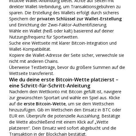
intuitive Wallet-Anbindung bietet. Achte auf Seiten mit
direkter Wallet-Verbindung, um Transaktionsgebühren zu
sparen. Die Erstellung des Wallets erfolgt durch sicheres
Speichern der
privaten Schlüssel zur Wallet-Erstellung
und Einrichtung der Zwei-Faktor-Authentifizierung.
Wähle ein Wallet (heiß oder kalt) basierend auf deiner
Nutzungsfrequenz für Sportwetten.
Suche eine Wettseite mit klarer Bitcoin-Integration und
Wallet-Kompatibilität.
Kopiere die Wallet-Adresse der Seite sicher, verwechsle sie
nicht mit anderen Chains.
Überweise Testbeträge, bevor du größere Summen auf die
Wettseite transferierst.
Wie du deine erste Bitcoin-Wette platzierst –
eine Schritt-für-Schritt-Anleitung
Nachdem dein Wettkonto mit Bitcoin gefüllt ist, navigiere
zur gewünschten Sportart und wähle ein Spiel aus. Klicke
auf die
erste Bitcoin-Wette
, um sie dem Wettschein
hinzuzufügen. Gib im Wettschein den Einsatz in BTC oder
EUR ein. Überprüfe die potenzielle Auszahlung. Bestätige
die Wette abschließend mit einem Klick auf „Wette
platzieren“. Dein Einsatz wird sofort abgebucht und die
Transaktion in der Blockchain bestätigt.