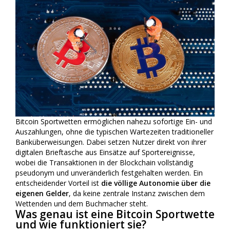
Bitcoin Sportwetten ermöglichen nahezu sofortige Ein- und
Auszahlungen, ohne die typischen Wartezeiten traditioneller
Banküberweisungen. Dabei setzen Nutzer direkt von ihrer
digitalen Brieftasche aus Einsätze auf Sportereignisse,
wobei die Transaktionen in der Blockchain vollständig
pseudonym und unveränderlich festgehalten werden. Ein
entscheidender Vorteil ist
die völlige Autonomie über die
eigenen Gelder
, da keine zentrale Instanz zwischen dem
Wettenden und dem Buchmacher steht.
Was genau ist eine Bitcoin Sportwette
und wie funktioniert sie?