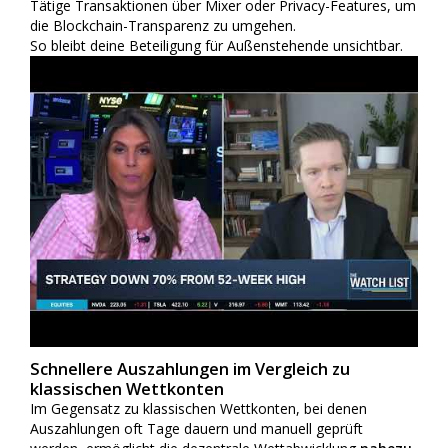
Tätige Transaktionen über Mixer oder Privacy-Features, um
die Blockchain-Transparenz zu umgehen.
So bleibt deine Beteiligung für Außenstehende unsichtbar.
Schnellere Auszahlungen im Vergleich zu
klassischen Wettkonten
Im Gegensatz zu klassischen Wettkonten, bei denen
Auszahlungen oft Tage dauern und manuell geprüft