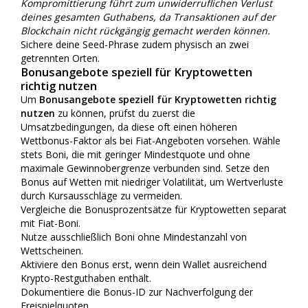
Kompromittierung führt zum unwiderruflichen Verlust
deines gesamten Guthabens, da Transaktionen auf der
Blockchain nicht rückgängig gemacht werden können.
Sichere deine Seed-Phrase zudem physisch an zwei
getrennten Orten.
Bonusangebote speziell für Kryptowetten
richtig nutzen
Um
Bonusangebote speziell für Kryptowetten richtig
nutzen
zu können, prüfst du zuerst die
Umsatzbedingungen, da diese oft einen höheren
Wettbonus-Faktor als bei Fiat-Angeboten vorsehen. Wähle
stets Boni, die mit geringer Mindestquote und ohne
maximale Gewinnobergrenze verbunden sind. Setze den
Bonus auf Wetten mit niedriger Volatilität, um Wertverluste
durch Kursausschläge zu vermeiden.
Vergleiche die Bonusprozentsätze für Kryptowetten separat
mit Fiat-Boni.
Nutze ausschließlich Boni ohne Mindestanzahl von
Wettscheinen.
Aktiviere den Bonus erst, wenn dein Wallet ausreichend
Krypto-Restguthaben enthält.
Dokumentiere die Bonus-ID zur Nachverfolgung der
Freispielquoten.