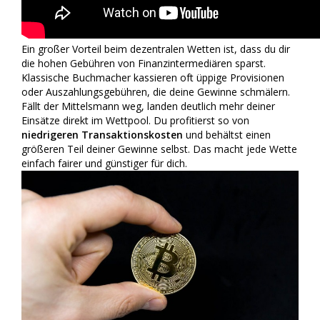
Ein großer Vorteil beim dezentralen Wetten ist, dass du dir
die hohen Gebühren von Finanzintermediären sparst.
Klassische Buchmacher kassieren oft üppige Provisionen
oder Auszahlungsgebühren, die deine Gewinne schmälern.
Fällt der Mittelsmann weg, landen deutlich mehr deiner
Einsätze direkt im Wettpool. Du profitierst so von
niedrigeren Transaktionskosten
und behältst einen
größeren Teil deiner Gewinne selbst. Das macht jede Wette
einfach fairer und günstiger für dich.