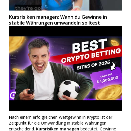
Kursrisiken managen: Wann du Gewinne in
stabile Währungen umwandeln solltest
Nach einem erfolgreichen Wettgewinn in Krypto ist der
Zeitpunkt für die Umwandlung in stabile Währungen
entscheidend.
Kursrisiken managen
bedeutet, Gewinne