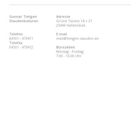
Gunnar Tietgen
Adresse
Staudenkulturen
Grüne Twiete 14 + 21
25469 Halstenbek
Telefon
E-mail
04101 - 473411
mail@tietgen-stauden.de
Telefax
04101 - 473412
Bürozeiten
Montag - Freitag
7.00 - 16.00 Uhr