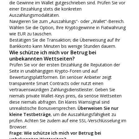
die Gewinne im Wallet gutgeschrieben sind. Prüfen Sie vor
einer Einzahlung stets die konkreten
Auszahlungsmodalitäten.
Navigieren Sie zum „Auszahlungs“- oder „Wallet“-Bereich.
Wählen Sie die Option, Ihre Kryptogewinne in Fiatwährung
wie EUR zu tauschen.
Bestätigen Sie die Transaktion; die Überweisung auf Ihr
Bankkonto kann Minuten bis wenige Stunden dauern.
Wie schütze ich mich vor Betrug bei
unbekannten Wettseiten?
Prüfen Sie vor der ersten Einzahlung die Reputation der
Seite in unabhängigen Krypto-Foren und auf
Bewertungsplattformen. Ein seriöser Anbieter zeigt
transparente Smart Contracts oder nutzt einen
vertrauenswürdigen Zahlungsdienstleister. Geben Sie
niemals private Wallet-Keys preis, da seriöse Wettseiten
diese niemals abfragen. Ein klares Warnsignal sind
unrealistische Bonusversprechen.
Überweisen Sie nur
kleine Testbeträge
, um die Auszahlungsfähigkeit zu
prüfen. Achten Sie zudem auf eine SSL-Verschlüsselung im
Browser.
Frage: Wie schütze ich mich vor Betrug bei