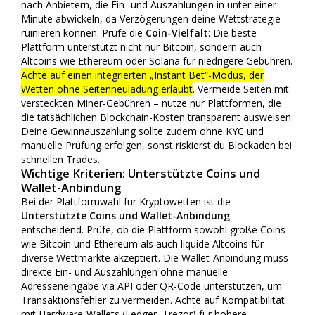
nach Anbietern, die Ein- und Auszahlungen in unter einer
Minute abwickeln, da Verzögerungen deine Wettstrategie
ruinieren können. Prüfe die
Coin-Vielfalt
: Die beste
Plattform unterstützt nicht nur Bitcoin, sondern auch
Altcoins wie Ethereum oder Solana für niedrigere Gebühren.
Achte auf einen integrierten „Instant Bet“-Modus, der
Wetten ohne Seitenneuladung erlaubt
. Vermeide Seiten mit
versteckten Miner-Gebühren – nutze nur Plattformen, die
die tatsächlichen Blockchain-Kosten transparent ausweisen.
Deine Gewinnauszahlung sollte zudem ohne KYC und
manuelle Prüfung erfolgen, sonst riskierst du Blockaden bei
schnellen Trades.
Wichtige Kriterien: Unterstützte Coins und
Wallet-Anbindung
Bei der Plattformwahl für Kryptowetten ist die
Unterstützte Coins und Wallet-Anbindung
entscheidend. Prüfe, ob die Plattform sowohl große Coins
wie Bitcoin und Ethereum als auch liquide Altcoins für
diverse Wettmärkte akzeptiert. Die Wallet-Anbindung muss
direkte Ein- und Auszahlungen ohne manuelle
Adresseneingabe via API oder QR-Code unterstützen, um
Transaktionsfehler zu vermeiden. Achte auf Kompatibilität
mit Hardware-Wallets (Ledger, Trezor) für höhere