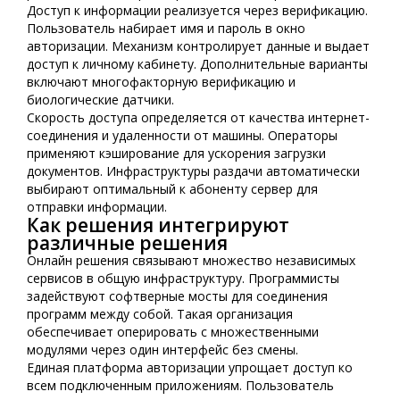
Доступ к информации реализуется через верификацию.
Пользователь набирает имя и пароль в окно
авторизации. Механизм контролирует данные и выдает
доступ к личному кабинету. Дополнительные варианты
включают многофакторную верификацию и
биологические датчики.
Скорость доступа определяется от качества интернет-
соединения и удаленности от машины. Операторы
применяют кэширование для ускорения загрузки
документов. Инфраструктуры раздачи автоматически
выбирают оптимальный к абоненту сервер для
отправки информации.
Как решения интегрируют
различные решения
Онлайн решения связывают множество независимых
сервисов в общую инфраструктуру. Программисты
задействуют софтверные мосты для соединения
программ между собой. Такая организация
обеспечивает оперировать с множественными
модулями через один интерфейс без смены.
Единая платформа авторизации упрощает доступ ко
всем подключенным приложениям. Пользователь