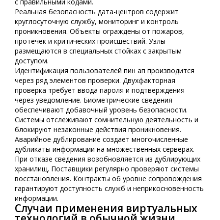
с правильными кодами.
Реальная безопасность дата-центров содержит
круглосуточную службу, мониторинг и контроль
проникновения. Объекты ограждены от пожаров,
протечек и критических происшествий. Узлы
размещаются в специальных стойках с закрытым
доступом.
Идентификация пользователей пин ап производится
через ряд элементов проверки. Двухфакторная
проверка требует ввода пароля и подтверждения
через уведомление. Биометрические сведения
обеспечивают добавочный уровень безопасности.
Системы отслеживают сомнительную деятельность и
блокируют незаконные действия проникновения.
Аварийное дублирование создает многочисленные
дубликаты информации на множественных серверах.
При отказе сведения возобновляется из дублирующих
хранилищ. Поставщики регулярно проверяют системы
восстановления. Контракты об уровне сопровождения
гарантируют доступность служб и неприкосновенность
информации.
Случаи применения виртуальных
технологий в обычной жизни