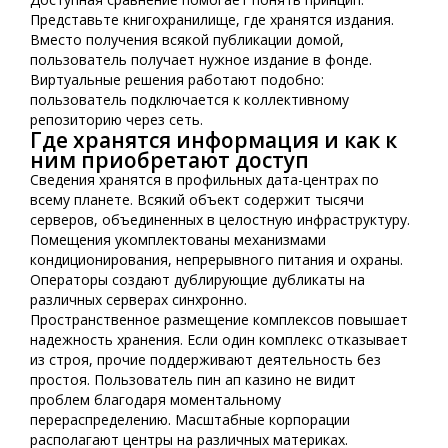
Представьте книгохранилище, где хранятся издания.
Вместо получения всякой публикации домой,
пользователь получает нужное издание в фонде.
Виртуальные решения работают подобно:
пользователь подключается к коллективному
репозиторию через сеть.
Где хранятся информация и как к
ним приобретают доступ
Сведения хранятся в профильных дата-центрах по
всему планете. Всякий объект содержит тысячи
серверов, объединенных в целостную инфраструктуру.
Помещения укомплектованы механизмами
кондиционирования, непрерывного питания и охраны.
Операторы создают дублирующие дубликаты на
различных серверах синхронно.
Пространственное размещение комплексов повышает
надежность хранения. Если один комплекс отказывает
из строя, прочие поддерживают деятельность без
простоя. Пользователь пин ап казино не видит
проблем благодаря моментальному
перераспределению. Масштабные корпорации
располагают центры на различных материках.