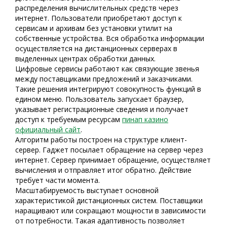
распределения вычислительных средств через
интернет. Пользователи приобретают доступ к
сервисам и архивам без установки утилит на
собственные устройства. Вся обработка информации
осуществляется на дистанционных серверах в
выделенных центрах обработки данных.
Цифровые сервисы работают как связующие звенья
между поставщиками предложений и заказчиками.
Такие решения интегрируют совокупность функций в
едином меню. Пользователь запускает браузер,
указывает регистрационные сведения и получает
доступ к требуемым ресурсам
пинап казино
официальный сайт
.
Алгоритм работы построен на структуре клиент-
сервер. Гаджет посылает обращение на сервер через
интернет. Сервер принимает обращение, осуществляет
вычисления и отправляет итог обратно. Действие
требует части момента.
Масштабируемость выступает основной
характеристикой дистанционных систем. Поставщики
наращивают или сокращают мощности в зависимости
от потребности. Такая адаптивность позволяет