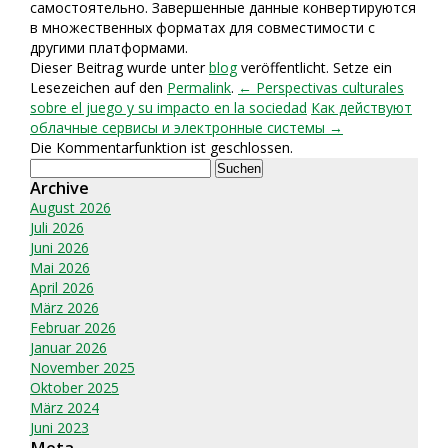
самостоятельно. Завершенные данные конвертируются
в множественных форматах для совместимости с
другими платформами.
Dieser Beitrag wurde unter
blog
veröffentlicht. Setze ein
Lesezeichen auf den
Permalink
.
← Perspectivas culturales
sobre el juego y su impacto en la sociedad
Как действуют
облачные сервисы и электронные системы →
Die Kommentarfunktion ist geschlossen.
Suchen
nach:
Archive
August 2026
Juli 2026
Juni 2026
Mai 2026
April 2026
März 2026
Februar 2026
Januar 2026
November 2025
Oktober 2025
März 2024
Juni 2023
Meta