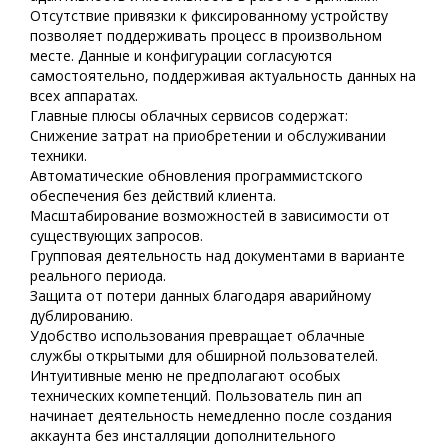
Отсутствие привязки к фиксированному устройству
позволяет поддерживать процесс в произвольном
месте. Данные и конфигурации согласуются
самостоятельно, поддерживая актуальность данных на
всех аппаратах.
Главные плюсы облачных сервисов содержат:
Снижение затрат на приобретении и обслуживании
техники.
Автоматические обновления программистского
обеспечения без действий клиента.
Масштабирование возможностей в зависимости от
существующих запросов.
Групповая деятельность над документами в варианте
реального периода.
Защита от потери данных благодаря аварийному
дублированию.
Удобство использования превращает облачные
службы открытыми для обширной пользователей.
Интуитивные меню не предполагают особых
технических компетенций. Пользователь пин ап
начинает деятельность немедленно после создания
аккаунта без инсталляции дополнительного