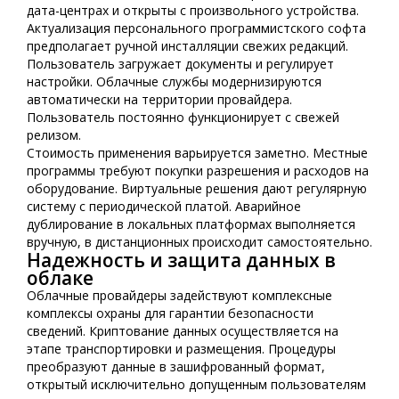
дата-центрах и открыты с произвольного устройства.
Актуализация персонального программистского софта
предполагает ручной инсталляции свежих редакций.
Пользователь загружает документы и регулирует
настройки. Облачные службы модернизируются
автоматически на территории провайдера.
Пользователь постоянно функционирует с свежей
релизом.
Стоимость применения варьируется заметно. Местные
программы требуют покупки разрешения и расходов на
оборудование. Виртуальные решения дают регулярную
систему с периодической платой. Аварийное
дублирование в локальных платформах выполняется
вручную, в дистанционных происходит самостоятельно.
Надежность и защита данных в
облаке
Облачные провайдеры задействуют комплексные
комплексы охраны для гарантии безопасности
сведений. Криптование данных осуществляется на
этапе транспортировки и размещения. Процедуры
преобразуют данные в зашифрованный формат,
открытый исключительно допущенным пользователям