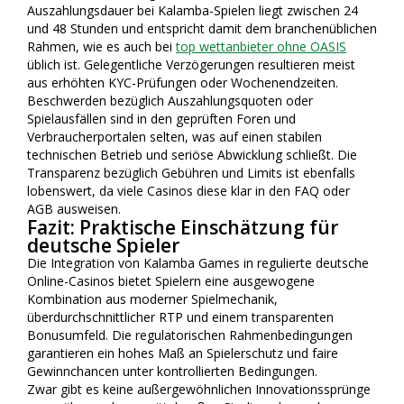
Auszahlungsdauer bei Kalamba-Spielen liegt zwischen 24
und 48 Stunden und entspricht damit dem branchenüblichen
Rahmen, wie es auch bei
top wettanbieter ohne OASIS
üblich ist. Gelegentliche Verzögerungen resultieren meist
aus erhöhten KYC-Prüfungen oder Wochenendzeiten.
Beschwerden bezüglich Auszahlungsquoten oder
Spielausfällen sind in den geprüften Foren und
Verbraucherportalen selten, was auf einen stabilen
technischen Betrieb und seriöse Abwicklung schließt. Die
Transparenz bezüglich Gebühren und Limits ist ebenfalls
lobenswert, da viele Casinos diese klar in den FAQ oder
AGB ausweisen.
Fazit: Praktische Einschätzung für
deutsche Spieler
Die Integration von Kalamba Games in regulierte deutsche
Online-Casinos bietet Spielern eine ausgewogene
Kombination aus moderner Spielmechanik,
überdurchschnittlicher RTP und einem transparenten
Bonusumfeld. Die regulatorischen Rahmenbedingungen
garantieren ein hohes Maß an Spielerschutz und faire
Gewinnchancen unter kontrollierten Bedingungen.
Zwar gibt es keine außergewöhnlichen Innovationssprünge