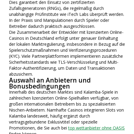
Dies garantiert den Einsatz von zertifizierten
Zufallsgeneratoren (RNGs), die regelmäßig durch
unabhängige Prüfinstitute wie iTech Labs überprüft werden.
In der Praxis sind Manipulationen durch Spieler oder
Betreiber dadurch praktisch ausgeschlossen.
Die Zusammenarbeit der Entwickler mit lizenzierten Online-
Casinos in Deutschland erfolgt unter genauer Einhaltung
der lokalen Marktregulierung, insbesondere in Bezug auf die
Spielerschutzmaßnahmen und Verifizierungsprozeduren
(KYC). Viele Partnerplattformen implementieren zusätzliche
Sicherheitsstandards wie TLS-Verschlüsselung und Multi-
Faktor-Authentifizierung, um Daten und Transaktionen
abzusichern.
Auswahl an Anbietern und
Bonusbedingungen
Innerhalb des deutschen Marktes sind Kalamba-Spiele in
zahlreichen lizenzierten Online-Spielhallen verfügbar, von
großen internationalen Betreibern bis zu spezialisierten
Nischen-Anbietern. Namhafte Casinos integrieren Slots von
Kalamba landesweit, häufig ergänzt durch
vertragsgebundene Exklusivtitel oder spezielle
Promotionen, die Sie auch bei
top wettanbieter ohne OASIS
finden können.