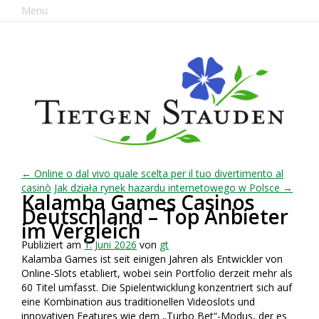
Menu
← Online o dal vivo quale scelta per il tuo divertimento al
casinò
Jak działa rynek hazardu internetowego w Polsce →
Kalamba Games Casinos
Deutschland – Top Anbieter
im Vergleich
Publiziert am
1. Juni 2026
von
gt
Kalamba Games ist seit einigen Jahren als Entwickler von
Online-Slots etabliert, wobei sein Portfolio derzeit mehr als
60 Titel umfasst. Die Spielentwicklung konzentriert sich auf
eine Kombination aus traditionellen Videoslots und
innovativen Features wie dem „Turbo Bet“-Modus, der es