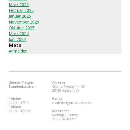
März 2026
Februar 2026
Januar 2026
November 2025
Oktober 2025
März 2024
Juni 2023
Meta
Anmelden
Gunnar Tietgen
Adresse
Staudenkulturen
Grüne Twiete 14 + 21
25469 Halstenbek
Telefon
E-mail
04101 - 473411
mail@tietgen-stauden.de
Telefax
04101 - 473412
Bürozeiten
Montag - Freitag
7.00 - 16.00 Uhr