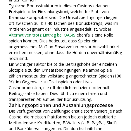
Typische Bonusstrukturen in diesen Casinos erlauben
Freispiele oder Einzahlungsboni, welche für Slots von
Kalamba kompatibel sind. Die Umsatzbedingungen liegen
oft zwischen 30- bis 40-fachen des Bonusbetrags, was im
mittleren Segment der Industrie angesiedelt ist, wobei
Alternativen trotz Eintrag bei OASIS
ebenfalls eine Rolle
spielen können. Dies bedeutet, dass Spieler ein
angemessenes Maß an Einsatzvolumen vor Auszahlbarkeit
erreichen müssen, ohne dass die Hürden unverhältnismäßig
hoch sind.
Ein wichtiger Faktor bleibt die Beitragshöhe der einzelnen
Slotspiele zu den Umsatzbedingungen. Kalamba-Spiele
zählen meist zu den vollständig angerechneten Spielen (100
%), im Gegensatz zu Tischspielen oder Live-
Casinoprodukten, die oft deutlich reduzierte oder null
Beitragssätze haben. Dies führt zu einem fairen und
transparenten Ablauf bei der Bonusnutzung.
Zahlungsoptionen und Auszahlungsprozesse
Die Verfügbarkeit von Zahlungsdienstleistern variiert je nach
Casino, die meisten Plattformen bieten jedoch etablierte
Methoden wie Kreditkarten, E-Wallets (z. B. PayPal, Skrill)
und Banküberweisungen an. Die durchschnittliche