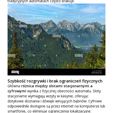
tradycyjnych automatach często brakuje.
Szybkość rozgrywki i brak ograniczeń fizycznych
Główna
różnica między slotami stacjonarnymi a
cyfrowymi
wynika z fizycznej obecności automatu. Sloty
stacjonarne wymagają wizyty w kasynie, oferując
dotykowe doznania i dźwięki wirujących bębnów. Cyfrowe
odpowiedniki dostępne są przez internet na komputerze lub
smartfonie, co eliminuje ograniczenia lokalizacyjne.