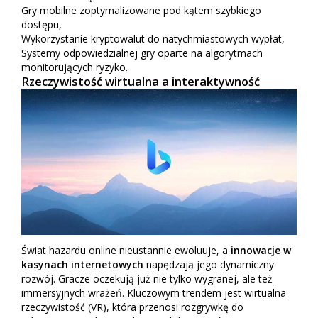
Gry mobilne zoptymalizowane pod kątem szybkiego
dostępu,
Wykorzystanie kryptowalut do natychmiastowych wypłat,
Systemy odpowiedzialnej gry oparte na algorytmach
monitorujących ryzyko.
Rzeczywistość wirtualna a interaktywność
Świat hazardu online nieustannie ewoluuje, a
innowacje w
kasynach internetowych
napędzają jego dynamiczny
rozwój. Gracze oczekują już nie tylko wygranej, ale też
immersyjnych wrażeń. Kluczowym trendem jest wirtualna
rzeczywistość (VR), która przenosi rozgrywkę do