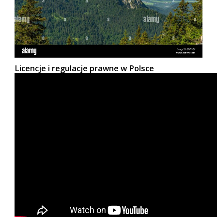
Licencje i regulacje prawne w Polsce