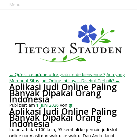
Menu
← Qu’est-ce qu’une offre gratuite de bienvenue ?
Apa yang
Membuat Situs Judi Online Ini Layak Disebut Terbaik? →
Aplikasi Judi Online Paling
Banyak Dipakai Orang
Indonesia
Publiziert am
1. Juni 2026
von
gt
Aplikasi Judi Online Paling
Banyak Dipakai Orang
Indonesia
Itu berarti dari 100 koin, 95 kembali ke pemain judi slot
online uang asli dari waktu ke waktu. Dan Anda dapat