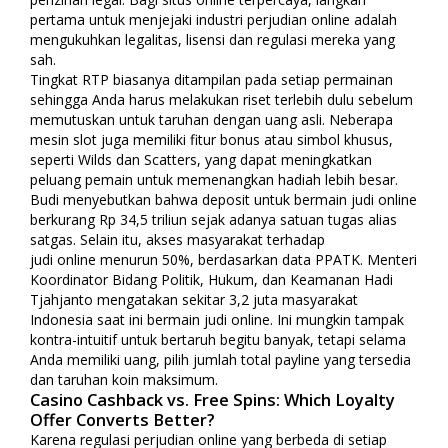
pertama untuk menjejaki industri perjudian online adalah
mengukuhkan legalitas, lisensi dan regulasi mereka yang
sah.
Tingkat RTP biasanya ditampilan pada setiap permainan
sehingga Anda harus melakukan riset terlebih dulu sebelum
memutuskan untuk taruhan dengan uang asli. Neberapa
mesin slot juga memiliki fitur bonus atau simbol khusus,
seperti Wilds dan Scatters, yang dapat meningkatkan
peluang pemain untuk memenangkan hadiah lebih besar.
Budi menyebutkan bahwa deposit untuk bermain judi online
berkurang Rp 34,5 triliun sejak adanya satuan tugas alias
satgas. Selain itu, akses masyarakat terhadap
judi online menurun 50%, berdasarkan data PPATK. Menteri
Koordinator Bidang Politik, Hukum, dan Keamanan Hadi
Tjahjanto mengatakan sekitar 3,2 juta masyarakat
Indonesia saat ini bermain judi online. Ini mungkin tampak
kontra-intuitif untuk bertaruh begitu banyak, tetapi selama
Anda memiliki uang, pilih jumlah total payline yang tersedia
dan taruhan koin maksimum.
Casino Cashback vs. Free Spins: Which Loyalty
Offer Converts Better?
Karena regulasi perjudian online yang berbeda di setiap