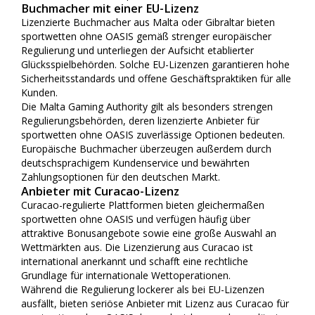
Buchmacher mit einer EU-Lizenz
Lizenzierte Buchmacher aus Malta oder Gibraltar bieten
sportwetten ohne OASIS gemäß strenger europäischer
Regulierung und unterliegen der Aufsicht etablierter
Glücksspielbehörden. Solche EU-Lizenzen garantieren hohe
Sicherheitsstandards und offene Geschäftspraktiken für alle
Kunden.
Die Malta Gaming Authority gilt als besonders strengen
Regulierungsbehörden, deren lizenzierte Anbieter für
sportwetten ohne OASIS zuverlässige Optionen bedeuten.
Europäische Buchmacher überzeugen außerdem durch
deutschsprachigem Kundenservice und bewährten
Zahlungsoptionen für den deutschen Markt.
Anbieter mit Curacao-Lizenz
Curacao-regulierte Plattformen bieten gleichermaßen
sportwetten ohne OASIS und verfügen häufig über
attraktive Bonusangebote sowie eine große Auswahl an
Wettmärkten aus. Die Lizenzierung aus Curacao ist
international anerkannt und schafft eine rechtliche
Grundlage für internationale Wettoperationen.
Während die Regulierung lockerer als bei EU-Lizenzen
ausfällt, bieten seriöse Anbieter mit Lizenz aus Curacao für