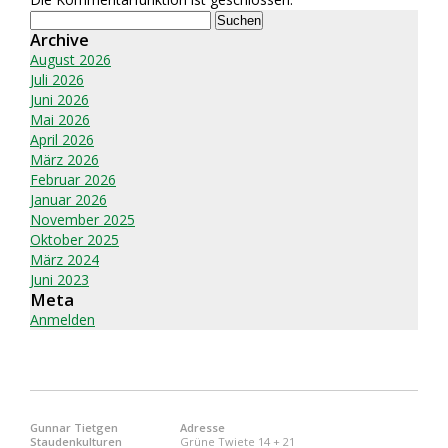
Suchen
nach:
Archive
August 2026
Juli 2026
Juni 2026
Mai 2026
April 2026
März 2026
Februar 2026
Januar 2026
November 2025
Oktober 2025
März 2024
Juni 2023
Meta
Anmelden
Gunnar Tietgen
Adresse
Staudenkulturen
Grüne Twiete 14 + 21