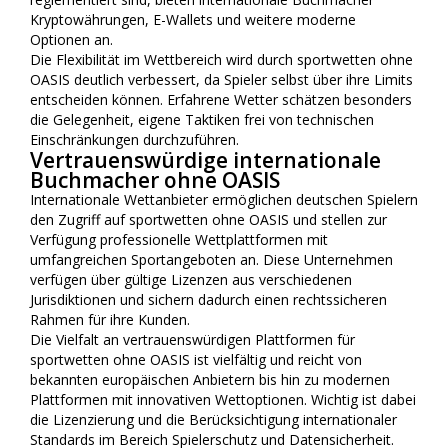
Kryptowährungen, E-Wallets und weitere moderne
Optionen an.
Die Flexibilität im Wettbereich wird durch sportwetten ohne
OASIS deutlich verbessert, da Spieler selbst über ihre Limits
entscheiden können. Erfahrene Wetter schätzen besonders
die Gelegenheit, eigene Taktiken frei von technischen
Einschränkungen durchzuführen.
Vertrauenswürdige internationale
Buchmacher ohne OASIS
Internationale Wettanbieter ermöglichen deutschen Spielern
den Zugriff auf sportwetten ohne OASIS und stellen zur
Verfügung professionelle Wettplattformen mit
umfangreichen Sportangeboten an. Diese Unternehmen
verfügen über gültige Lizenzen aus verschiedenen
Jurisdiktionen und sichern dadurch einen rechtssicheren
Rahmen für ihre Kunden.
Die Vielfalt an vertrauenswürdigen Plattformen für
sportwetten ohne OASIS ist vielfältig und reicht von
bekannten europäischen Anbietern bis hin zu modernen
Plattformen mit innovativen Wettoptionen. Wichtig ist dabei
die Lizenzierung und die Berücksichtigung internationaler
Standards im Bereich Spielerschutz und Datensicherheit.