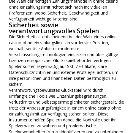
Die Wahl der richtigen Zahlungsmethode in online casino
ohne einzahlungslimit richtet sich nach individuellen
Präferenzen, wobei Sicherheit, Geschwindigkeit und
Verfügbarkeit wichtige Kriterien sind.
Sicherheit sowie
verantwortungsvolles Spielen
Die Sicherheit ist entscheidend bei der Wahl eines online
casino ohne einzahlungslimit an vorderster Position,
weshalb seriöse Anbieter modernste
Verschlüsselungstechnologien einsetzen und über gültige
Lizenzen europäischer Glücksspielbehörden verfügen.
Spieler sollten regelmäßig auf SSL-Zertifikate, klare
Datenschutzrichtlinien und externe Prüfsiegel achten, um
ihre persönlichen und finanziellen Daten bestmöglich zu
sichern.
Verantwortungsbewusstes Glücksspiel wird durch
umfangreiche Tools wie Einzahlungsbegrenzungen,
Verlustlimits und Selbstsperrmöglichkeiten sichergestellt, die
trotz der Anpassungsfähigkeit in einem online casino ohne
einzahlungslimit zur Verfügung stehen sollten. Diese
Instrumente helfen Spielern dabei, die Kontrolle über ihr
Spielverhalten zu wahren und problematische
Spielgewohnheiten früh zu identifizieren und zu unterbinden.