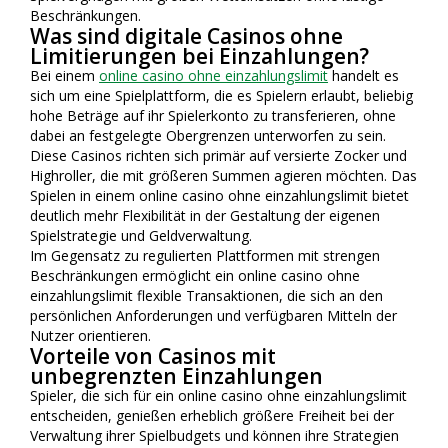
Beschränkungen.
Was sind digitale Casinos ohne
Limitierungen bei Einzahlungen?
Bei einem
online casino ohne einzahlungslimit
handelt es
sich um eine Spielplattform, die es Spielern erlaubt, beliebig
hohe Beträge auf ihr Spielerkonto zu transferieren, ohne
dabei an festgelegte Obergrenzen unterworfen zu sein.
Diese Casinos richten sich primär auf versierte Zocker und
Highroller, die mit größeren Summen agieren möchten. Das
Spielen in einem online casino ohne einzahlungslimit bietet
deutlich mehr Flexibilität in der Gestaltung der eigenen
Spielstrategie und Geldverwaltung.
Im Gegensatz zu regulierten Plattformen mit strengen
Beschränkungen ermöglicht ein online casino ohne
einzahlungslimit flexible Transaktionen, die sich an den
persönlichen Anforderungen und verfügbaren Mitteln der
Nutzer orientieren.
Vorteile von Casinos mit
unbegrenzten Einzahlungen
Spieler, die sich für ein online casino ohne einzahlungslimit
entscheiden, genießen erheblich größere Freiheit bei der
Verwaltung ihrer Spielbudgets und können ihre Strategien