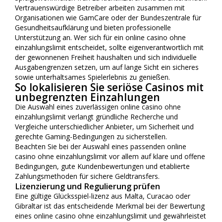
Vertrauenswürdige Betreiber arbeiten zusammen mit
Organisationen wie GamCare oder der Bundeszentrale für
Gesundheitsaufklärung und bieten professionelle
Unterstützung an. Wer sich für ein online casino ohne
einzahlungslimit entscheidet, sollte eigenverantwortlich mit
der gewonnenen Freiheit haushalten und sich individuelle
Ausgabengrenzen setzen, um auf lange Sicht ein sicheres
sowie unterhaltsames Spielerlebnis zu genießen.
So lokalisieren Sie seriöse Casinos mit
unbegrenzten Einzahlungen
Die Auswahl eines zuverlässigen online casino ohne
einzahlungslimit verlangt gründliche Recherche und
Vergleiche unterschiedlicher Anbieter, um Sicherheit und
gerechte Gaming-Bedingungen zu sicherstellen.
Beachten Sie bei der Auswahl eines passenden online
casino ohne einzahlungslimit vor allem auf klare und offene
Bedingungen, gute Kundenbewertungen und etablierte
Zahlungsmethoden für sichere Geldtransfers.
Lizenzierung und Regulierung prüfen
Eine gültige Glücksspiel-lizenz aus Malta, Curacao oder
Gibraltar ist das entscheidende Merkmal bei der Bewertung
eines online casino ohne einzahlungslimit und gewährleistet