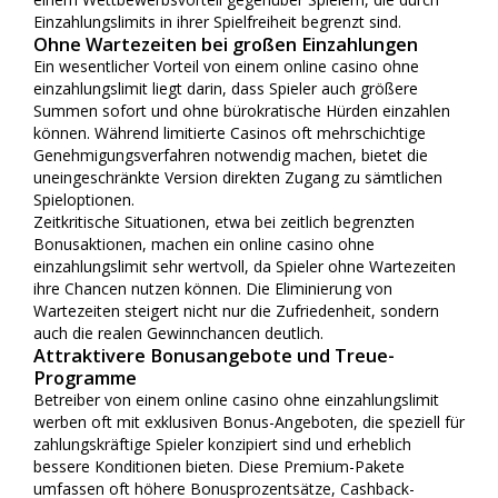
Einzahlungslimits in ihrer Spielfreiheit begrenzt sind.
Ohne Wartezeiten bei großen Einzahlungen
Ein wesentlicher Vorteil von einem online casino ohne
einzahlungslimit liegt darin, dass Spieler auch größere
Summen sofort und ohne bürokratische Hürden einzahlen
können. Während limitierte Casinos oft mehrschichtige
Genehmigungsverfahren notwendig machen, bietet die
uneingeschränkte Version direkten Zugang zu sämtlichen
Spieloptionen.
Zeitkritische Situationen, etwa bei zeitlich begrenzten
Bonusaktionen, machen ein online casino ohne
einzahlungslimit sehr wertvoll, da Spieler ohne Wartezeiten
ihre Chancen nutzen können. Die Eliminierung von
Wartezeiten steigert nicht nur die Zufriedenheit, sondern
auch die realen Gewinnchancen deutlich.
Attraktivere Bonusangebote und Treue-
Programme
Betreiber von einem online casino ohne einzahlungslimit
werben oft mit exklusiven Bonus-Angeboten, die speziell für
zahlungskräftige Spieler konzipiert sind und erheblich
bessere Konditionen bieten. Diese Premium-Pakete
umfassen oft höhere Bonusprozentsätze, Cashback-