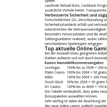
Spieler.
Laufende Reload-Boni, Cashback-Program
zusätzliche Vorteile bietet. Transparen
Verbesserte Sicherheit und züg
Fortschrittlichste SSL-Verschlüsselung u
Sicherheitsstandards erfüllt und vertra
unterstreichen die Vertrauenswürdigkeit.
Besonders hervorzuheben sind die deutl
Zahlungsanbieter realisiert, wobei zah
verschiedenen Spielertypen entgegen.
Top aktuelle Online Gami
Bei der Auswahl eines geeigneten Anbiet
Stärken aufweist und sich durch besond
Kasino Name
Willkommensangebot
LeoVegas
100% bis zu 500€ + 200 k
Platin Casino
100% bis 200€ + 50 gratis 
Wildz
100% bis 500€ + 200 Freis
Druck Glück
50% bis 250€ + 50 gratis F
N1 Casino
100% bis zu 400€ + 150 k
Die Tabelle verdeutlicht, dass jedes ne
Bonuspaketen auswählen können.
Sehr wichtig ist dabei die Beachtung de
das neue online casino zugleich zuverläs