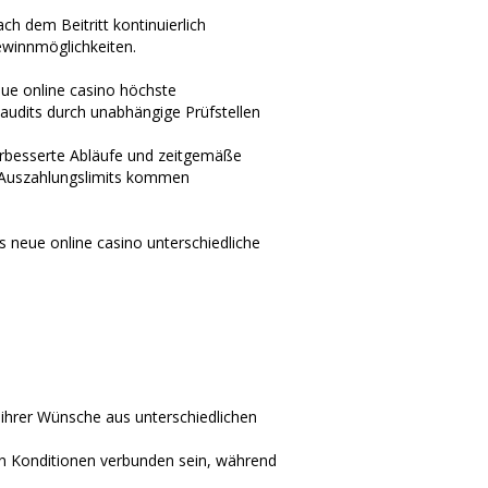
h dem Beitritt kontinuierlich
ewinnmöglichkeiten.
neue online casino höchste
saudits durch unabhängige Prüfstellen
verbesserte Abläufe und zeitgemäße
e Auszahlungslimits kommen
s neue online casino unterschiedliche
 ihrer Wünsche aus unterschiedlichen
ren Konditionen verbunden sein, während