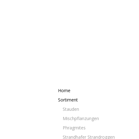
Home
Sortiment
Stauden
Mischpflanzungen
Phragmites
Strandhafer Strandroggen