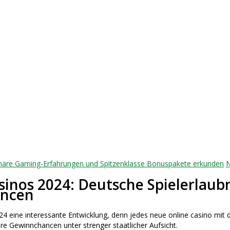
näre Gaming-Erfahrungen und Spitzenklasse Bonuspakete erkunden
N
asinos 2024: Deutsche Spielerlaub
ancen
 eine interessante Entwicklung, denn jedes neue online casino mit d
ire Gewinnchancen unter strenger staatlicher Aufsicht.