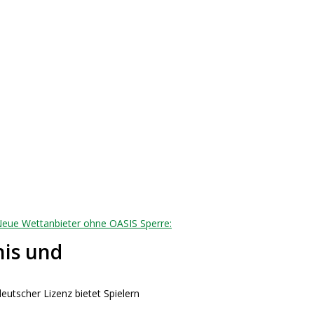
eue Wettanbieter ohne OASIS Sperre:
nis und
eutscher Lizenz bietet Spielern