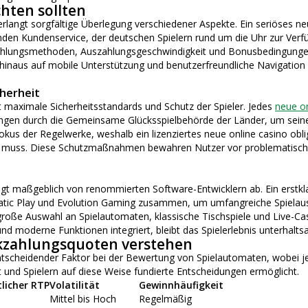
hten sollten
langt sorgfältige Überlegung verschiedener Aspekte. Ein seriöses neu
nden Kundenservice, der deutschen Spielern rund um die Uhr zur Verf
ahlungsmethoden, Auszahlungsgeschwindigkeit und Bonusbedingungen.
r hinaus auf mobile Unterstützung und benutzerfreundliche Navigatio
cherheit
rt maximale Sicherheitsstandards und Schutz der Spieler. Jedes
neue on
fungen durch die Gemeinsame Glücksspielbehörde der Länder, um seine
okus der Regelwerke, weshalb ein lizenziertes neue online casino ob
n muss. Diese Schutzmaßnahmen bewahren Nutzer vor problematische
gt maßgeblich von renommierten Software-Entwicklern ab. Ein erstkla
atic Play und Evolution Gaming zusammen, um umfangreiche Spielau
e große Auswahl an Spielautomaten, klassische Tischspiele und Live-Ca
d moderne Funktionen integriert, bleibt das Spielerlebnis unterhaltsam
zahlungsquoten verstehen
ntscheidender Faktor bei der Bewertung von Spielautomaten, wobei j
 und Spielern auf diese Weise fundierte Entscheidungen ermöglicht.
licher RTP
Volatilität
Gewinnhäufigkeit
Mittel bis Hoch
Regelmäßig