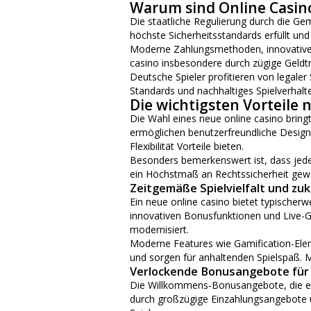
Warum sind Online Casino
Die staatliche Regulierung durch die G
höchste Sicherheitsstandards erfüllt und
Moderne Zahlungsmethoden, innovative 
casino insbesondere durch zügige Geldt
Deutsche Spieler profitieren von legal
Standards und nachhaltiges Spielverhalt
Die wichtigsten Vorteile 
Die Wahl eines neue online casino bringt
ermöglichen benutzerfreundliche Desig
Flexibilität Vorteile bieten.
Besonders bemerkenswert ist, dass jedes
ein Höchstmaß an Rechtssicherheit gewä
Zeitgemäße Spielvielfalt und z
Ein neue online casino bietet typischer
innovativen Bonusfunktionen und Live-
modernisiert.
Moderne Features wie Gamification-Eleme
und sorgen für anhaltenden Spielspaß. 
Verlockende Bonusangebote fü
Die Willkommens-Bonusangebote, die ein 
durch großzügige Einzahlungsangebote un