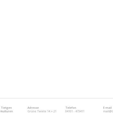
 Tietgen
Adresse
Telefon
E-mail
nkulturen
Grüne Twiete 14 + 21
04101 - 473411
mail@t