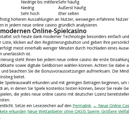
Niedrige bis mittlere
Sehr häufig
Niedrig
Äußerst häufig
Sehr hoch
Eher selten
fristig höheren Auszahlungen an Nutzer, weswegen erfahrene Nutzer
 in jedem neue online casino gründlich analysieren.
 modernen Online-Spielcasino
gestaltet sich heute dank moderner Technologie besonders einfach un
rer Liste, klicken auf den Registrierungsbutton und geben Ihre persön
 erfolgt meist innerhalb weniger Minuten durch Hochladen eines Ausw
 unerlässlich ist.
rierung steht Ihnen bei jedem neue online casino die erste Einzahlun
itkarte sowie digitale Geldbörsen wählen können. Achten Sie dabei
nd, und beachten Sie die Bonusvoraussetzungen aufmerksam. Die Mind
nstieg bietet.
e die Spieleauswahl erkunden und mit geringen Beträgen beginnen, um s
 an, in denen Sie Spiele kostenlos testen können, bevor Sie reale Ge
pielen, die jedes neue online casino mit deutscher Lizenz bereitstell
isten.
entlicht. Setze ein Lesezeichen auf den
Permalink
.
← Neue Online Cas
kete erkunden
Neue Wettanbieter ohne OASIS Sperre: Größere Vielfal
.