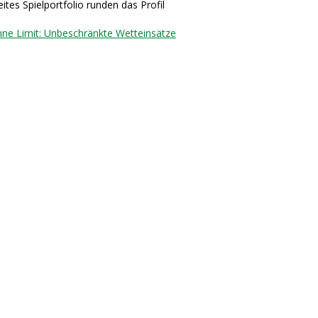
es Spielportfolio runden das Profil
ne Limit: Unbeschränkte Wetteinsätze