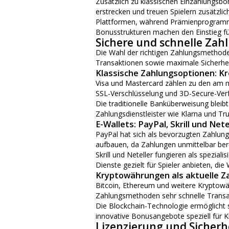
Zusätzlich zu klassischen Einzahlungsbo
erstrecken und treuen Spielern zusätzli
Plattformen, während Prämienprogramme 
Bonusstrukturen machen den Einstieg fü
Sichere und schnelle Za
Die Wahl der richtigen Zahlungsmethode 
Transaktionen sowie maximale Sicherheit
Klassische Zahlungsoptionen: K
Visa und Mastercard zählen zu den am m
SSL-Verschlüsselung und 3D-Secure-Verf
Die traditionelle Banküberweisung bleib
Zahlungsdienstleister wie Klarna und Tr
E-Wallets: PayPal, Skrill und Nete
PayPal hat sich als bevorzugten Zahlung
aufbauen, da Zahlungen unmittelbar bere
Skrill und Neteller fungieren als spezi
Dienste gezielt für Spieler anbieten, di
Kryptowährungen als aktuelle Z
Bitcoin, Ethereum und weitere Kryptow
Zahlungsmethoden sehr schnelle Transa
Die Blockchain-Technologie ermöglicht s
innovative Bonusangebote speziell für K
Lizenzierung und Sicherh