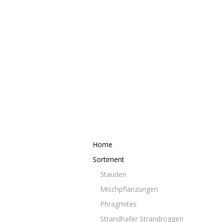
Home
Sortiment
Stauden
Mischpflanzungen
Phragmites
Strandhafer Strandroggen