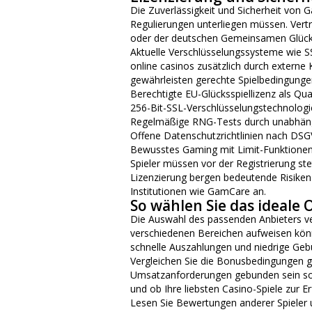
Die Zuverlässigkeit und Sicherheit von 
Regulierungen unterliegen müssen. Ver
oder der deutschen Gemeinsamen Glücks
Aktuelle Verschlüsselungssysteme wie S
online casinos zusätzlich durch extern
gewährleisten gerechte Spielbedingunge
Berechtigte EU-Glücksspiellizenz als Qu
256-Bit-SSL-Verschlüsselungstechnologi
Regelmäßige RNG-Tests durch unabhängi
Offene Datenschutzrichtlinien nach DS
Bewusstes Gaming mit Limit-Funktione
Spieler müssen vor der Registrierung ste
Lizenzierung bergen bedeutende Risiken 
Institutionen wie GamCare an.
So wählen Sie das ideale 
Die Auswahl des passenden Anbieters ve
verschiedenen Bereichen aufweisen kön
schnelle Auszahlungen und niedrige Gebüh
Vergleichen Sie die Bonusbedingungen g
Umsatzanforderungen gebunden sein soll
und ob Ihre liebsten Casino-Spiele zur 
Lesen Sie Bewertungen anderer Spieler u