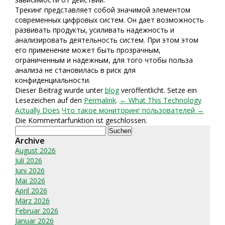
Трекинг представляет собой значимой элементом
современных цифровых систем. Он дает возможность
развивать продукты, усиливать надежность и
анализировать деятельность систем. При этом этом
его применение может быть прозрачным,
ограниченным и надежным, для того чтобы польза
анализа не становилась в риск для
конфиденциальности.
Dieser Beitrag wurde unter
blog
veröffentlicht. Setze ein
Lesezeichen auf den
Permalink
.
← What This Technology
Actually Does
Что такое мониторинг пользователей →
Die Kommentarfunktion ist geschlossen.
Suchen
nach:
Archive
August 2026
Juli 2026
Juni 2026
Mai 2026
April 2026
März 2026
Februar 2026
Januar 2026