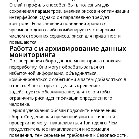
Онлайн профиль способен быть полезным для
сохранения параметров, анализа рисков и оптимизации
интерфейсов. Однако он параллельно требует
контроля. Если сведения поведения хранится
чрезмерно долго либо комбинируется с широким
числом сторонних сервисов, риски для приватности
повышаются.
Работа с и архивирование данных
мониторинга
По завершении сбора данные мониторинга проходят
переработку. Они могут обрабатываться от
избыточной информации, объединяться,
комбинироваться с событиями а затем добавляться в
отчеты. В некоторых отдельных решениях
задействуется обезличивание, для того чтобы
ограничить риск идентификации определенного
человека.
Период удержания обязан подходить назначению
сбора. Сведения для временной диагностической
проверки не могут накапливаться 1вин долго. Чем
продолжительнее накапливается информация
поведения, тем серьезнее требования к безопасности,