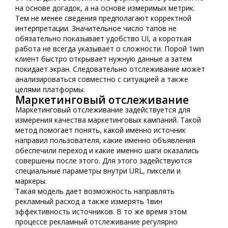
на основе догадок, а на основе измеримых метрик.
Тем не менее сведения предполагают корректной
интерпретации. Значительное число тапов не
обязательно показывает удобство UI, а короткая
работа не всегда указывает о сложности. Порой 1win
клиент быстро открывает нужную данные а затем
покидает экран. Следовательно отслеживание может
анализироваться совместно с ситуацией а также
целями платформы.
Маркетинговый отслеживание
Маркетинговый отслеживание задействуется для
измерения качества маркетинговых кампаний. Такой
метод помогает понять, какой именно источник
направил пользователя, какие именно объявления
обеспечили переход и какие именно шаги оказались
совершены после этого. Для этого задействуются
специальные параметры внутри URL, пиксели и
маркеры.
Такая модель дает возможность направлять
рекламный расход а также измерять 1вин
эффективность источников. В то же время этом
процессе рекламный отслеживание регулярно