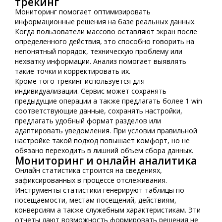
трекинг
Мониторинг помогает оптимизировать
информационные решения на базе реальных данных.
Когда пользователи массово оставляют экран после
определенного действия, это способно говорить на
непонятный порядок, техническую проблему или
нехватку информации. Анализ помогает выявлять
такие точки и корректировать их.
Кроме того трекинг используется для
индивидуализации. Сервис может сохранять
предыдущие операции а также предлагать более 1 win
соответствующие данные, сохранять настройки,
предлагать удобный формат разделов или
адаптировать уведомления. При условии правильной
настройке такой подход повышает комфорт, но не
обязано переходить в лишний объем сбора данных.
Мониторинг и онлайн аналитика
Онлайн статистика строится на сведениях,
зафиксированных в процессе отслеживания.
Инструменты статистики генерируют таблицы по
посещаемости, местам посещений, действиям,
конверсиям а также служебным характеристикам. Эти
отчеты дают возможность формировать решения не