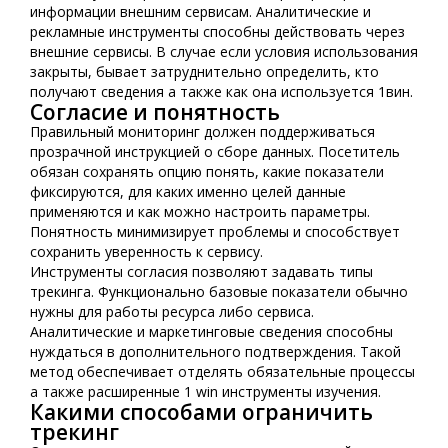
информации внешним сервисам. Аналитические и
рекламные инструменты способны действовать через
внешние сервисы. В случае если условия использования
закрыты, бывает затруднительно определить, кто
получают сведения а также как она используется 1вин.
Согласие и понятность
Правильный мониторинг должен поддерживаться
прозрачной инструкцией о сборе данных. Посетитель
обязан сохранять опцию понять, какие показатели
фиксируются, для каких именно целей данные
применяются и как можно настроить параметры.
Понятность минимизирует проблемы и способствует
сохранить уверенность к сервису.
Инструменты согласия позволяют задавать типы
трекинга. Функционально базовые показатели обычно
нужны для работы ресурса либо сервиса.
Аналитические и маркетинговые сведения способны
нуждаться в дополнительного подтверждения. Такой
метод обеспечивает отделять обязательные процессы
а также расширенные 1 win инструменты изучения.
Какими способами ограничить
трекинг