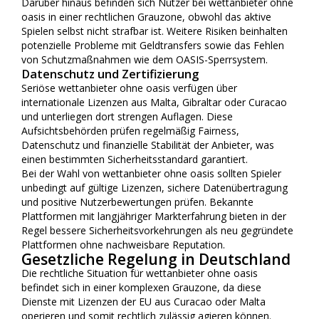
Darüber hinaus befinden sich Nutzer bei wettanbieter ohne
oasis in einer rechtlichen Grauzone, obwohl das aktive
Spielen selbst nicht strafbar ist. Weitere Risiken beinhalten
potenzielle Probleme mit Geldtransfers sowie das Fehlen
von Schutzmaßnahmen wie dem OASIS-Sperrsystem.
Datenschutz und Zertifizierung
Seriöse wettanbieter ohne oasis verfügen über
internationale Lizenzen aus Malta, Gibraltar oder Curacao
und unterliegen dort strengen Auflagen. Diese
Aufsichtsbehörden prüfen regelmäßig Fairness,
Datenschutz und finanzielle Stabilität der Anbieter, was
einen bestimmten Sicherheitsstandard garantiert.
Bei der Wahl von wettanbieter ohne oasis sollten Spieler
unbedingt auf gültige Lizenzen, sichere Datenübertragung
und positive Nutzerbewertungen prüfen. Bekannte
Plattformen mit langjähriger Markterfahrung bieten in der
Regel bessere Sicherheitsvorkehrungen als neu gegründete
Plattformen ohne nachweisbare Reputation.
Gesetzliche Regelung in Deutschland
Die rechtliche Situation für wettanbieter ohne oasis
befindet sich in einer komplexen Grauzone, da diese
Dienste mit Lizenzen der EU aus Curacao oder Malta
operieren und somit rechtlich zulässig agieren können.