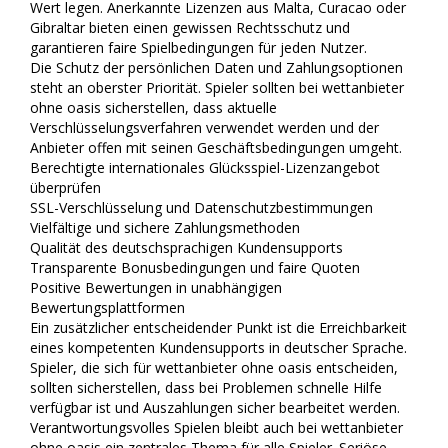
Wert legen. Anerkannte Lizenzen aus Malta, Curacao oder
Gibraltar bieten einen gewissen Rechtsschutz und
garantieren faire Spielbedingungen für jeden Nutzer.
Die Schutz der persönlichen Daten und Zahlungsoptionen
steht an oberster Priorität. Spieler sollten bei wettanbieter
ohne oasis sicherstellen, dass aktuelle
Verschlüsselungsverfahren verwendet werden und der
Anbieter offen mit seinen Geschäftsbedingungen umgeht.
Berechtigte internationales Glücksspiel-Lizenzangebot
überprüfen
SSL-Verschlüsselung und Datenschutzbestimmungen
Vielfältige und sichere Zahlungsmethoden
Qualität des deutschsprachigen Kundensupports
Transparente Bonusbedingungen und faire Quoten
Positive Bewertungen in unabhängigen
Bewertungsplattformen
Ein zusätzlicher entscheidender Punkt ist die Erreichbarkeit
eines kompetenten Kundensupports in deutscher Sprache.
Spieler, die sich für wettanbieter ohne oasis entscheiden,
sollten sicherstellen, dass bei Problemen schnelle Hilfe
verfügbar ist und Auszahlungen sicher bearbeitet werden.
Verantwortungsvolles Spielen bleibt auch bei wettanbieter
ohne oasis ein zentrales Thema für alle Spieler. Seriöse