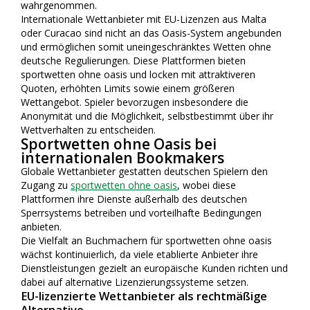
wahrgenommen.
Internationale Wettanbieter mit EU-Lizenzen aus Malta
oder Curacao sind nicht an das Oasis-System angebunden
und ermöglichen somit uneingeschränktes Wetten ohne
deutsche Regulierungen. Diese Plattformen bieten
sportwetten ohne oasis und locken mit attraktiveren
Quoten, erhöhten Limits sowie einem größeren
Wettangebot. Spieler bevorzugen insbesondere die
Anonymität und die Möglichkeit, selbstbestimmt über ihr
Wettverhalten zu entscheiden.
Sportwetten ohne Oasis bei
internationalen Bookmakers
Globale Wettanbieter gestatten deutschen Spielern den
Zugang zu
sportwetten ohne oasis
, wobei diese
Plattformen ihre Dienste außerhalb des deutschen
Sperrsystems betreiben und vorteilhafte Bedingungen
anbieten.
Die Vielfalt an Buchmachern für sportwetten ohne oasis
wächst kontinuierlich, da viele etablierte Anbieter ihre
Dienstleistungen gezielt an europäische Kunden richten und
dabei auf alternative Lizenzierungssysteme setzen.
EU-lizenzierte Wettanbieter als rechtmäßige
Alternative