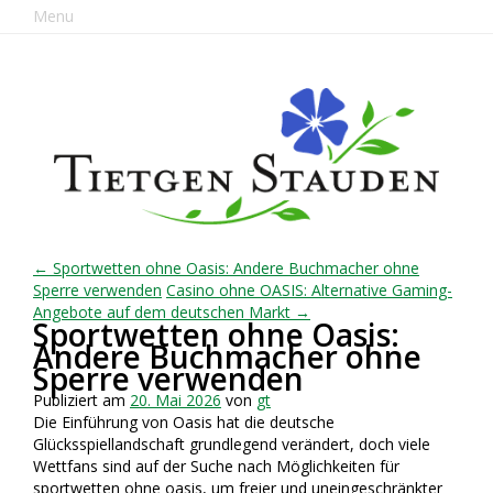
Menu
← Sportwetten ohne Oasis: Andere Buchmacher ohne
Sperre verwenden
Casino ohne OASIS: Alternative Gaming-
Angebote auf dem deutschen Markt →
Sportwetten ohne Oasis:
Andere Buchmacher ohne
Sperre verwenden
Publiziert am
20. Mai 2026
von
gt
Die Einführung von Oasis hat die deutsche
Glücksspiellandschaft grundlegend verändert, doch viele
Wettfans sind auf der Suche nach Möglichkeiten für
sportwetten ohne oasis, um freier und uneingeschränkter