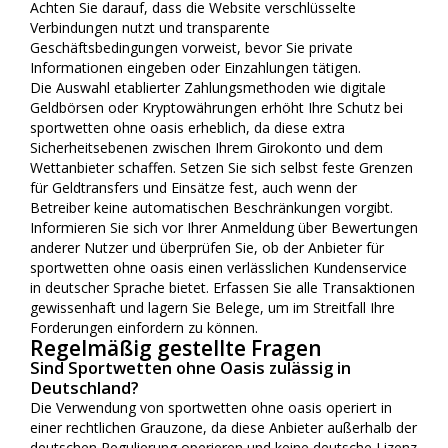
Achten Sie darauf, dass die Website verschlüsselte
Verbindungen nutzt und transparente
Geschäftsbedingungen vorweist, bevor Sie private
Informationen eingeben oder Einzahlungen tätigen.
Die Auswahl etablierter Zahlungsmethoden wie digitale
Geldbörsen oder Kryptowährungen erhöht Ihre Schutz bei
sportwetten ohne oasis erheblich, da diese extra
Sicherheitsebenen zwischen Ihrem Girokonto und dem
Wettanbieter schaffen. Setzen Sie sich selbst feste Grenzen
für Geldtransfers und Einsätze fest, auch wenn der
Betreiber keine automatischen Beschränkungen vorgibt.
Informieren Sie sich vor Ihrer Anmeldung über Bewertungen
anderer Nutzer und überprüfen Sie, ob der Anbieter für
sportwetten ohne oasis einen verlässlichen Kundenservice
in deutscher Sprache bietet. Erfassen Sie alle Transaktionen
gewissenhaft und lagern Sie Belege, um im Streitfall Ihre
Forderungen einfordern zu können.
Regelmäßig gestellte Fragen
Sind Sportwetten ohne Oasis zulässig in
Deutschland?
Die Verwendung von sportwetten ohne oasis operiert in
einer rechtlichen Grauzone, da diese Anbieter außerhalb der
deutschen Regulierung operieren und keine deutsche Lizenz