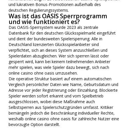
und lukrativen Bonus-Promotionen außerhalb des
deutschen Regulierungssystems.
Was ist das OASIS Sperrprogramm
und wie funktioniert es?
Das OASIS-Sperrsystem wurde 2023 als zentrale
Datenbank für den deutschen Glücksspielmarkt eingeführt
und dient der bundesweiten Spielersperrung. Alle in
Deutschland lizenzierten Glücksspielanbieter sind
verpflichtet, sich an dieses System anzuschließen und
Spielerdaten abzugleichen. Wer sich sperren lässt oder
gesperrt wird, kann bei keinem teilnehmenden Anbieter
mehr spielen, was viele Spieler dazu bewegt, sich nach
online casino ohne oasis umzusehen.
Die operative Struktur basiert auf einem automatischen
Vergleich persönlicher Daten wie Name, Geburtsdatum und
Adresse vor jeder Registrierung oder Einzahlung. Blockierte
Spieler werden sofort erkannt und vom Spielbetrieb
ausgeschlossen, wobei diese Maßnahme auch
Selbstsperren aus Spielerschutzgründen umfasst. Kritiker
bemängeln jedoch die Beschränkung individueller Rechte,
weshalb online casino ohne oasis für zahlreiche Nutzer eine
bevorzugte Option darstellt.