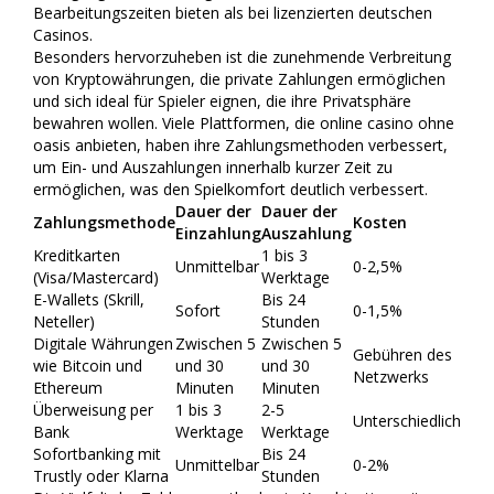
Bearbeitungszeiten bieten als bei lizenzierten deutschen
Casinos.
Besonders hervorzuheben ist die zunehmende Verbreitung
von Kryptowährungen, die private Zahlungen ermöglichen
und sich ideal für Spieler eignen, die ihre Privatsphäre
bewahren wollen. Viele Plattformen, die online casino ohne
oasis anbieten, haben ihre Zahlungsmethoden verbessert,
um Ein- und Auszahlungen innerhalb kurzer Zeit zu
ermöglichen, was den Spielkomfort deutlich verbessert.
Dauer der
Dauer der
Zahlungsmethode
Kosten
Einzahlung
Auszahlung
Kreditkarten
1 bis 3
Unmittelbar
0-2,5%
(Visa/Mastercard)
Werktage
E-Wallets (Skrill,
Bis 24
Sofort
0-1,5%
Neteller)
Stunden
Digitale Währungen
Zwischen 5
Zwischen 5
Gebühren des
wie Bitcoin und
und 30
und 30
Netzwerks
Ethereum
Minuten
Minuten
Überweisung per
1 bis 3
2-5
Unterschiedlich
Bank
Werktage
Werktage
Sofortbanking mit
Bis 24
Unmittelbar
0-2%
Trustly oder Klarna
Stunden