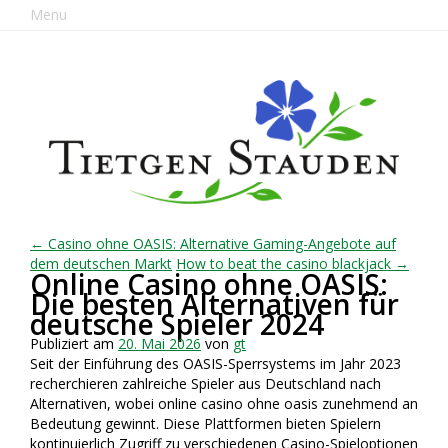
Menu
← Casino ohne OASIS: Alternative Gaming-Angebote auf
dem deutschen Markt
How to beat the casino blackjack →
Online Casino ohne OASIS:
Die besten Alternativen für
deutsche Spieler 2024
Publiziert am
20. Mai 2026
von
gt
Seit der Einführung des OASIS-Sperrsystems im Jahr 2023
recherchieren zahlreiche Spieler aus Deutschland nach
Alternativen, wobei online casino ohne oasis zunehmend an
Bedeutung gewinnt. Diese Plattformen bieten Spielern
kontinuierlich Zugriff zu verschiedenen Casino-Spieloptionen