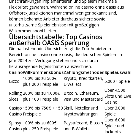
Einschränkungen implementieren und Spielern maximale
Flexibilität gewähren. Während online casino ohne oasis aus
Offshore-Jurisdiktionen manchmal weniger bekannt sind,
können bekannte Anbieter durchaus sichere sowie
unterhaltsame Spielerlebnisse mit großzügigen
Willkommensboni bieten.
Übersichtstabelle: Top Casinos
außerhalb OASIS Sperrung
Die nachstehende Übersicht zeigt die Top-Anbieter im
Bereich online casino ohne oasis, die deutschen Spielern im
Jahr 2024 zur Verfügung stehen und sich durch
herausragende Eigenschaften auszeichnen.
Casino
Willkommensbonus
Zahlungsmethoden
Spielauswahl
100% bis zu 500€
Krypto, Kreditkarten,
Bizzo
5.000+ Spiele
plus 200 Freispiele
E-Wallets
Über 4.500
Rolling
200% bis zu 1.000€
Bitcoin, Ethereum,
Slots und Live
Slots
plus 100 Freispiele
Visa und Mastercard
Casino
Casiqo
150% bis 750€ + 150
Skrill, Neteller und
Über 3.800
Casino
Freispiele
Kryptowährungen
Spiele
Über 6.000
Spinsy
100% bis zu 600€
Paysafecard, Bitcoin
Spiele und
Casino
plus 250 Freispiele
und E-Wallets
Jackpots