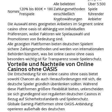
Alle beliebten
Über 5.500
120% bis 800€ + 180
Zahlungsmethoden
Spiele
Nomini
Freispiele
einschließlich
führender
Kryptowährungen
Anbieter
Die Auswahl eines geeigneten Anbieters im Segment online
casino ohne oasis ist abhängig von individuellen
Präferenzen, wobei Faktoren wie Spielauswahl und
Promotionen von Bedeutung sind.
Alle gezeigten Plattformen bieten deutschen Spielern
sichere Zahlungsmethoden und werden von internationalen
Behörden lizenziert, was bei online casino ohne oasis
besonders wichtig ist für Transparenz sowie Spielerschutz.
Vorteile und Nachteile von Online
Casinos ohne OASIS
Die Entscheidung für ein online casino ohne oasis bietet
sowohl Chancen als auch Herausforderungen mit sich, die
deutsche Spieler gründlich überdenken sollten. Während
diese Plattformen größere Flexibilität bieten, unterscheiden
sie sich grundlegend von regulierten deutschen Casinos in
Bezug auf Sicherheitsstandards und Spielerschutz.
Globale Gaming-Plattformen ohne OASIS-Anbindung
operieren außerhalb des deutschen