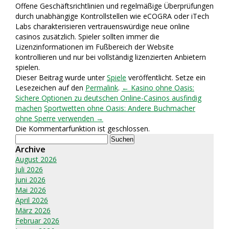
Offene Geschäftsrichtlinien und regelmäßige Überprüfungen
durch unabhängige Kontrollstellen wie eCOGRA oder iTech
Labs charakterisieren vertrauenswürdige neue online
casinos zusätzlich. Spieler sollten immer die
Lizenzinformationen im Fußbereich der Website
kontrollieren und nur bei vollständig lizenzierten Anbietern
spielen.
Dieser Beitrag wurde unter
Spiele
veröffentlicht. Setze ein
Lesezeichen auf den
Permalink
.
← Kasino ohne Oasis:
Sichere Optionen zu deutschen Online-Casinos ausfindig
machen
Sportwetten ohne Oasis: Andere Buchmacher
ohne Sperre verwenden →
Die Kommentarfunktion ist geschlossen.
Suchen
nach:
Archive
August 2026
Juli 2026
Juni 2026
Mai 2026
April 2026
März 2026
Februar 2026