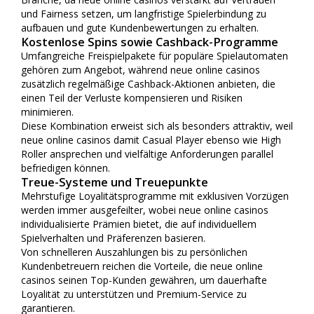
und Fairness setzen, um langfristige Spielerbindung zu
aufbauen und gute Kundenbewertungen zu erhalten.
Kostenlose Spins sowie Cashback-Programme
Umfangreiche Freispielpakete für populäre Spielautomaten
gehören zum Angebot, während neue online casinos
zusätzlich regelmäßige Cashback-Aktionen anbieten, die
einen Teil der Verluste kompensieren und Risiken
minimieren.
Diese Kombination erweist sich als besonders attraktiv, weil
neue online casinos damit Casual Player ebenso wie High
Roller ansprechen und vielfältige Anforderungen parallel
befriedigen können.
Treue-Systeme und Treuepunkte
Mehrstufige Loyalitätsprogramme mit exklusiven Vorzügen
werden immer ausgefeilter, wobei neue online casinos
individualisierte Prämien bietet, die auf individuellem
Spielverhalten und Präferenzen basieren.
Von schnelleren Auszahlungen bis zu persönlichen
Kundenbetreuern reichen die Vorteile, die neue online
casinos seinen Top-Kunden gewähren, um dauerhafte
Loyalität zu unterstützen und Premium-Service zu
garantieren.