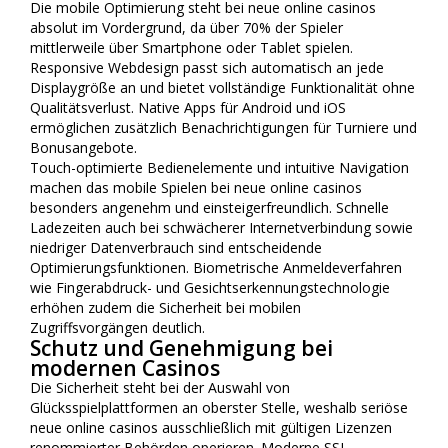
Die mobile Optimierung steht bei neue online casinos
absolut im Vordergrund, da über 70% der Spieler
mittlerweile über Smartphone oder Tablet spielen.
Responsive Webdesign passt sich automatisch an jede
Displaygröße an und bietet vollständige Funktionalität ohne
Qualitätsverlust. Native Apps für Android und iOS
ermöglichen zusätzlich Benachrichtigungen für Turniere und
Bonusangebote.
Touch-optimierte Bedienelemente und intuitive Navigation
machen das mobile Spielen bei neue online casinos
besonders angenehm und einsteigerfreundlich. Schnelle
Ladezeiten auch bei schwächerer Internetverbindung sowie
niedriger Datenverbrauch sind entscheidende
Optimierungsfunktionen. Biometrische Anmeldeverfahren
wie Fingerabdruck- und Gesichtserkennungstechnologie
erhöhen zudem die Sicherheit bei mobilen
Zugriffsvorgängen deutlich.
Schutz und Genehmigung bei
modernen Casinos
Die Sicherheit steht bei der Auswahl von
Glücksspielplattformen an oberster Stelle, weshalb seriöse
neue online casinos ausschließlich mit gültigen Lizenzen
renommierter Behörden operieren. Moderne SSL-