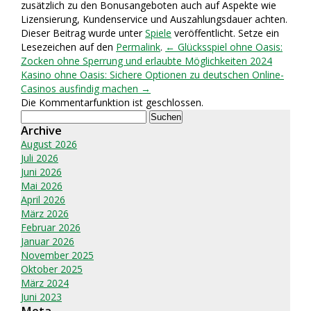
zusätzlich zu den Bonusangeboten auch auf Aspekte wie
Lizensierung, Kundenservice und Auszahlungsdauer achten.
Dieser Beitrag wurde unter
Spiele
veröffentlicht. Setze ein
Lesezeichen auf den
Permalink
.
← Glücksspiel ohne Oasis:
Zocken ohne Sperrung und erlaubte Möglichkeiten 2024
Kasino ohne Oasis: Sichere Optionen zu deutschen Online-
Casinos ausfindig machen →
Die Kommentarfunktion ist geschlossen.
Suchen
nach:
Archive
August 2026
Juli 2026
Juni 2026
Mai 2026
April 2026
März 2026
Februar 2026
Januar 2026
November 2025
Oktober 2025
März 2024
Juni 2023
Meta