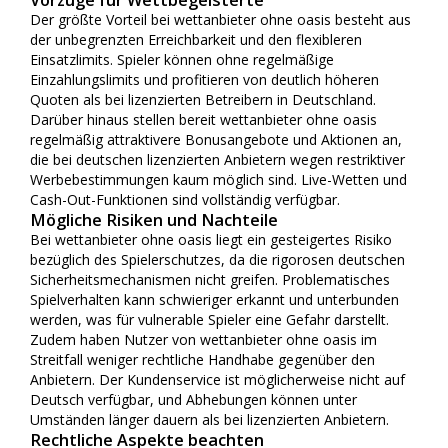
Der größte Vorteil bei wettanbieter ohne oasis besteht aus
der unbegrenzten Erreichbarkeit und den flexibleren
Einsatzlimits. Spieler können ohne regelmäßige
Einzahlungslimits und profitieren von deutlich höheren
Quoten als bei lizenzierten Betreibern in Deutschland.
Darüber hinaus stellen bereit wettanbieter ohne oasis
regelmäßig attraktivere Bonusangebote und Aktionen an,
die bei deutschen lizenzierten Anbietern wegen restriktiver
Werbebestimmungen kaum möglich sind. Live-Wetten und
Cash-Out-Funktionen sind vollständig verfügbar.
Mögliche Risiken und Nachteile
Bei wettanbieter ohne oasis liegt ein gesteigertes Risiko
bezüglich des Spielerschutzes, da die rigorosen deutschen
Sicherheitsmechanismen nicht greifen. Problematisches
Spielverhalten kann schwieriger erkannt und unterbunden
werden, was für vulnerable Spieler eine Gefahr darstellt.
Zudem haben Nutzer von wettanbieter ohne oasis im
Streitfall weniger rechtliche Handhabe gegenüber den
Anbietern. Der Kundenservice ist möglicherweise nicht auf
Deutsch verfügbar, und Abhebungen können unter
Umständen länger dauern als bei lizenzierten Anbietern.
Rechtliche Aspekte beachten