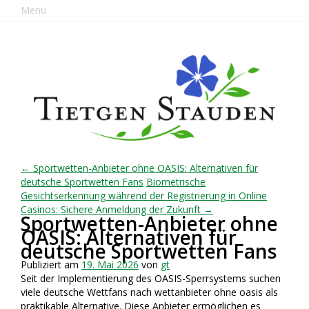
Menu
← Sportwetten-Anbieter ohne OASIS: Alternativen für
deutsche Sportwetten Fans
Biometrische
Gesichtserkennung während der Registrierung in Online
Casinos: Sichere Anmeldung der Zukunft →
Sportwetten-Anbieter ohne
OASIS: Alternativen für
deutsche Sportwetten Fans
Publiziert am
19. Mai 2026
von
gt
Seit der Implementierung des OASIS-Sperrsystems suchen
viele deutsche Wettfans nach wettanbieter ohne oasis als
praktikable Alternative. Diese Anbieter ermöglichen es