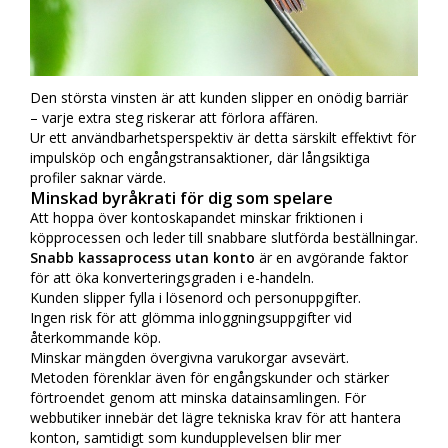
Den största vinsten är att kunden slipper en onödig barriär
– varje extra steg riskerar att förlora affären.
Ur ett användbarhetsperspektiv är detta särskilt effektivt för
impulsköp och engångstransaktioner, där långsiktiga
profiler saknar värde.
Minskad byråkrati för dig som spelare
Att hoppa över kontoskapandet minskar friktionen i
köpprocessen och leder till snabbare slutförda beställningar.
Snabb kassaprocess utan konto
är en avgörande faktor
för att öka konverteringsgraden i e-handeln.
Kunden slipper fylla i lösenord och personuppgifter.
Ingen risk för att glömma inloggningsuppgifter vid
återkommande köp.
Minskar mängden övergivna varukorgar avsevärt.
Metoden förenklar även för engångskunder och stärker
förtroendet genom att minska datainsamlingen. För
webbutiker innebär det lägre tekniska krav för att hantera
konton, samtidigt som kundupplevelsen blir mer