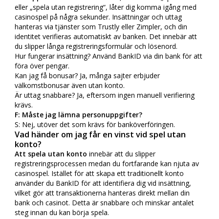
eller „spela utan registrering“, låter dig komma igång med
casinospel på några sekunder. Insättningar och uttag
hanteras via tjänster som Trustly eller Zimpler, och din
identitet verifieras automatiskt av banken. Det innebär att
du slipper långa registreringsformulär och lösenord.
Hur fungerar insättning? Använd BankID via din bank för att
föra över pengar.
Kan jag få bonusar? Ja, många sajter erbjuder
välkomstbonusar även utan konto.
Är uttag snabbare? Ja, eftersom ingen manuell verifiering
krävs.
F: Måste jag lämna personuppgifter?
S: Nej, utöver det som krävs för banköverföringen.
Vad händer om jag får en vinst vid spel utan
konto?
Att spela utan konto
innebär att du slipper
registreringsprocessen medan du fortfarande kan njuta av
casinospel. Istället för att skapa ett traditionellt konto
använder du BankID för att identifiera dig vid insättning,
vilket gör att transaktionerna hanteras direkt mellan din
bank och casinot. Detta är snabbare och minskar antalet
steg innan du kan börja spela.