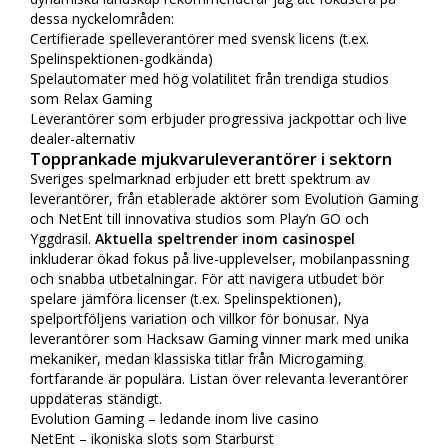
dessa nyckelområden:
Certifierade spelleverantörer med svensk licens (t.ex.
Spelinspektionen-godkända)
Spelautomater med hög volatilitet från trendiga studios
som Relax Gaming
Leverantörer som erbjuder progressiva jackpottar och live
dealer-alternativ
Topprankade mjukvaruleverantörer i sektorn
Sveriges spelmarknad erbjuder ett brett spektrum av
leverantörer, från etablerade aktörer som Evolution Gaming
och NetEnt till innovativa studios som Play’n GO och
Yggdrasil.
Aktuella speltrender inom casinospel
inkluderar ökad fokus på live-upplevelser, mobilanpassning
och snabba utbetalningar. För att navigera utbudet bör
spelare jämföra licenser (t.ex. Spelinspektionen),
spelportföljens variation och villkor för bonusar. Nya
leverantörer som Hacksaw Gaming vinner mark med unika
mekaniker, medan klassiska titlar från Microgaming
fortfarande är populära. Listan över relevanta leverantörer
uppdateras ständigt.
Evolution Gaming – ledande inom live casino
NetEnt – ikoniska slots som Starburst