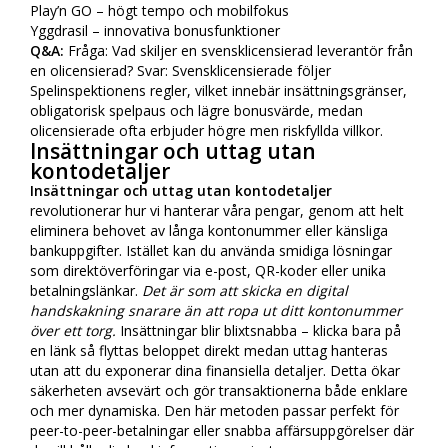
Play’n GO – högt tempo och mobilfokus
Yggdrasil – innovativa bonusfunktioner
Q&A:
Fråga: Vad skiljer en svensklicensierad leverantör från
en olicensierad? Svar: Svensklicensierade följer
Spelinspektionens regler, vilket innebär insättningsgränser,
obligatorisk spelpaus och lägre bonusvärde, medan
olicensierade ofta erbjuder högre men riskfyllda villkor.
Insättningar och uttag utan
kontodetaljer
Insättningar och uttag utan kontodetaljer
revolutionerar hur vi hanterar våra pengar, genom att helt
eliminera behovet av långa kontonummer eller känsliga
bankuppgifter. Istället kan du använda smidiga lösningar
som direktöverföringar via e-post, QR-koder eller unika
betalningslänkar.
Det är som att skicka en digital
handskakning snarare än att ropa ut ditt kontonummer
över ett torg.
Insättningar blir blixtsnabba – klicka bara på
en länk så flyttas beloppet direkt medan uttag hanteras
utan att du exponerar dina finansiella detaljer. Detta ökar
säkerheten avsevärt och gör transaktionerna både enklare
och mer dynamiska. Den här metoden passar perfekt för
peer-to-peer-betalningar eller snabba affärsuppgörelser där