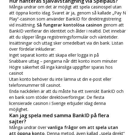
Hur hanteras självavstängning via Spelpaus?
Många undrar om det är möjligt att spela casinospel utan
att öppna konto idag. Svaret är ja, genom så kallade „Pay N
Play“-casinon som använder BankID för direktregistrering
vid insättning.
Så fungerar kontolösa casinon
genom att
BankID verifierar din identitet och ålder i realtid. Det innebär
att du slipper långa registreringsformulär och väntetider.
Insättningar och uttag sker omedelbart via din bank. Listan
över fördelar inkluderar:
Inget separat konto att skapa eller logga in på
Snabbare uttag – pengarna når ditt konto inom minuter
Högre säkerhet då inga känsliga uppgifter sparas hos
casinot
Utan konto behöver du inte lämna ut din e-post eller
telefonnummer till casinot.
Enda nackdelen är att du måste ha ett svenskt BankID och
en bank som stöder direktöverföringar. De flesta
licensierade casinon i Sverige erbjuder idag denna
möjlighet.
Kan jag spela med samma BankID på flera
sajter?
Många undrar över
vanliga frågor om att spela utan
att öppna konto
. Denna metod, även kallad „spela direkt“