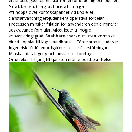
ett snabbt gästköp en klar fördel för både dig och butiken.
Snabbare uttag och insättningar
Att hoppa över kontoskapandet vid köp eller
tjänstanvändning erbjuder flera operativa fördelar.
Processen minskar friktion för användaren och eliminerar
tidskrävande formulär, vilket leder till högre
konverteringsgrad.
Snabbare checkout utan konto
är
direkt kopplat till lägre kundbortfall. Fördelarna inkluderar:
Ingen risk för lösenordsglömska eller återställningar.
Minskad datalagring och ansvar för företaget.
Omedelbar tillgång till tjänsten utan e-postbekräftelse.