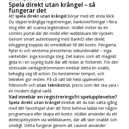
Spela direkt utan krångel – så
fungerar det
Att
spela direkt utan krångel
börjar med ett enda klick.
Du slipper krångliga registreringar, banköverföringar i flera
steg eller att scanna legitimation. Istället möter du en
sömlös portal där din mobil eller webbläsare blir nyckeln.
Genom smart autentisering med BankID eller direkt
inloggning kopplas du omedelbart till ditt konto. Pengarna
flyter in och vinsterna presenteras sekundsnabbt – inga
väntetider, inga konstiga steg. Det känns som att magiskt
glida in i en osynlig butik där allt redan är förberett. För den
stressade vardagsdrömmaren innebär detta en snabb,
behaglig väg till action. Du bestämmer tempot, och
tekniken gör resten. På så sätt blir hela upplevelsen
friktionsfri och
utan teknikstrul
, precis som det ska vara i
en modern digital värld.
Vad innebär en registreringsfri spelupplevelse?
Spela direkt utan krångel
innebär att du kan sätta igång
med ditt favoritspel utan att först behöva ladda ner någon
programvara eller skapa ett konto. Istället använder du ett
direktspelsystem via webbläsaren, där allt sker snabbt och
smidigt. Detta fungerar genom att casinot använder