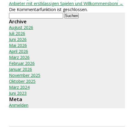
Anbieter mit erstklassigen Spielen und Willkommensboni →
Die Kommentarfunktion ist geschlossen.
Suchen
nach:
Archive
August 2026
Juli 2026
Juni 2026
Mai 2026
April 2026
März 2026
Februar 2026
Januar 2026
November 2025
Oktober 2025
März 2024
Juni 2023
Meta
Anmelden