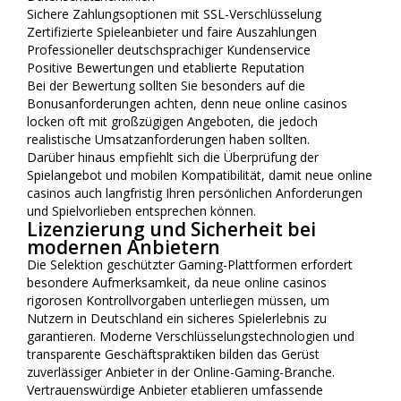
Sichere Zahlungsoptionen mit SSL-Verschlüsselung
Zertifizierte Spieleanbieter und faire Auszahlungen
Professioneller deutschsprachiger Kundenservice
Positive Bewertungen und etablierte Reputation
Bei der Bewertung sollten Sie besonders auf die
Bonusanforderungen achten, denn neue online casinos
locken oft mit großzügigen Angeboten, die jedoch
realistische Umsatzanforderungen haben sollten.
Darüber hinaus empfiehlt sich die Überprüfung der
Spielangebot und mobilen Kompatibilität, damit neue online
casinos auch langfristig Ihren persönlichen Anforderungen
und Spielvorlieben entsprechen können.
Lizenzierung und Sicherheit bei
modernen Anbietern
Die Selektion geschützter Gaming-Plattformen erfordert
besondere Aufmerksamkeit, da neue online casinos
rigorosen Kontrollvorgaben unterliegen müssen, um
Nutzern in Deutschland ein sicheres Spielerlebnis zu
garantieren. Moderne Verschlüsselungstechnologien und
transparente Geschäftspraktiken bilden das Gerüst
zuverlässiger Anbieter in der Online-Gaming-Branche.
Vertrauenswürdige Anbieter etablieren umfassende