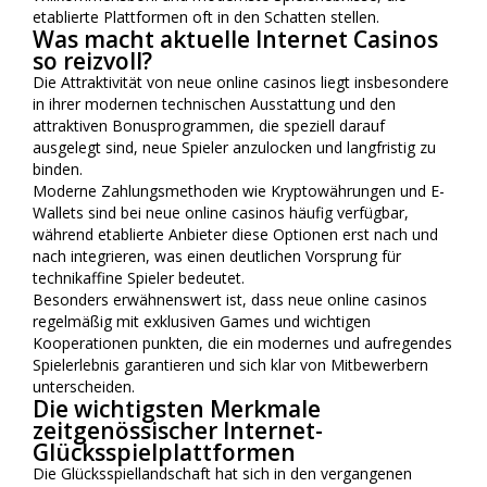
etablierte Plattformen oft in den Schatten stellen.
Was macht aktuelle Internet Casinos
so reizvoll?
Die Attraktivität von neue online casinos liegt insbesondere
in ihrer modernen technischen Ausstattung und den
attraktiven Bonusprogrammen, die speziell darauf
ausgelegt sind, neue Spieler anzulocken und langfristig zu
binden.
Moderne Zahlungsmethoden wie Kryptowährungen und E-
Wallets sind bei neue online casinos häufig verfügbar,
während etablierte Anbieter diese Optionen erst nach und
nach integrieren, was einen deutlichen Vorsprung für
technikaffine Spieler bedeutet.
Besonders erwähnenswert ist, dass neue online casinos
regelmäßig mit exklusiven Games und wichtigen
Kooperationen punkten, die ein modernes und aufregendes
Spielerlebnis garantieren und sich klar von Mitbewerbern
unterscheiden.
Die wichtigsten Merkmale
zeitgenössischer Internet-
Glücksspielplattformen
Die Glücksspiellandschaft hat sich in den vergangenen