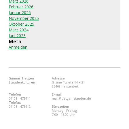
März 2026
Februar 2026
Januar 2026
November 2025
Oktober 2025
März 2024
Juni 2023
Meta
Anmelden
Gunnar Tietgen
Adresse
Staudenkulturen
Grüne Twiete 14 + 21
25469 Halstenbek
Telefon
E-mail
04101 - 473411
mail@tietgen-stauden.de
Telefax
04101 - 473412
Bürozeiten
Montag - Freitag
7.00 - 16.00 Uhr