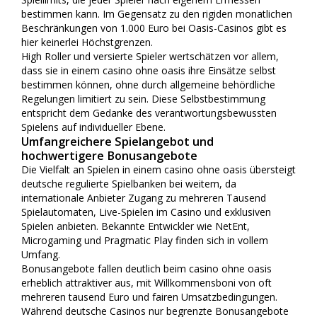
bestimmen kann. Im Gegensatz zu den rigiden monatlichen
Beschränkungen von 1.000 Euro bei Oasis-Casinos gibt es
hier keinerlei Höchstgrenzen.
High Roller und versierte Spieler wertschätzen vor allem,
dass sie in einem casino ohne oasis ihre Einsätze selbst
bestimmen können, ohne durch allgemeine behördliche
Regelungen limitiert zu sein. Diese Selbstbestimmung
entspricht dem Gedanke des verantwortungsbewussten
Spielens auf individueller Ebene.
Umfangreichere Spielangebot und
hochwertigere Bonusangebote
Die Vielfalt an Spielen in einem casino ohne oasis übersteigt
deutsche regulierte Spielbanken bei weitem, da
internationale Anbieter Zugang zu mehreren Tausend
Spielautomaten, Live-Spielen im Casino und exklusiven
Spielen anbieten. Bekannte Entwickler wie NetEnt,
Microgaming und Pragmatic Play finden sich in vollem
Umfang.
Bonusangebote fallen deutlich beim casino ohne oasis
erheblich attraktiver aus, mit Willkommensboni von oft
mehreren tausend Euro und fairen Umsatzbedingungen.
Während deutsche Casinos nur begrenzte Bonusangebote