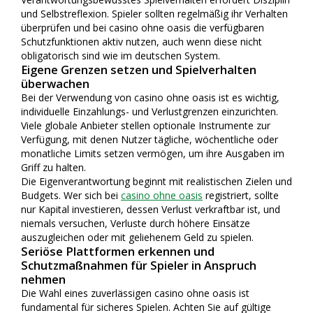
und Selbstreflexion. Spieler sollten regelmäßig ihr Verhalten
überprüfen und bei casino ohne oasis die verfügbaren
Schutzfunktionen aktiv nutzen, auch wenn diese nicht
obligatorisch sind wie im deutschen System.
Eigene Grenzen setzen und Spielverhalten
überwachen
Bei der Verwendung von casino ohne oasis ist es wichtig,
individuelle Einzahlungs- und Verlustgrenzen einzurichten.
Viele globale Anbieter stellen optionale Instrumente zur
Verfügung, mit denen Nutzer tägliche, wöchentliche oder
monatliche Limits setzen vermögen, um ihre Ausgaben im
Griff zu halten.
Die Eigenverantwortung beginnt mit realistischen Zielen und
Budgets. Wer sich bei
casino ohne oasis
registriert, sollte
nur Kapital investieren, dessen Verlust verkraftbar ist, und
niemals versuchen, Verluste durch höhere Einsätze
auszugleichen oder mit geliehenem Geld zu spielen.
Seriöse Plattformen erkennen und
Schutzmaßnahmen für Spieler in Anspruch
nehmen
Die Wahl eines zuverlässigen casino ohne oasis ist
fundamental für sicheres Spielen. Achten Sie auf gültige