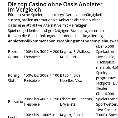
Die top Casino ohne Oasis Anbieter
im Vergleich
Für deutsche Spieler, die nach größerer Unabhängigkeit
suchen, stellen internationale Anbieter als casino ohne
oasis eine attraktive Alternative mit vielfältigen
Spielmöglichkeiten und großzügigen Bonusprogrammen
frei von die Beschränkungen der deutschen Regulierung.
Anbieter
Willkommensbonus
Zahlungsmethoden
Spielauswa
über 5.000
Bizzo
100% bis 500€ + 200
Krypto, E-Wallets,
Spielautoma
Casino
Freispiele
Kreditkarten
Live-Spiele,
Tischspiele
mehr als 4.5
Spiele,
Rolling
150% bis 300€ + 100
Bitcoin, Skrill,
progressive
Slots
Freispiele
Neteller, Visa
Jackpots, Liv
Dealer
über 6.000
200% bis 400€ + 150
Ethereum, Litecoin,
Spielautoma
Betspino
Freispiele
E-Wallets
Sportwetten
Live-Casino
100% bis 1.000€ +
Krypto, Rapid
7.000+ Spiel
Lucky