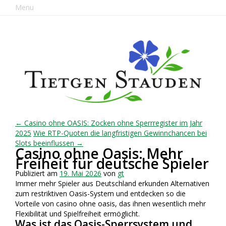
Menu
← Casino ohne OASIS: Zocken ohne Sperrregister im Jahr
2025
Wie RTP-Quoten die langfristigen Gewinnchancen bei
Slots beeinflussen →
Casino ohne Oasis: Mehr
Freiheit für deutsche Spieler
Publiziert am
19. Mai 2026
von
gt
Immer mehr Spieler aus Deutschland erkunden Alternativen
zum restriktiven Oasis-System und entdecken so die
Vorteile von casino ohne oasis, das ihnen wesentlich mehr
Flexibilität und Spielfreiheit ermöglicht.
Was ist das Oasis-Sperrsystem und