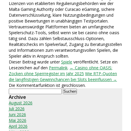
Lizenzen von etablierten Regulierungsbehörden wie der
Malta Gaming Authority oder Curacao eGaming, sichere
Datenverschlüsselung, klare Nutzungsbedingungen und
positive Bewertungen in unabhängigen Testportalen.
Vertrauenswürdige Plattformen bieten an umfangreiche
Spielerschutz-Tools, selbst wenn sie bei casino ohne oasis
tätig sind. Dazu zählen Selbstausschluss-Optionen,
Realitätschecks im Spielverlauf, Zugang zu Beratungsstellen
und Informationen zum verantwortungsvollen Spielen, die
Spieler aktiv in Anspruch sollten.
Dieser Beitrag wurde unter
Spiele
veröffentlicht. Setze ein
Lesezeichen auf den
Permalink
.
← Casino ohne OASIS:
Zocken ohne Sperrregister im Jahr 2025
Wie RTP-Quoten
die langfristigen Gewinnchancen bei Slots beeinflussen →
Die Kommentarfunktion ist geschlossen.
Suchen
nach:
Archive
August 2026
Juli 2026
Juni 2026
Mai 2026
April 2026