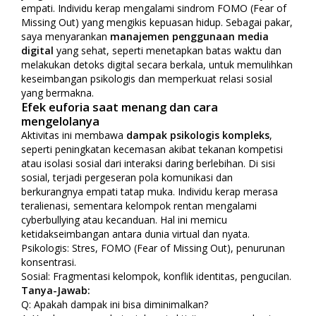
empati. Individu kerap mengalami sindrom FOMO (Fear of
Missing Out) yang mengikis kepuasan hidup. Sebagai pakar,
saya menyarankan
manajemen penggunaan media
digital
yang sehat, seperti menetapkan batas waktu dan
melakukan detoks digital secara berkala, untuk memulihkan
keseimbangan psikologis dan memperkuat relasi sosial
yang bermakna.
Efek euforia saat menang dan cara
mengelolanya
Aktivitas ini membawa
dampak psikologis kompleks
,
seperti peningkatan kecemasan akibat tekanan kompetisi
atau isolasi sosial dari interaksi daring berlebihan. Di sisi
sosial, terjadi pergeseran pola komunikasi dan
berkurangnya empati tatap muka. Individu kerap merasa
teralienasi, sementara kelompok rentan mengalami
cyberbullying atau kecanduan. Hal ini memicu
ketidakseimbangan antara dunia virtual dan nyata.
Psikologis: Stres, FOMO (Fear of Missing Out), penurunan
konsentrasi.
Sosial: Fragmentasi kelompok, konflik identitas, pengucilan.
Tanya-Jawab:
Q: Apakah dampak ini bisa diminimalkan?