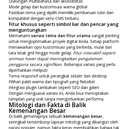
Dukungan multibahasa dan aksesibilitas
Mode gelap dan kustomisasi warna global
Pastikan tema yang dipilih memiliki pembaruan rutin dan
kompatibel dengan versi CMS terbaru.
Fitur khusus seperti simbol liar dan pencar yang
menguntungkan
Memahami
variasi tema dan fitur utama
sangat penting
untuk mengoptimalkan proyek digital Anda. Setiap platform
menawarkan opsi kustomisasi yang berbeda, mulai dari
tata letak grid hingga mode gelap.
Fitur interaktif seperti
animasi hover dapat meningkatkan pengalaman
pengguna secara signifikan.
Beberapa variasi yang perlu
diperhatikan meliputi:
Tema responsif untuk perangkat seluler dan desktop
Pilihan palet warna dan tipografi yang fleksibel
Integrasi plugin tambahan seperti SEO dan galeri
Dengan menguasai variasi ini, Anda bisa menciptakan
tampilan yang unik tanpa mengorbankan performa.
Mitologi dan Fakta di Balik
Kemenangan Besar
Di balik gemerlapnya sebuah
kemenangan besar
,
seringkali tersembunyi lapisan mitologi yang dibangun oleh
narasi populer, namun fakta keras membuktikan bahwa tak