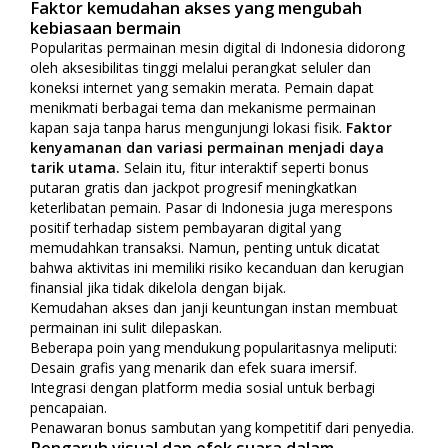
Faktor kemudahan akses yang mengubah
kebiasaan bermain
Popularitas permainan mesin digital di Indonesia didorong
oleh aksesibilitas tinggi melalui perangkat seluler dan
koneksi internet yang semakin merata. Pemain dapat
menikmati berbagai tema dan mekanisme permainan
kapan saja tanpa harus mengunjungi lokasi fisik.
Faktor
kenyamanan dan variasi permainan menjadi daya
tarik utama.
Selain itu, fitur interaktif seperti bonus
putaran gratis dan jackpot progresif meningkatkan
keterlibatan pemain. Pasar di Indonesia juga merespons
positif terhadap sistem pembayaran digital yang
memudahkan transaksi. Namun, penting untuk dicatat
bahwa aktivitas ini memiliki risiko kecanduan dan kerugian
finansial jika tidak dikelola dengan bijak.
Kemudahan akses dan janji keuntungan instan membuat
permainan ini sulit dilepaskan.
Beberapa poin yang mendukung popularitasnya meliputi:
Desain grafis yang menarik dan efek suara imersif.
Integrasi dengan platform media sosial untuk berbagi
pencapaian.
Penawaran bonus sambutan yang kompetitif dari penyedia.
Pengaruh visual dan efek suara dalam