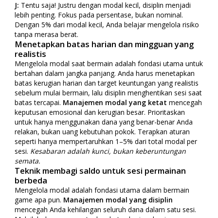
J:
Tentu saja! Justru dengan modal kecil, disiplin menjadi
lebih penting. Fokus pada persentase, bukan nominal.
Dengan 5% dari modal kecil, Anda belajar mengelola risiko
tanpa merasa berat.
Menetapkan batas harian dan mingguan yang
realistis
Mengelola modal saat bermain adalah fondasi utama untuk
bertahan dalam jangka panjang. Anda harus menetapkan
batas kerugian harian dan target keuntungan yang realistis
sebelum mulai bermain, lalu disiplin menghentikan sesi saat
batas tercapai.
Manajemen modal yang ketat
mencegah
keputusan emosional dan kerugian besar. Prioritaskan
untuk hanya menggunakan dana yang benar-benar Anda
relakan, bukan uang kebutuhan pokok. Terapkan aturan
seperti hanya mempertaruhkan 1–5% dari total modal per
sesi.
Kesabaran adalah kunci, bukan keberuntungan
semata.
Teknik membagi saldo untuk sesi permainan
berbeda
Mengelola modal adalah fondasi utama dalam bermain
game apa pun.
Manajemen modal yang disiplin
mencegah Anda kehilangan seluruh dana dalam satu sesi.