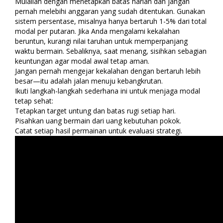
Mulailah dengan menetapkan batas harian dan jangan
pernah melebihi anggaran yang sudah ditentukan. Gunakan
sistem persentase, misalnya hanya bertaruh 1-5% dari total
modal per putaran. Jika Anda mengalami kekalahan
beruntun, kurangi nilai taruhan untuk memperpanjang
waktu bermain. Sebaliknya, saat menang, sisihkan sebagian
keuntungan agar modal awal tetap aman.
Jangan pernah mengejar kekalahan dengan bertaruh lebih
besar—itu adalah jalan menuju kebangkrutan.
Ikuti langkah-langkah sederhana ini untuk menjaga modal
tetap sehat:
Tetapkan target untung dan batas rugi setiap hari.
Pisahkan uang bermain dari uang kebutuhan pokok.
Catat setiap hasil permainan untuk evaluasi strategi.