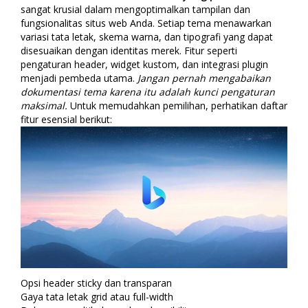
sangat krusial dalam mengoptimalkan tampilan dan
fungsionalitas situs web Anda. Setiap tema menawarkan
variasi tata letak, skema warna, dan tipografi yang dapat
disesuaikan dengan identitas merek. Fitur seperti
pengaturan header, widget kustom, dan integrasi plugin
menjadi pembeda utama.
Jangan pernah mengabaikan
dokumentasi tema karena itu adalah kunci pengaturan
maksimal.
Untuk memudahkan pemilihan, perhatikan daftar
fitur esensial berikut:
Opsi header sticky dan transparan
Gaya tata letak grid atau full-width