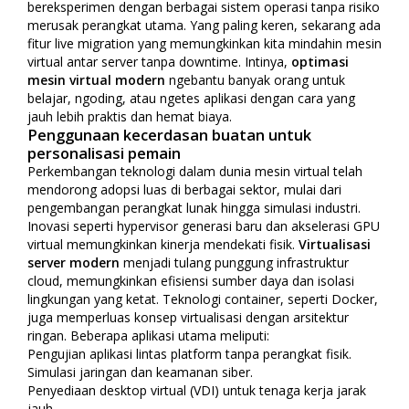
bereksperimen dengan berbagai sistem operasi tanpa risiko
merusak perangkat utama. Yang paling keren, sekarang ada
fitur live migration yang memungkinkan kita mindahin mesin
virtual antar server tanpa downtime. Intinya,
optimasi
mesin virtual modern
ngebantu banyak orang untuk
belajar, ngoding, atau ngetes aplikasi dengan cara yang
jauh lebih praktis dan hemat biaya.
Penggunaan kecerdasan buatan untuk
personalisasi pemain
Perkembangan teknologi dalam dunia mesin virtual telah
mendorong adopsi luas di berbagai sektor, mulai dari
pengembangan perangkat lunak hingga simulasi industri.
Inovasi seperti hypervisor generasi baru dan akselerasi GPU
virtual memungkinkan kinerja mendekati fisik.
Virtualisasi
server modern
menjadi tulang punggung infrastruktur
cloud, memungkinkan efisiensi sumber daya dan isolasi
lingkungan yang ketat. Teknologi container, seperti Docker,
juga memperluas konsep virtualisasi dengan arsitektur
ringan. Beberapa aplikasi utama meliputi:
Pengujian aplikasi lintas platform tanpa perangkat fisik.
Simulasi jaringan dan keamanan siber.
Penyediaan desktop virtual (VDI) untuk tenaga kerja jarak
jauh.