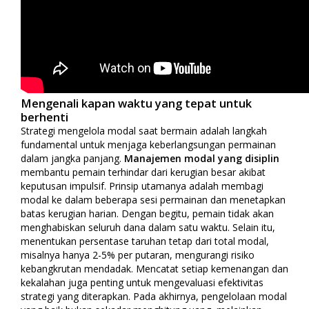
Mengenali kapan waktu yang tepat untuk
berhenti
Strategi mengelola modal saat bermain adalah langkah
fundamental untuk menjaga keberlangsungan permainan
dalam jangka panjang.
Manajemen modal yang disiplin
membantu pemain terhindar dari kerugian besar akibat
keputusan impulsif. Prinsip utamanya adalah membagi
modal ke dalam beberapa sesi permainan dan menetapkan
batas kerugian harian. Dengan begitu, pemain tidak akan
menghabiskan seluruh dana dalam satu waktu. Selain itu,
menentukan persentase taruhan tetap dari total modal,
misalnya hanya 2-5% per putaran, mengurangi risiko
kebangkrutan mendadak. Mencatat setiap kemenangan dan
kekalahan juga penting untuk mengevaluasi efektivitas
strategi yang diterapkan. Pada akhirnya, pengelolaan modal