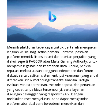
Memilih
platform tepercaya untuk bertaruh
merupakan
langkah krusial bagi setiap pemain. Pertama, pastikan
platform memiliki lisensi resmi dari otoritas perjudian yang
diakui, seperti PAGCOR atau Malta Gaming Authority, untuk
menjamin legalitas dan keamanan data. Kedua, periksa
reputasi melalui ulasan pengguna independen dan forum
diskusi, serta pastikan sistem enkripsi keamanan yang andal
diterapkan untuk melindungi transaksi finansial. Ketiga,
evaluasi variasi permainan, metode deposit dan penarikan
yang cepat tanpa biaya tersembunyi, serta layanan
dukungan pelanggan yang responsif 24/7. Dengan
melakukan riset menyeluruh, Anda dapat menghindari
platform abal-abal yang berpotensi merugikan dan