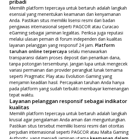
pribadi
Memilih platform tepercaya untuk bertaruh adalah langkah
esensial yang menentukan keamanan dan kenyamanan
Anda. Pastikan situs memiliki lisensi resmi dari badan
pengawas internasional seperti PAGCOR atau Curacao
eGaming sebagai jaminan legalitas. Periksa juga reputasi
melalui ulasan pemain di forum independen dan kualitas
layanan pelanggan yang responsif 24 jam.
Platform
taruhan online terpercaya
selalu menawarkan
transparansi dalam proses deposit dan penarikan dana,
tanpa potongan tersembunyi. Jangan lupa untuk mengecek
variasi permainan dan provider perangkat lunak ternama
seperti Pragmatic Play atau Evolution Gaming yang
menjamin keadilan hasil. Percayakan taruhan Anda hanya
pada platform yang sudah terbukti membayar kemenangan
tepat waktu.
Layanan pelanggan responsif sebagai indikator
kualitas
Memilih platform tepercaya untuk bertaruh adalah langkah
krusial agar pengalaman Anda aman dan menguntungkan.
Pastikan situs tersebut memiliki lisensi resmi dari otoritas
perjudian internasional seperti PAGCOR atau Malta Gaming
Authority, yang menjadi jaminan utama
keamanan dalam