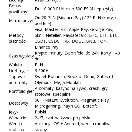
Bonus
Do 10 000 PLN + do 500 FS (4 depozyty)
powitalny
Od 20 PLN (Binance Pay) / 25 PLN (karty, e-
Min. depozyt
portfele)
Visa, Mastercard, Apple Pay, Google Pay,
Metody
Skrill, Neteller, Paysafecard, BTC, ETH, LTC,
płatności
USDT, USDC, TRX, DOGE, BNB, TON,
Binance Pay
Krypto: minuty. E-portfele: do 24h. Karty: 1–3
Czas wypłaty
dni
Waluta
PLN
Liczba gier
3 500+
Topowe
Sweet Bonanza, Book of Dead, Gates of
automaty
Olympus, Mega Moolah
Automaty, kasyno na żywo, crash, gry
Portfolio gier
stołowe, specjalne
60+ (NetEnt, Evolution, Pragmatic Play,
Dostawcy
Microgaming, Play’n GO, Betsoft)
Języki
Polski
Wsparcie
24/7, czat na żywo, po polsku
Wersja
Aplikacja iOS + Android, wersja mobilna
mobilna
strony