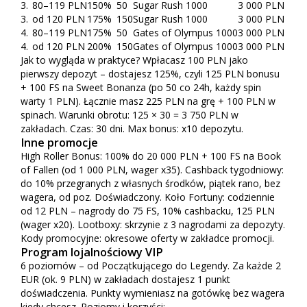
3.
80–119 PLN
150%
50
Sugar Rush 1000
3 000 PLN
3.
od 120 PLN
175%
150
Sugar Rush 1000
3 000 PLN
4.
80–119 PLN
175%
50
Gates of Olympus 1000
3 000 PLN
4.
od 120 PLN
200%
150
Gates of Olympus 1000
3 000 PLN
Jak to wygląda w praktyce? Wpłacasz 100 PLN jako
pierwszy depozyt – dostajesz 125%, czyli 125 PLN bonusu
+ 100 FS na Sweet Bonanza (po 50 co 24h, każdy spin
warty 1 PLN). Łącznie masz 225 PLN na grę + 100 PLN w
spinach. Warunki obrotu: 125 × 30 = 3 750 PLN w
zakładach. Czas: 30 dni. Max bonus: x10 depozytu.
Inne promocje
High Roller Bonus: 100% do 20 000 PLN + 100 FS na Book
of Fallen (od 1 000 PLN, wager x35). Cashback tygodniowy:
do 10% przegranych z własnych środków, piątek rano, bez
wagera, od poz. Doświadczony. Koło Fortuny: codziennie
od 12 PLN – nagrody do 75 FS, 10% cashbacku, 125 PLN
(wager x20). Lootboxy: skrzynie z 3 nagrodami za depozyty.
Kody promocyjne: okresowe oferty w zakładce promocji.
Program lojalnościowy VIP
6 poziomów – od Początkującego do Legendy. Za każde 2
EUR (ok. 9 PLN) w zakładach dostajesz 1 punkt
doświadczenia. Punkty wymieniasz na gotówkę bez wagera
kiedy chcesz. Poziomy i korzyści: