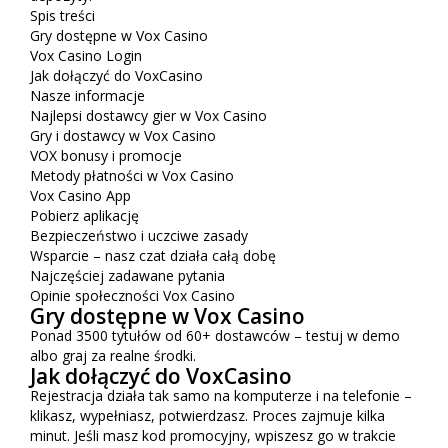
Spis treści
Gry dostępne w Vox Casino
Vox Casino Login
Jak dołączyć do VoxCasino
Nasze informacje
Najlepsi dostawcy gier w Vox Casino
Gry i dostawcy w Vox Casino
VOX bonusy i promocje
Metody płatności w Vox Casino
Vox Casino App
Pobierz aplikację
Bezpieczeństwo i uczciwe zasady
Wsparcie – nasz czat działa całą dobę
Najczęściej zadawane pytania
Opinie społeczności Vox Casino
Gry dostępne w Vox Casino
Ponad 3500 tytułów od 60+ dostawców – testuj w demo
albo graj za realne środki.
Jak dołączyć do VoxCasino
Rejestracja działa tak samo na komputerze i na telefonie –
klikasz, wypełniasz, potwierdzasz. Proces zajmuje kilka
minut. Jeśli masz kod promocyjny, wpiszesz go w trakcie