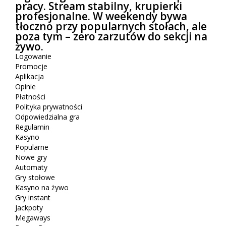
pracy. Stream stabilny, krupierki
profesjonalne. W weekendy bywa
tłoczno przy popularnych stołach, ale
poza tym – zero zarzutów do sekcji na
żywo.
Logowanie
Promocje
Aplikacja
Opinie
Płatności
Polityka prywatności
Odpowiedzialna gra
Regulamin
Kasyno
Popularne
Nowe gry
Automaty
Gry stołowe
Kasyno na żywo
Gry instant
Jackpoty
Megaways