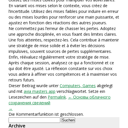
En variant vos mises selon le contexte, vous créez de
l’incertitude. Utilisez des mises faibles pour induire en erreur
ou des mises lourdes pour renforcer une main puissante, et
ajustez en fonction des réactions des autres joueurs.
Ne commettez pas l’erreur de chasser les pertes. Adoptez
une approche disciplinée, en vous fixant des limites claires.
Une fois atteintes, respectez-les. Cela contribue à maintenir
une stratégie de mise solide et à éviter les décisions
impulsives, souvent sources de pertes supplémentaires.
Enfin, réévaluez régulièrement votre stratégie de mise.
Après chaque session, analysez ce qui a fonctionné et ce
qui doit être ajusté. La réflexion constante sur vos choix
vous aidera à affiner vos compétences et à maximiser vos
retours futurs.
Dieser Beitrag wurde unter
Computers, Games
abgelegt
und mit
avia masters app
verschlagwortet. Setze ein
Lesezeichen auf den
Permalink
.
← Основы облачного
сохранения сведений
→
Die Kommentarfunktion ist geschlossen.
Suchen
nach:
Archive