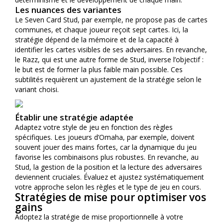
Les nuances des variantes
Le Seven Card Stud, par exemple, ne propose pas de cartes
communes, et chaque joueur reçoit sept cartes. Ici, la
stratégie dépend de la mémoire et de la capacité à
identifier les cartes visibles de ses adversaires. En revanche,
le Razz, qui est une autre forme de Stud, inverse l’objectif :
le but est de former la plus faible main possible. Ces
subtilités requièrent un ajustement de la stratégie selon le
variant choisi.
Établir une stratégie adaptée
Adaptez votre style de jeu en fonction des règles
spécifiques. Les joueurs d’Omaha, par exemple, doivent
souvent jouer des mains fortes, car la dynamique du jeu
favorise les combinaisons plus robustes. En revanche, au
Stud, la gestion de la position et la lecture des adversaires
deviennent cruciales. Évaluez et ajustez systématiquement
votre approche selon les règles et le type de jeu en cours.
Stratégies de mise pour optimiser vos
gains
Adoptez la stratégie de mise proportionnelle à votre