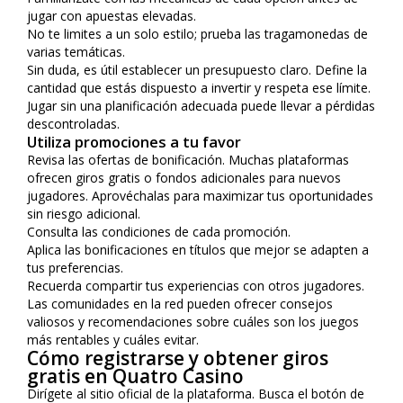
jugar con apuestas elevadas.
No te limites a un solo estilo; prueba las tragamonedas de
varias temáticas.
Sin duda, es útil establecer un presupuesto claro. Define la
cantidad que estás dispuesto a invertir y respeta ese límite.
Jugar sin una planificación adecuada puede llevar a pérdidas
descontroladas.
Utiliza promociones a tu favor
Revisa las ofertas de bonificación. Muchas plataformas
ofrecen giros gratis o fondos adicionales para nuevos
jugadores. Aprovéchalas para maximizar tus oportunidades
sin riesgo adicional.
Consulta las condiciones de cada promoción.
Aplica las bonificaciones en títulos que mejor se adapten a
tus preferencias.
Recuerda compartir tus experiencias con otros jugadores.
Las comunidades en la red pueden ofrecer consejos
valiosos y recomendaciones sobre cuáles son los juegos
más rentables y cuáles evitar.
Cómo registrarse y obtener giros
gratis en Quatro Casino
Dirígete al sitio oficial de la plataforma. Busca el botón de