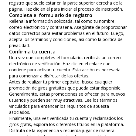
registro que suele estar en la parte superior derecha de la
página. Haz clic en él para iniciar el proceso de inscripción.
Completa el formulario de registro
Rellena la información solicitada, tal como tu nombre,
correo electrónico y contraseña. Asegúrate de proporcionar
datos correctos para evitar problemas en el futuro. Luego,
acepta los términos y condiciones, así como la política de
privacidad.
Confirma tu cuenta
Una vez que completes el formulario, recibirás un correo
electrónico de verificación. Haz clic en el enlace que
contiene para activar tu cuenta. Esta acción es necesaria
para comenzar a disfrutar de las ofertas.
Antes de realizar tu primer depósito, busca cualquier
promoción de giros gratuitos que pueda estar disponible.
Generalmente, estas promociones se ofrecen para nuevos
usuarios y pueden ser muy atractivas. Lee los términos
vinculados para entender los requisitos de apuesta
asociados.
Finalmente, una vez verificada tu cuenta y reclamados los
giros gratis, explora los diferentes títulos en la plataforma.
Disfruta de la experiencia y recuerda jugar de manera