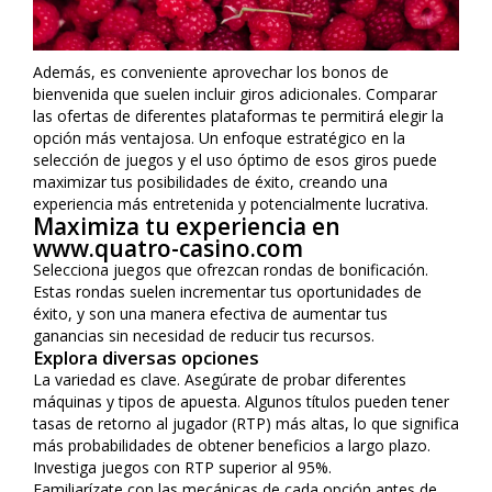
Además, es conveniente aprovechar los bonos de
bienvenida que suelen incluir giros adicionales. Comparar
las ofertas de diferentes plataformas te permitirá elegir la
opción más ventajosa. Un enfoque estratégico en la
selección de juegos y el uso óptimo de esos giros puede
maximizar tus posibilidades de éxito, creando una
experiencia más entretenida y potencialmente lucrativa.
Maximiza tu experiencia en
www.quatro-casino.com
Selecciona juegos que ofrezcan rondas de bonificación.
Estas rondas suelen incrementar tus oportunidades de
éxito, y son una manera efectiva de aumentar tus
ganancias sin necesidad de reducir tus recursos.
Explora diversas opciones
La variedad es clave. Asegúrate de probar diferentes
máquinas y tipos de apuesta. Algunos títulos pueden tener
tasas de retorno al jugador (RTP) más altas, lo que significa
más probabilidades de obtener beneficios a largo plazo.
Investiga juegos con RTP superior al 95%.
Familiarízate con las mecánicas de cada opción antes de