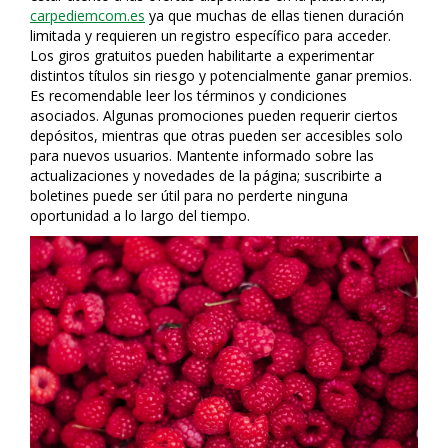
carpediemcom.es
ya que muchas de ellas tienen duración
limitada y requieren un registro específico para acceder.
Los giros gratuitos pueden habilitarte a experimentar
distintos títulos sin riesgo y potencialmente ganar premios.
Es recomendable leer los términos y condiciones
asociados. Algunas promociones pueden requerir ciertos
depósitos, mientras que otras pueden ser accesibles solo
para nuevos usuarios. Mantente informado sobre las
actualizaciones y novedades de la página; suscribirte a
boletines puede ser útil para no perderte ninguna
oportunidad a lo largo del tiempo.