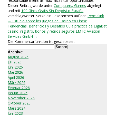
responsable mientras maximizas tus oportunidades.
Dieser Beitrag wurde unter
Computers, Games
abgelegt
und mit
100 Giros Gratis Sin Depósito España
verschlagwortet. Setze ein Lesezeichen auf den
Permalink
.
← Estudio sobre los Juegos de Casino en Línea:
Tendencias, Beneficios y Desafíos
Guía práctica de JugaBet
casino: registro, bonos y retiros seguros EMTC Aviation
Services GmbH →
Die Kommentarfunktion ist geschlossen.
Suchen
nach:
Archive
August 2026
Juli 2026
Juni 2026
Mai 2026
April 2026
März 2026
Februar 2026
Januar 2026
November 2025
Oktober 2025
März 2024
Juni 2023