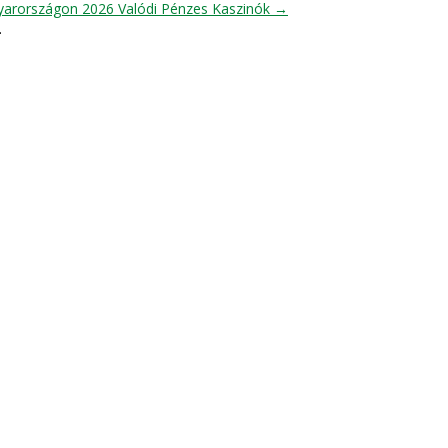
yarországon 2026 Valódi Pénzes Kaszinók →
.