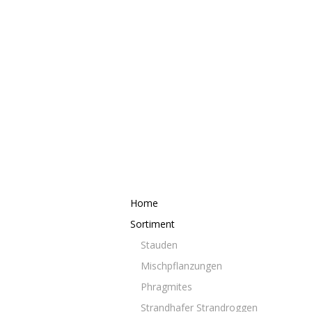
Home
Sortiment
Stauden
Mischpflanzungen
Phragmites
Strandhafer Strandroggen