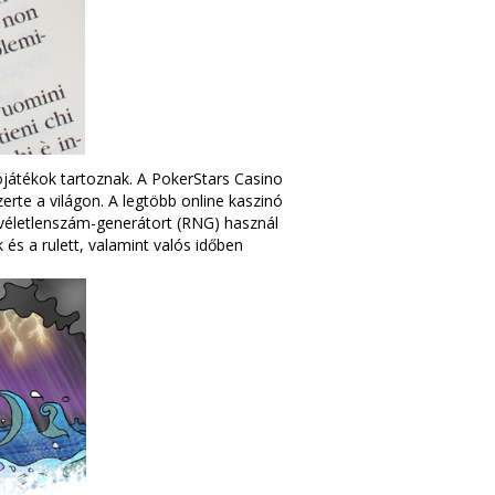
nójátékok tartoznak. A PokerStars Casino
rte a világon. A legtöbb online kaszinó
k véletlenszám-generátort (RNG) használ
és a rulett, valamint valós időben