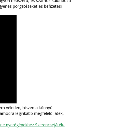
 nagyon népszerű, és számos különböző
ngyenes pörgetéseket és befizetési
em véletlen, hiszen a könnyű
zámodra leginkább megfelelő játék,
ine nyerőgépekhez Szerencsejáték-