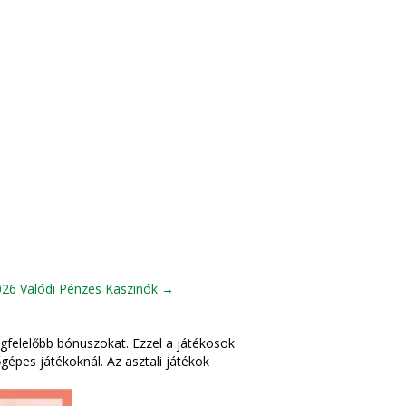
26 Valódi Pénzes Kaszinók →
egfelelőbb bónuszokat. Ezzel a játékosok
őgépes játékoknál. Az asztali játékok