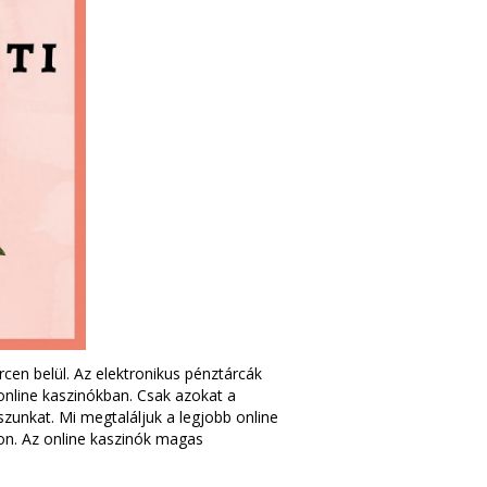
cen belül. Az elektronikus pénztárcák
 online kaszinókban. Csak azokat a
szunkat. Mi megtaláljuk a legjobb online
con. Az online kaszinók magas