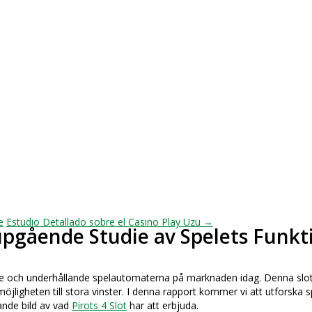
e
Estudio Detallado sobre el Casino Play Uzu →
jupgående Studie av Spelets Funkt
de och underhållande spelautomaterna på marknaden idag. Denna slot 
möjligheten till stora vinster. I denna rapport kommer vi att utforsk
ande bild av vad
Pirots 4 Slot
har att erbjuda.