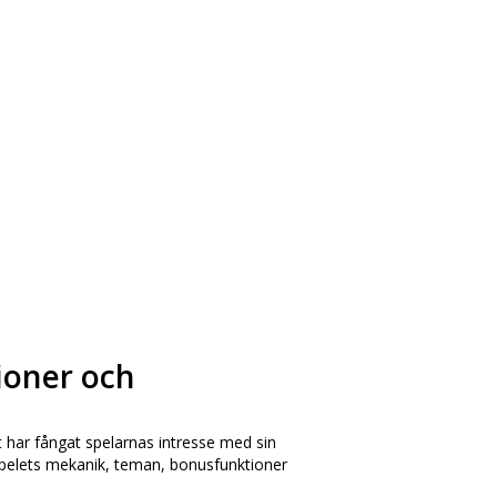
ioner och
har fångat spelarnas intresse med sin
a spelets mekanik, teman, bonusfunktioner