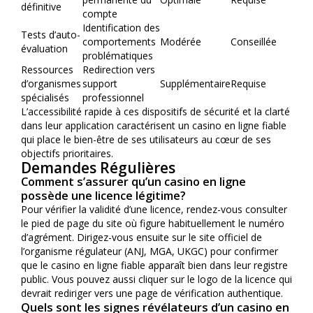
définitive
compte
Identification des
Tests d’auto-
comportements
Modérée
Conseillée
évaluation
problématiques
Ressources
Redirection vers
d’organismes
support
Supplémentaire
Requise
spécialisés
professionnel
L’accessibilité rapide à ces dispositifs de sécurité et la clarté
dans leur application caractérisent un casino en ligne fiable
qui place le bien-être de ses utilisateurs au cœur de ses
objectifs prioritaires.
Demandes Régulières
Comment s’assurer qu’un casino en ligne
possède une licence légitime?
Pour vérifier la validité d’une licence, rendez-vous consulter
le pied de page du site où figure habituellement le numéro
d’agrément. Dirigez-vous ensuite sur le site officiel de
l’organisme régulateur (ANJ, MGA, UKGC) pour confirmer
que le casino en ligne fiable apparaît bien dans leur registre
public. Vous pouvez aussi cliquer sur le logo de la licence qui
devrait rediriger vers une page de vérification authentique.
Quels sont les signes révélateurs d’un casino en