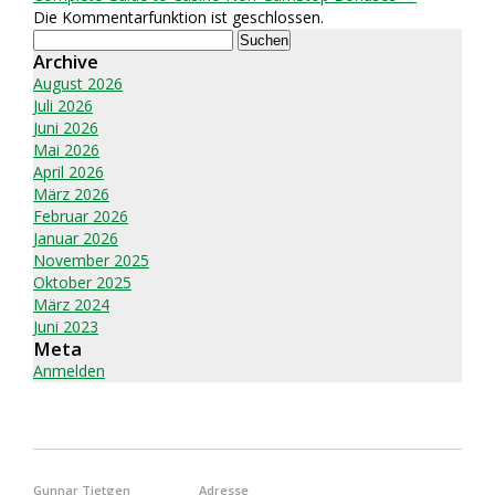
Die Kommentarfunktion ist geschlossen.
Suchen
nach:
Archive
August 2026
Juli 2026
Juni 2026
Mai 2026
April 2026
März 2026
Februar 2026
Januar 2026
November 2025
Oktober 2025
März 2024
Juni 2023
Meta
Anmelden
Gunnar Tietgen
Adresse