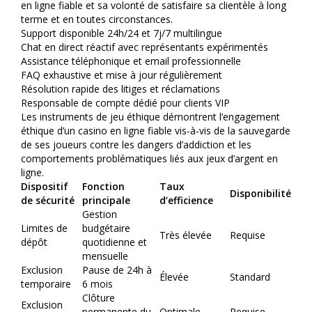
en ligne fiable et sa volonté de satisfaire sa clientèle à long
terme et en toutes circonstances.
Support disponible 24h/24 et 7j/7 multilingue
Chat en direct réactif avec représentants expérimentés
Assistance téléphonique et email professionnelle
FAQ exhaustive et mise à jour régulièrement
Résolution rapide des litiges et réclamations
Responsable de compte dédié pour clients VIP
Les instruments de jeu éthique démontrent l’engagement
éthique d’un casino en ligne fiable vis-à-vis de la sauvegarde
de ses joueurs contre les dangers d’addiction et les
comportements problématiques liés aux jeux d’argent en
ligne.
Dispositif
Fonction
Taux
Disponibilité
de sécurité
principale
d’efficience
Gestion
Limites de
budgétaire
Très élevée
Requise
dépôt
quotidienne et
mensuelle
Exclusion
Pause de 24h à
Élevée
Standard
temporaire
6 mois
Clôture
Exclusion
permanente du
Optimale
Requise