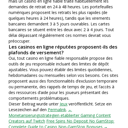
mais un casino en ligne fiable traite habituellement les
demandes de retrait en 24 à 48 heures. Les portefeuilles
numériques proposent les retraits les plus rapides (de
quelques heures à 24 heures), tandis que les virements
bancaires demandent 3 à 5 jours ouvrables. Les cartes
bancaires se situent entre les deux avec 2 à 4 jours. Tout
délai dépassant régulièrement ces normes devrait vous
préoccuper.
Les casinos en ligne réputées proposent-ils des
plafonds de versement?
Oui, tout casino en ligne fiable responsable propose des
outils de jeu responsable incluant des limites de dépôt
ajustables. Vous pouvez établir des limites quotidiennes,
hebdomadaires ou mensuelles selon vos besoins. Ces sites
proposent aussi des fonctionnalités d’exclusion temporaire
ou permanente, des rappels de temps de jeu, et l’accès à
des ressources d’aide pour les joueurs présentant des
comportements problématiques.
Dieser Beitrag wurde unter
Jeux
veröffentlicht. Setze ein
Lesezeichen auf den
Permalink
.
←
Monetarisierungsstrategien etablierter Gaming Content
Creators auf Twitch
Free Spins No Deposit No GamStop:
Complete Guide to Casino Non-GamStop Bonuses →