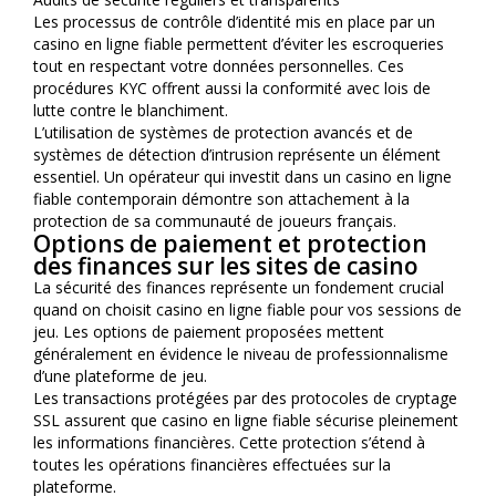
Les processus de contrôle d’identité mis en place par un
casino en ligne fiable permettent d’éviter les escroqueries
tout en respectant votre données personnelles. Ces
procédures KYC offrent aussi la conformité avec lois de
lutte contre le blanchiment.
L’utilisation de systèmes de protection avancés et de
systèmes de détection d’intrusion représente un élément
essentiel. Un opérateur qui investit dans un casino en ligne
fiable contemporain démontre son attachement à la
protection de sa communauté de joueurs français.
Options de paiement et protection
des finances sur les sites de casino
La sécurité des finances représente un fondement crucial
quand on choisit casino en ligne fiable pour vos sessions de
jeu. Les options de paiement proposées mettent
généralement en évidence le niveau de professionnalisme
d’une plateforme de jeu.
Les transactions protégées par des protocoles de cryptage
SSL assurent que casino en ligne fiable sécurise pleinement
les informations financières. Cette protection s’étend à
toutes les opérations financières effectuées sur la
plateforme.