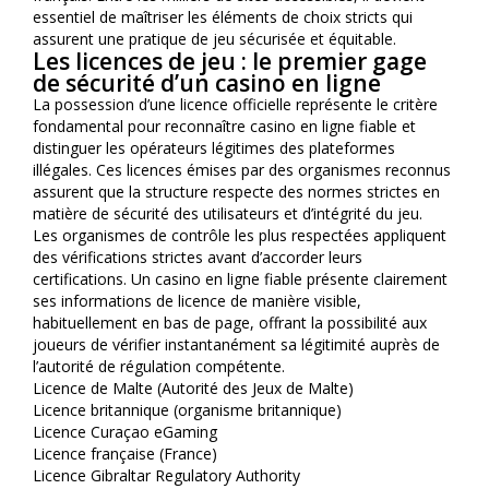
essentiel de maîtriser les éléments de choix stricts qui
assurent une pratique de jeu sécurisée et équitable.
Les licences de jeu : le premier gage
de sécurité d’un casino en ligne
La possession d’une licence officielle représente le critère
fondamental pour reconnaître casino en ligne fiable et
distinguer les opérateurs légitimes des plateformes
illégales. Ces licences émises par des organismes reconnus
assurent que la structure respecte des normes strictes en
matière de sécurité des utilisateurs et d’intégrité du jeu.
Les organismes de contrôle les plus respectées appliquent
des vérifications strictes avant d’accorder leurs
certifications. Un casino en ligne fiable présente clairement
ses informations de licence de manière visible,
habituellement en bas de page, offrant la possibilité aux
joueurs de vérifier instantanément sa légitimité auprès de
l’autorité de régulation compétente.
Licence de Malte (Autorité des Jeux de Malte)
Licence britannique (organisme britannique)
Licence Curaçao eGaming
Licence française (France)
Licence Gibraltar Regulatory Authority