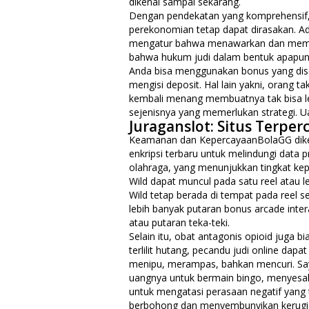
dikenal sampai sekarang.
Dengan pendekatan yang komprehensif, d
perekonomian tetap dapat dirasakan. Ad
mengatur bahwa menawarkan dan memberi
bahwa hukum judi dalam bentuk apapun
Anda bisa menggunakan bonus yang dise
mengisi deposit. Hal lain yakni, orang 
kembali menang membuatnya tak bisa lep
sejenisnya yang memerlukan strategi. Ua
Juraganslot: Situs Terpe
Keamanan dan KepercayaanBolaGG dikena
enkripsi terbaru untuk melindungi data 
olahraga, yang menunjukkan tingkat kep
Wild dapat muncul pada satu reel atau le
Wild tetap berada di tempat pada reel 
lebih banyak putaran bonus arcade inter
atau putaran teka-teki.
Selain itu, obat antagonis opioid juga b
terlilit hutang, pecandu judi online d
menipu, merampas, bahkan mencuri. Sa
uangnya untuk bermain bingo, menyesali
untuk mengatasi perasaan negatif yang
berbohong dan menyembunyikan kerugian