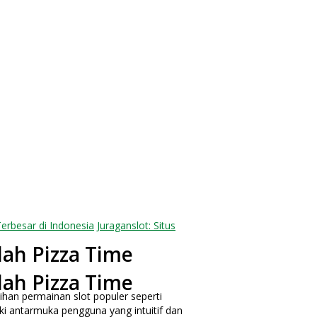
Terbesar di Indonesia
Juraganslot: Situs
lah Pizza Time
lah Pizza Time
ihan permainan slot populer seperti
 antarmuka pengguna yang intuitif dan