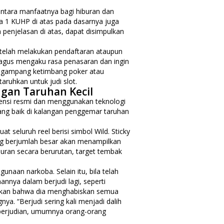
entara manfaatnya bagi hiburan dan
a 1 KUHP di atas pada dasarnya juga
enjelasan di atas, dapat disimpulkan
etelah melakukan pendaftaran ataupun
 Bagus mengaku rasa penasaran dan ingin
bih gampang ketimbang poker atau
aruhkan untuk judi slot.
ngan Taruhan Kecil
ensi resmi dan menggunakan teknologi
yang baik di kalangan penggemar taruhan
 seluruh reel berisi simbol Wild. Sticky
ang berjumlah besar akan menampilkan
puran secara berurutan, target tembak
gunaan narkoba. Selain itu, bila telah
nnya dalam berjudi lagi, seperti
takan bahwa dia menghabiskan semua
a. “Berjudi sering kali menjadi dalih
 perjudian, umumnya orang-orang