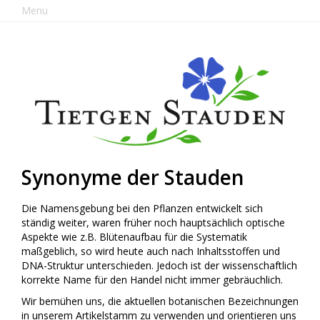
Menu
Synonyme der Stauden
Die Namensgebung bei den Pflanzen entwickelt sich
ständig weiter, waren früher noch hauptsächlich optische
Aspekte wie z.B. Blütenaufbau für die Systematik
maßgeblich, so wird heute auch nach Inhaltsstoffen und
DNA-Struktur unterschieden. Jedoch ist der wissenschaftlich
korrekte Name für den Handel nicht immer gebräuchlich.
Wir bemühen uns, die aktuellen botanischen Bezeichnungen
in unserem Artikelstamm zu verwenden und orientieren uns