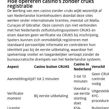
Hoe opereren casino’s zonder cruks
registratie
De werking van een casino zonder cruks wijkt wezenlijk af
van Nederlandse licentiehouders doordat deze sites
werken onder internationale licenties, meestal uit Malta,
Curaçao of Gibraltar. Deze casino’s zijn niet verbonden
met het Nederlands zelfuitsluitingssysteem CRUKS en
eisen daarom geen verificatie via CRUKS bij inschrijving.
Spelers kunnen zich onmiddellijk registreren met
standaard persoonlijke informatie en controleren hun
identiteit pas bij de eerste uitbetaling, waardoor het
spelverloop sneller en toegankelijker verloopt zonder de
bureaucratische drempels van het Nederlandse systeem.
Casino in
Aspect
Casino buiten CRUKS
Verschil
Nederland
Geen CRU
5 tot 10
Aanmeldingstijd
1 tot 2 minuten
controle
minuten
nodig
Voordat u
Uitgesteld
Verificatie
uw eerste
Bij eerste uitbetaling
KYC-
moment
storting
procedure
doet
Licentie
KSA-
Buitenlan