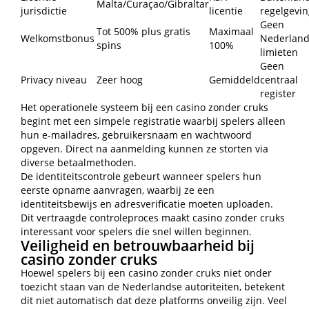
Malta/Curaçao/Gibraltar
jurisdictie
licentie
regelgevin
Geen
Tot 500% plus gratis
Maximaal
Welkomstbonus
Nederlan
spins
100%
limieten
Geen
Privacy niveau
Zeer hoog
Gemiddeld
centraal
register
Het operationele systeem bij een casino zonder cruks
begint met een simpele registratie waarbij spelers alleen
hun e-mailadres, gebruikersnaam en wachtwoord
opgeven. Direct na aanmelding kunnen ze storten via
diverse betaalmethoden.
De identiteitscontrole gebeurt wanneer spelers hun
eerste opname aanvragen, waarbij ze een
identiteitsbewijs en adresverificatie moeten uploaden.
Dit vertraagde controleproces maakt casino zonder cruks
interessant voor spelers die snel willen beginnen.
Veiligheid en betrouwbaarheid bij
casino zonder cruks
Hoewel spelers bij een casino zonder cruks niet onder
toezicht staan van de Nederlandse autoriteiten, betekent
dit niet automatisch dat deze platforms onveilig zijn. Veel