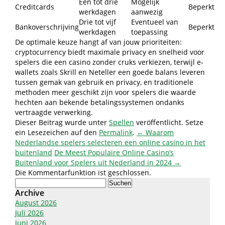
Een tot drie
Mogelijk
Creditcards
Beperkt
werkdagen
aanwezig
Drie tot vijf
Eventueel van
Bankoverschrijving
Beperkt
werkdagen
toepassing
De optimale keuze hangt af van jouw prioriteiten:
cryptocurrency biedt maximale privacy en snelheid voor
spelers die een casino zonder cruks verkiezen, terwijl e-
wallets zoals Skrill en Neteller een goede balans leveren
tussen gemak van gebruik en privacy, en traditionele
methoden meer geschikt zijn voor spelers die waarde
hechten aan bekende betalingssystemen ondanks
vertraagde verwerking.
Dieser Beitrag wurde unter
Spellen
veröffentlicht. Setze
ein Lesezeichen auf den
Permalink
.
← Waarom
Nederlandse spelers selecteren een online casino in het
buitenland
De Meest Populaire Online Casino’s
Buitenland voor Spelers uit Nederland in 2024 →
Die Kommentarfunktion ist geschlossen.
Suchen
nach:
Archive
August 2026
Juli 2026
Juni 2026