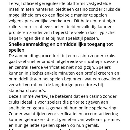
Terwijl officieel gereguleerde platforms vastgestelde
inzetlimieten hanteren, biedt een casino zonder cruks de
mogelijkheid om op een flexibele manier te spelen
volgens persoonlijke voorkeuren. Dit betekent dat high
rollers en recreatieve spelers beiden volledig kunnen
profiteren zonder zich beperkt te voelen door typische
beperkingen die niet bij hun speelstijl passen.
Snelle aanmelding en onmiddellijke toegang tot
spellen
De aanmeldingsprocedure bij een casino zonder cruks
gaat veel sneller omdat uitgebreide verificatieprocessen
en centraliseerde verificaties niet nodig zijn. Spelers
kunnen in slechts enkele minuten een profiel creëren en
onmiddellijk aan het spelen beginnen, wat een opvallend
verschil vormt met de langdurige procedures bij
standaard casino’s.
Deze slimme werkwijze betekent dat een casino zonder
cruks ideaal is voor spelers die prioriteit geven aan
snelheid en gebruiksgemak bij hun online spelervaring.
Zonder wachttijden voor verificatie en accountactivering
kunnen gebruikers direct genieten van welkomstpremies
en hun geliefde spellen spelen op hun gemak.