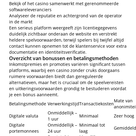
Bekijk of het casino samenwerkt met gerenommeerde
softwareleveranciers
Analyseer de reputatie en achtergrond van de operator
in de markt
Een serieus platform weergeeft zijn licentiegegevens
duidelijk zichtbaar onderaan de website en verstrekt
heldere spelvoorwaarden, terwijl spelers bij twijfel altijd
contact kunnen opnemen tot de klantenservice voor extra
documentatie en identiteitsverificatie.
Overzicht van bonussen en betalingsmethoden
Inkomstpremies en promoties variëren significant tussen
platforms, waarbij een casino zonder cruks doorgaans
ruimere voorwaarden biedt dan gereguleerde
alternatieven, maar het is cruciaal om de speelvereisten
en uitkeringsvoorwaarden grondig te bestuderen voordat
je een bonus aanneemt.
Mate van
Betalingsmethode
Verwerkingstijd
Transactiekosten
anonimitei
Onmiddellijk –
Digitale valuta
Minimaal
Zeer hoog
1 uur
Digitale
Onmiddellijk –
Minimaal tot
Gemiddel
portemonnees
24 uur
laag