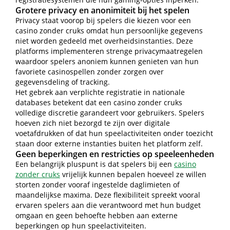
Grotere privacy en anonimiteit bij het spelen
Privacy staat voorop bij spelers die kiezen voor een
casino zonder cruks omdat hun persoonlijke gegevens
niet worden gedeeld met overheidsinstanties. Deze
platforms implementeren strenge privacymaatregelen
waardoor spelers anoniem kunnen genieten van hun
favoriete casinospellen zonder zorgen over
gegevensdeling of tracking.
Het gebrek aan verplichte registratie in nationale
databases betekent dat een casino zonder cruks
volledige discretie garandeert voor gebruikers. Spelers
hoeven zich niet bezorgd te zijn over digitale
voetafdrukken of dat hun speelactiviteiten onder toezicht
staan door externe instanties buiten het platform zelf.
Geen beperkingen en restricties op speeleenheden
Een belangrijk pluspunt is dat spelers bij een
casino
zonder cruks
vrijelijk kunnen bepalen hoeveel ze willen
storten zonder vooraf ingestelde daglimieten of
maandelijkse maxima. Deze flexibiliteit spreekt vooral
ervaren spelers aan die verantwoord met hun budget
omgaan en geen behoefte hebben aan externe
beperkingen op hun speelactiviteiten.