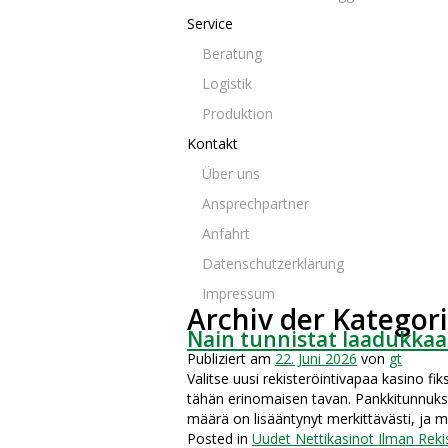
Service
Beratung
Logistik
Produktion
Kontakt
Über uns
Ansprechpartner
Anfahrt
Datenschutzerklärung
Impressum
Archiv der Kategori
Nain tunnistat laadukkaa
Publiziert am
22. Juni 2026
von
gt
Valitse uusi rekisteröintivapaa kasino fi
tähän erinomaisen tavan. Pankkitunnuksil
määrä on lisääntynyt merkittävästi, ja m
Posted in
Uudet Nettikasinot Ilman Rekis