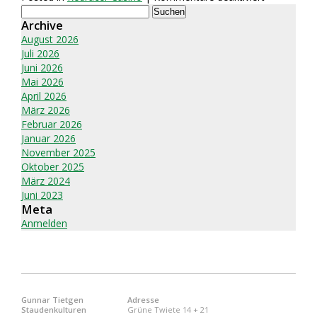
Suchen
Así
nach:
Archive
comprobé
los
August 2026
retiros
Juli 2026
en
Juni 2026
Redracer
Mai 2026
Casino
April 2026
y
März 2026
esto
Februar 2026
es
Januar 2026
lo
November 2025
que
Oktober 2025
descubrí
März 2024
Juni 2023
Meta
Anmelden
Gunnar Tietgen
Adresse
Staudenkulturen
Grüne Twiete 14 + 21