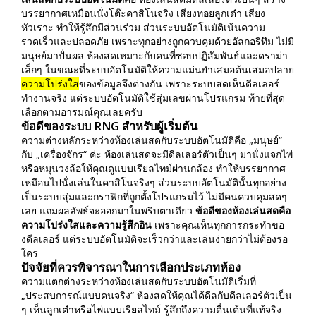
บรรยากาศเหมือนนั่งโต๊ะคาสิโนจริง เสียงทอยลูกเต๋า เสียง
หัวเราะ ทำให้รู้สึกมีส่วนร่วม ส่วนระบบอัตโนมัติเน้นความ
รวดเร็วและปลอดภัย เพราะทุกอย่างถูกควบคุมด้วยอัลกอริทึม ไม่มี
มนุษย์มาปั่นผล ห้องสดเหมาะกับคนที่ชอบปฏิสัมพันธ์และดราม่า
เล็กๆ ในขณะที่ระบบอัตโนมัติให้ความแม่นยำเสมอต้นเสมอปลาย
ความโปร่งใส
ของข้อมูลจึงต่างกัน เพราะระบบสดเห็นดีลเลอร์
ทำงานจริง แต่ระบบอัตโนมัติใช้สุ่มเลขผ่านโปรแกรม ท้ายที่สุด
เลือกตามอารมณ์คุณเลยครับ
ข้อดีของระบบ RNG สำหรับผู้เริ่มต้น
ความต่างหลักระหว่างห้องเล่นสดกับระบบอัตโนมัติคือ „มนุษย์“
กับ „เครื่องจักร“ ค่ะ ห้องเล่นสดจะมีดีลเลอร์ตัวเป็นๆ มานั่งแจกไพ่
หรือหมุนวงล้อให้คุณดูแบบเรียลไทม์ผ่านกล้อง ทำให้บรรยากาศ
เหมือนไปนั่งเล่นในคาสิโนจริงๆ ส่วนระบบอัตโนมัตินั้นทุกอย่าง
เป็นระบบสุ่มและกราฟิกที่ถูกตั้งโปรแกรมไว้ ไม่มีคนควบคุมสดๆ
เลย แถมผลลัพธ์จะออกมาในพริบตาเดียว
ข้อดีของห้องเล่นสดคือ
ความโปร่งใสและความรู้สึกอิน
เพราะคุณเห็นทุกการกระทำขอ
งดีลเลอร์ แต่ระบบอัตโนมัติจะเร็วกว่าและเล่นง่ายกว่าไม่ต้องรอ
ใคร
ปัจจัยที่ควรพิจารณาในการเลือกประเภทห้อง
ความแตกต่างระหว่างห้องเล่นสดกับระบบอัตโนมัติเริ่มที่
„ประสบการณ์แบบคนจริง“ ห้องสดให้คุณได้ดีลกับดีลเลอร์ตัวเป็น
ๆ เห็นลูกเต๋าหรือไพ่แบบเรียลไทม์ รู้สึกถึงความตื่นเต้นที่แท้จริง