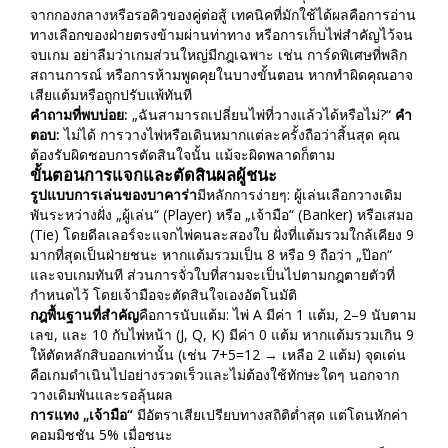
จากกองกลางหรือรอคิวของคู่ต่อสู้ เทคนิคที่มักใช้ได้ผลคือการอ่าน
ทางเลือกของฝ่ายตรงข้ามผ่านท่าทาง หรือการเก็บไพ่สำคัญไว้จน
จบเกม อย่าลืมว่าเกมส่วนใหญ่มีกฎเฉพาะ เช่น การ์ดพิเศษที่พลิก
สถานการณ์ หรือการห้ามพูดคุยในบางขั้นตอน หากทำผิดคุณอาจ
เสียแต้มหรือถูกปรับแพ้ทันที
คำถามที่พบบ่อย:
„ฉันสามารถเปลี่ยนไพ่ที่วางแล้วได้หรือไม่?“
คำ
ตอบ:
ไม่ได้ การวางไพ่หรือเดินหมากแต่ละครั้งถือว่าสิ้นสุด คุณ
ต้องรับผิดชอบการตัดสินใจนั้น แม้จะผิดพลาดก็ตาม
ขั้นตอนการแจกและตัดสินผลผู้ชนะ
รูปแบบการเล่นของบาคาร่า
มีหลักการง่ายๆ: ผู้เล่นเลือกวางเดิม
พันระหว่างฝั่ง „ผู้เล่น“ (Player) หรือ „เจ้ามือ“ (Banker) หรือเสมอ
(Tie) โดยดีลเลอร์จะแจกไพ่คนละสองใบ ฝั่งที่แต้มรวมใกล้เคียง 9
มากที่สุดเป็นฝ่ายชนะ หากแต้มรวมเป็น 8 หรือ 9 ถือว่า „ป๊อก“
และจบเกมทันที ส่วนการจั่วใบที่สามจะเป็นไปตามกฎตายตัวที่
กำหนดไว้ โดยเจ้ามือจะตัดสินใจเองอัตโนมัติ
กฎพื้นฐานที่สำคัญ
คือการนับแต้ม: ไพ่ A มีค่า 1 แต้ม, 2–9 นับตาม
เลข, และ 10 กับไพ่หน้า (J, Q, K) มีค่า 0 แต้ม หากแต้มรวมเกิน 9
ให้ตัดหลักสิบออกเท่านั้น (เช่น 7+5=12 → เหลือ 2 แต้ม) จุดเด่น
คือเกมดำเนินไปอย่างรวดเร็วและไม่ต้องใช้ทักษะใดๆ นอกจาก
วางเดิมพันและรอลุ้นผล
การแทง „เจ้ามือ“
มีอัตราเสียเปรียบทางสถิติต่ำสุด แต่โดนหักค่า
คอมมิชชัน 5% เมื่อชนะ