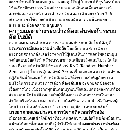
อัตราส่วนหนี้สินต่อทุน (D/E Ratio) ให้อยู่ในเกณฑ์ที่ธุรกิจรับไหว
ใช้เครื่องมือทางการเงินอย่างงบกระแสเงินสดเพื่อคาดการณ์
สภาพคล่องล่วงหน้า ควรสำรองเงินสดฉุกเฉินอย่างน้อย 3–6
เดือนของค่าใช้จ่ายดำเนินงาน และหมั่นทบทวนต้นทุนอย่าง
สม่ำเสมอเพื่อลดความสูญเปล่า
ความแตกต่างระหว่างห้องเล่นสดกับระบบ
อัตโนมัติ
ความแตกต่างหลักระหว่างห้องเล่นสดกับระบบอัตโนมัติอยู่ที่
ประสบการณ์และความน่าเชื่อถือ
โดยห้องเล่นสดจะมีการ
ถ่ายทอดสดจากดีลเลอร์จริง ทำให้ผู้เล่นเห็นการแจกไพ่หรือหมุน
วงล้อแบบเรียลไทม์ สร้างบรรยากาศเสมือนจริงและโปร่งใส ใน
ขณะที่ระบบอัตโนมัติใช้ซอฟต์แวร์ RNG (Random Number
Generator) ในการสุ่มผลลัพธ์ ซึ่งรวดเร็วและสะดวกกว่า แต่ขาด
ปฏิสัมพันธ์กับมนุษย์ สำหรับนักพนันที่ให้ความสำคัญกับความ
มั่นใจในการเดินเกม การเลือก
ห้องเล่นสด
จะช่วยลดข้อกังวล
เรื่องการโกง เนื่องจากทุกขั้นตอนถูกบันทึกและแสดงผลผ่านกล้อง
ส่วนระบบอัตโนมัติเหมาะกับผู้ที่ต้องการเล่นหลายรอบในเวลา
จำกัด หรือเน้นความส่วนตัว ทว่าต้องพึ่งพาความน่าเชื่อถือของผู้
ให้บริการเป็นหลักในการรับรองความยุติธรรมของผลลัพธ์
บรรยากาศและประสบการณ์จากดีลเลอร์ตัวจริง
เมื่อก่อนผมเคยเข้าใจผิดว่าห้องเล่นสดกับระบบอัตโนมัติเหมือนกัน
แต่พอได้ลองทั้งสองแบบถึงรู้ว่าไม่ใช่เลย
ข้อแตกต่างระหว่างห้อง
เล่นสดกับระบบอัตโนมัติ
คือ ห้องเล่นสดมีดีลเลอร์ตัวเป็นๆ สร้าง