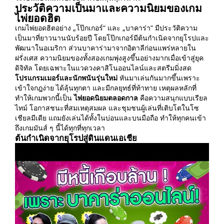
ประวัติความเป็นมาและความนิยมของเกม
ไพ่ยอดฮิต
เกมไพ่ยอดฮิตอย่าง „โป๊กเกอร์“ และ „บาคาร่า“ มีประวัติความ
เป็นมาที่ยาวนานนับร้อยปี โดยโป๊กเกอร์มีต้นกำเนิดจากยุโรปและ
พัฒนาในอเมริกา ส่วนบาคาร่ามาจากอิตาลีก่อนแพร่หลายใน
ฝรั่งเศส ความนิยมของทั้งสองเกมพุ่งสูงขึ้นอย่างมากเมื่อเข้าสู่ยุค
ดิจิทัล โดยเฉพาะในแวดวงคาสิโนออนไลน์และสตรีมมิ่งสด
โปรแกรมเมอร์และนักพนันรุ่นใหม่
หันมาเล่นกันมากขึ้นเพราะ
เข้าใจกฎง่าย ได้ลุ้นทุกตา และมีกลยุทธ์ที่ท้าทาย เหตุผลหลักที่
ทำให้เกมพวกนี้เป็น
ไพ่ยอดนิยมตลอดกาล
คือความสนุกแบบเรียล
ไทม์ โอกาสชนะที่สมเหตุสมผล และชุมชนผู้เล่นที่เติบโตในโซ
เชียลมีเดีย แถมยังเล่นได้ทั้งในบ่อนและบนมือถือ ทำให้ทุกคนเข้า
ถึงเกมมันส์ ๆ นี้ได้ทุกที่ทุกเวลา
ต้นกำเนิดจากยุโรปสู่ดินแดนเอเชีย