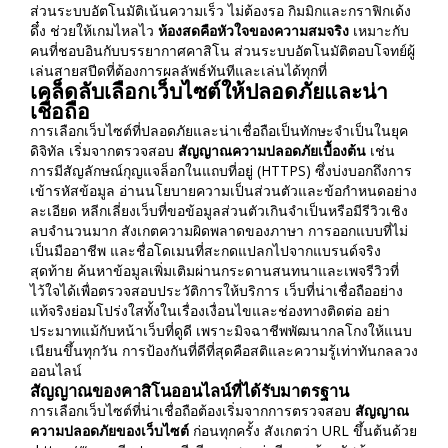
ส่วนระบบอัตโนมัติเน้นความเร็ว ไม่ต้องรอ กิมมิกและกราฟิกเด้ง
ดึ๋ง ช่วยให้เกมไหลไว
ห้องสดคือหัวใจของความสมจริง
เหมาะกับ
คนที่ชอบอินกับบรรยากาศคาสิโน ส่วนระบบอัตโนมัติตอบโจทย์ผู้
เล่นสายสปีดที่ต้องการผลลัพธ์ทันทีและเล่นได้ทุกที่
เคล็ดลับเลือกเว็บไซต์ให้ปลอดภัยและน่า
เชื่อถือ
การเลือกเว็บไซต์ที่ปลอดภัยและน่าเชื่อถือเป็นทักษะจำเป็นในยุค
ดิจิทัล เริ่มจากตรวจสอบ
สัญญาณความปลอดภัยเบื้องต้น
เช่น
การมีสัญลักษณ์กุญแจล็อกในแถบที่อยู่ (HTTPS) ซึ่งบ่งบอกถึงการ
เข้ารหัสข้อมูล อ่านนโยบายความเป็นส่วนตัวและข้อกำหนดอย่าง
ละเอียด หลีกเลี่ยงเว็บที่ขอข้อมูลส่วนตัวเกินจำเป็นหรือมีรีวิวเชิง
ลบจำนวนมาก สังเกตความผิดพลาดของภาษา การออกแบบที่ไม่
เป็นมืออาชีพ และชื่อโดเมนที่สะกดแปลกไปจากแบรนด์จริง
สุดท้าย ค้นหาข้อมูลเพิ่มเติมผ่านกระดานสนทนาและเพจรีวิวที่
ไว้ใจได้เพื่อตรวจสอบประวัติการให้บริการ เว็บที่น่าเชื่อถืออย่าง
แท้จริงย่อมโปร่งใสทั้งในเรื่องเงื่อนไขและช่องทางติดต่อ อย่า
ประมาทแม้กับหน้าเว็บที่ดูดี เพราะมิจฉาชีพพัฒนากลโกงให้แนบ
เนียนขึ้นทุกวัน การป้องกันที่ดีที่สุดคือสติและความรู้เท่าทันกลลวง
ออนไลน์
สัญญาณของคาสิโนออนไลน์ที่ได้รับมาตรฐาน
การเลือกเว็บไซต์ที่น่าเชื่อถือต้องเริ่มจากการตรวจสอบ
สัญญาณ
ความปลอดภัยของเว็บไซต์
ก่อนทุกครั้ง สังเกตว่า URL ขึ้นต้นด้วย