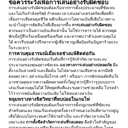
ข้อควรระวังเพื่อการเล่นอย่างรับผิดชอบ
การเล่นอย่างรับผิดชอบต้องเริ่มจากการตั้งงบประมาณที่ชัดเจน
และไม่เกินกำลังทรัพย์ กำหนดเวลาเล่นอย่างเคร่งครัดเพื่อหลีก
เลี่ยงการเสียสมดุลชีวิต หลีกเลี่ยงการไล่ตามเงินที่เสียไป เพราะ
จะนำไปสู่การตัดสินใจที่เสี่ยงมากขึ้น
การเล่นอย่างรับผิดชอบ
ควรมองว่าเป็นความบันเทิงเท่านั้น ไม่ใช่การหารายได้ ควรหยุด
พักเมื่อรู้สึกเริ่มเหนื่อยหรือเครียด และหากพบว่าตัวเองควบคุมไม่
ได้ ควรรีบขอคำปรึกษาจากผู้เชี่ยวชาญเพื่อป้องกันปัญหาร้ายแรง
ในระยะยาว
การควบคุมอารมณ์เมื่อเจอช่วงแพ้ติดต่อกัน
การเล่นอย่างรับผิดชอบเริ่มต้นที่การรู้จักจำกัดเวลาและงบ
ประมาณของคุณอย่างชัดเจน
แนวทางการเล่นอย่างปลอดภัย
คือ
ตั้งวงเงินล่วงหน้าและยึดมั่น ไม่ไล่ตามความเสียหาย ควรมีสติ
ตลอดเวลา: อย่าเล่นเมื่อโกรธ เศร้า หรือเมา
การพักก่อนตัดสินใจ
อาจช่วยคุณจากความผิดพลาดครั้งใหญ่
หากรู้สึกว่ารูปแบบการ
เล่นเริ่มควบคุมไม่ได้ ให้หยุดทันทีและขอความช่วยเหลือ โปรดจำ
ไว้ว่าการพนันคือความบันเทิง ไม่ใช่หนทางหาเงิน
หลุมพรางทางจิตวิทยาที่พบบ่อยในเกมไพ่
การเล่นอย่างรับผิดชอบต้องเริ่มจากการตั้งกฎเกณฑ์ที่ชัดเจน
สำหรับตนเอง ก่อนเริ่มเล่นทุกครั้งควรกำหนดวงเงินที่สามารถสูญ
เสียได้แบบไม่กระทบค่าใช้จ่ายจำเป็น และจำกัดเวลาเล่นให้
เหมาะสม
การตั้งขีดจำกัดการเล่นที่รอบคอบ
คือหัวใจสำคัญของ
การควบคุมตนเอง หลีกเลี่ยงการเล่นเมื่อมีอารมณ์เครียด โกรธ