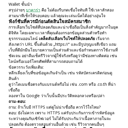
Wallet ชั้นนำ
สรุปง่ายๆ
บาคาร่า
คือ ไม่ต้องรีบกดเชื่อใจทันที ใช้เวลาสักสอง
สามนาทีเช็กให้รอบคอบ แล้วคุณจะเล่นเน็ตได้อย่างอุ่นใจ
ฟังก์ชันที่ควรมีก่อนตัดสินใจสมัครสมาชิก
การเลือกเว็บไซต์ที่ปลอดภัยและน่าเชื่อถือเป็นสิ่งสำคัญมากในยุค
ดิจิทัล โดยเฉพาะเวลาที่คุณต้องกรอกข้อมูลส่วนตัวหรือทำ
ธุรกรรมออนไลน์
เคล็ดลับเลือกเว็บไซต์ให้ปลอดภัย
เริ่มจาก
สังเกตว่า URL ขึ้นต้นด้วย „https://“ และมีรูปกุญแจสีเขียว แถม
เว็บที่ดีมักมีนโยบายความเป็นส่วนตัวและข้อกำหนดการใช้งานที่
ชัดเจน อย่าลืมเช็ครีวิวจากผู้ใช้จริงหรือดูว่ามีช่องทางติดต่อ เช่น
ไลน์หรือเบอร์โทรศัพท์ที่สามารถสอบถามได้
ข้อควรระวังเพิ่มเติม:
หลีกเลี่ยงเว็บที่ขอข้อมูลเกินจำเป็น เช่น รหัสบัตรเครดิตก่อนดู
สินค้า
ดูว่าโดเมนชื่อตรงกับแบรนด์หรือไม่ เช่น .com หรือ .co.th ที่น่า
เชื่อถือ
ลองหาใน Google ว่าเว็บนั้นมีประวัติหลอกลวงหรือเปล่า
ถาม-ตอบ:
ถาม: ถ้าเว็บมี HTTPS แต่ดูไม่น่าเชื่อถือ ควรไว้ใจไหม?
ตอบ: ยังไม่ควร เพราะ HTTPS แค่รับประกันการเข้ารหัสข้อมูล
ระหว่างคุณกับเซิร์ฟเวอร์ ไม่ได้รับประกันว่าเนื้อหาภายในจะ
ปลอดภัย ต้องตรวจสอบส่วนอื่นด้วย เช่น รีวิวจากคนอื่นๆ