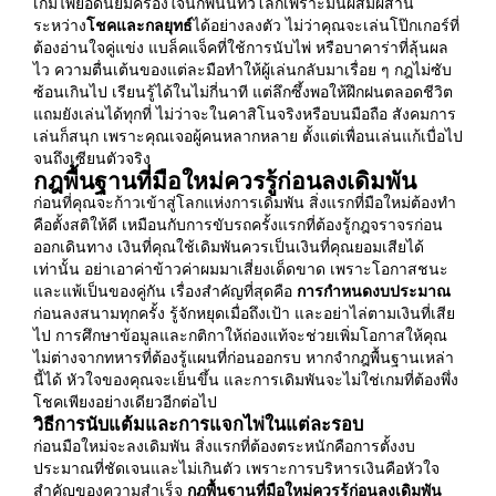
เกมไพ่ยอดนิยมครองใจนักพนันทั่วโลกเพราะมันผสมผสาน
ระหว่าง
โชคและกลยุทธ์
ได้อย่างลงตัว ไม่ว่าคุณจะเล่นโป๊กเกอร์ที่
ต้องอ่านใจคู่แข่ง แบล็คแจ็คที่ใช้การนับไพ่ หรือบาคาร่าที่ลุ้นผล
ไว ความตื่นเต้นของแต่ละมือทำให้ผู้เล่นกลับมาเรื่อย ๆ กฎไม่ซับ
ซ้อนเกินไป เรียนรู้ได้ในไม่กี่นาที แต่ลึกซึ้งพอให้ฝึกฝนตลอดชีวิต
แถมยังเล่นได้ทุกที่ ไม่ว่าจะในคาสิโนจริงหรือบนมือถือ สังคมการ
เล่นก็สนุก เพราะคุณเจอผู้คนหลากหลาย ตั้งแต่เพื่อนเล่นแก้เบื่อไป
จนถึงเซียนตัวจริง
กฎพื้นฐานที่มือใหม่ควรรู้ก่อนลงเดิมพัน
ก่อนที่คุณจะก้าวเข้าสู่โลกแห่งการเดิมพัน สิ่งแรกที่มือใหม่ต้องทำ
คือตั้งสติให้ดี เหมือนกับการขับรถครั้งแรกที่ต้องรู้กฎจราจรก่อน
ออกเดินทาง เงินที่คุณใช้เดิมพันควรเป็นเงินที่คุณยอมเสียได้
เท่านั้น อย่าเอาค่าข้าวค่าผมมาเสี่ยงเด็ดขาด เพราะโอกาสชนะ
และแพ้เป็นของคู่กัน เรื่องสำคัญที่สุดคือ
การกำหนดงบประมาณ
ก่อนลงสนามทุกครั้ง รู้จักหยุดเมื่อถึงเป้า และอย่าไล่ตามเงินที่เสีย
ไป การศึกษาข้อมูลและกติกาให้ถ่องแท้จะช่วยเพิ่มโอกาสให้คุณ
ไม่ต่างจากทหารที่ต้องรู้แผนที่ก่อนออกรบ หากจำกฎพื้นฐานเหล่า
นี้ได้ หัวใจของคุณจะเย็นขึ้น และการเดิมพันจะไม่ใช่เกมที่ต้องพึ่ง
โชคเพียงอย่างเดียวอีกต่อไป
วิธีการนับแต้มและการแจกไพ่ในแต่ละรอบ
ก่อนมือใหม่จะลงเดิมพัน สิ่งแรกที่ต้องตระหนักคือการตั้งงบ
ประมาณที่ชัดเจนและไม่เกินตัว เพราะการบริหารเงินคือหัวใจ
สำคัญของความสำเร็จ
กฎพื้นฐานที่มือใหม่ควรรู้ก่อนลงเดิมพัน