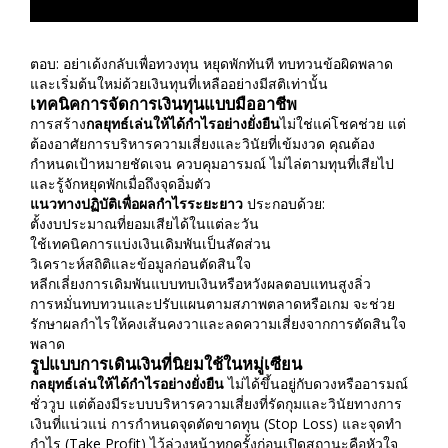
ตอบ: อย่าเด้งกลับเพื่อทวงทุน หยุดพักทันที ทบทวนข้อผิดพลาด
และเริ่มต้นใหม่ด้วยเงินทุนที่เหลืออย่างมีสติเท่านั้น
เทคนิคการจัดการเงินทุนแบบมืออาชีพ
การสร้าง
กลยุทธ์เล่นให้ได้กำไรอย่างยั่งยืน
ไม่ใช่แค่โชคช่วย แต่
ต้องอาศัยการบริหารความเสี่ยงและวินัยที่เข้มงวด คุณต้อง
กำหนดเป้าหมายชัดเจน ควบคุมอารมณ์ ไม่ไล่ตามทุนที่เสียไป
และรู้จักหยุดพักเมื่อถึงจุดอิ่มตัว
แนวทางปฏิบัติเพื่อผลกำไรระยะยาว
ประกอบด้วย:
ตั้งงบประมาณที่ยอมเสียได้ในแต่ละวัน
ใช้เทคนิคการแบ่งเงินเดิมพันเป็นสัดส่วน
วิเคราะห์สถิติและข้อมูลก่อนตัดสินใจ
หลีกเลี่ยงการเดิมพันแบบทบเงินหรือหวังผลตอบแทนสูงลิ่ว
การหมั่นทบทวนและปรับแผนตามสภาพตลาดหรือเกม จะช่วย
รักษาผลกำไรให้คงเส้นคงวาและลดความเสี่ยงจากการตัดสินใจ
พลาด
รูปแบบการเดินเงินที่นิยมใช้ในหมู่เซียน
กลยุทธ์เล่นให้ได้กำไรอย่างยั่งยืน
ไม่ได้ขึ้นอยู่กับดวงหรืออารมณ์
ชั่ววูบ แต่ต้องมีระบบบริหารความเสี่ยงที่รัดกุมและวินัยทางการ
เงินที่แน่วแน่ การกำหนดจุดตัดขาดทุน (Stop Loss) และจุดทำ
กำไร (Take Profit) ไว้ล่วงหน้าทุกครั้งก่อนเปิดสถานะคือหัวใจ