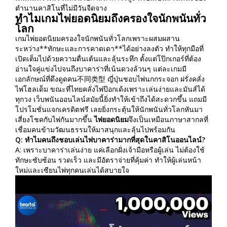
ตำนานคาสิโนที่ไม่มีวันจืดจาง
ทำไมเกมไพ่ยอดนิยมถึงครองใจนักพนันทั่ว
โลก
เกมไพ่ยอดนิยมครองใจนักพนันทั่วโลกเพราะผสมผสาน
ระหว่าง**ทักษะและการคาดเดา**ได้อย่างลงตัว ทำให้ทุกมือที่
เปิดเต็มไปด้วยความตื่นเต้นและลุ้นระทึก ตั้งแต่โป๊กเกอร์ที่ต้อง
อ่านใจคู่แข่งไปจนถึงบาคาร่าที่เน้นดวงล้วนๆ แต่ละเกมมี
เอกลักษณ์ที่ดึงดูดคน不同类型 ญี่ปุ่นชอบไพ่นกกระจอก ฝรั่งคลั่ง
ไพ่โฮลเด็ม ขณะที่ไทยคลั่งไพ่ป๊อกเด้งเพราะเล่นง่ายและมันส์ได้
ทุกวง เว็บพนันออนไลน์สมัยนี้ยิ่งทำให้เข้าถึงได้สะดวกขึ้น แถมมี
โปรโมชั่นแจกเครดิตฟรี เลยยิ่งกระตุ้นให้นักพนันทั่วโลกหันมา
เสี่ยงโชคกับไพ่กันมากขึ้น
ไพ่ยอดนิยม
จึงเป็นเหมือนภาษาสากลที่
เชื่อมคนข้ามวัฒนธรรมให้มาสนุกและลุ้นไปพร้อมกัน
Q: ทำไมคนถึงชอบเล่นไพ่บาคาร่ามากที่สุดในคาสิโนออนไลน์?
A: เพราะบาคาร่าเล่นง่าย แค่เลือกฝั่งเจ้ามือหรือผู้เล่น ไม่ต้องใช้
ทักษะซับซ้อน รวดเร็ว และมีอัตราจ่ายที่คุ้มค่า ทำให้ผู้เล่นหน้า
ใหม่และเซียนไพ่ทุกคนเล่นได้สบายใจ