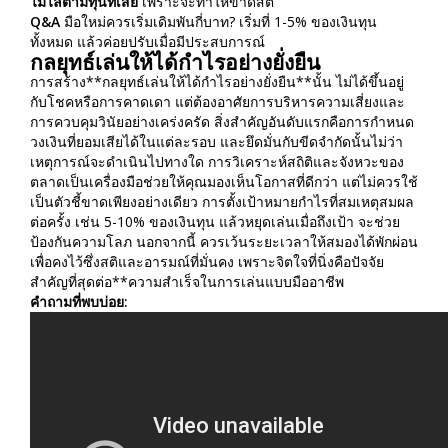
ไม่ไล่ตามทุนที่เสีย
เพราะจะทำให้ขาดสติ
Q&A
มือใหม่ควรเริ่มเดิมพันกี่บาท? เริ่มที่ 1-5% ของเงินทุน
ทั้งหมด แล้วค่อยปรับเมื่อมีประสบการณ์
กลยุทธ์เล่นให้ได้กำไรอย่างยั่งยืน
การสร้าง**กลยุทธ์เล่นให้ได้กำไรอย่างยั่งยืน**นั้น ไม่ได้ขึ้นอยู่
กับโชคหรือการคาดเดา แต่ต้องอาศัยการบริหารความเสี่ยงและ
การควบคุมวินัยอย่างเคร่งครัด สิ่งสำคัญอันดับแรกคือการกำหนด
วงเงินที่ยอมเสียได้ในแต่ละรอบ และยึดมั่นกับขีดจำกัดนั้นไม่ว่า
เหตุการณ์จะดำเนินไปทางใด การวิเคราะห์สถิติและจังหวะของ
ตลาดเป็นเครื่องมือช่วยให้คุณมองเห็นโอกาสที่ดีกว่า แต่ไม่ควรใช้
เป็นตัวชี้ขาดเพียงอย่างเดียว การตั้งเป้าหมายกำไรที่สมเหตุสมผล
ต่อครั้ง เช่น 5-10% ของเงินทุน แล้วหยุดเล่นเมื่อถึงเป้า จะช่วย
ป้องกันความโลภ นอกจากนี้ ควรเว้นระยะเวลาให้สมองได้พักผ่อน
เพื่อคงไว้ซึ่งสติและอารมณ์ที่มั่นคง เพราะจิตใจที่นิ่งคือปัจจัย
สำคัญที่สุดต่อ**ความสำเร็จในการเล่นแบบมืออาชีพ
คำถามที่พบบ่อย: