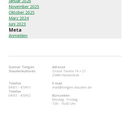
Januar 2026
November 2025
Oktober 2025
März 2024
Juni 2023
Meta
Anmelden
Gunnar Tietgen
Adresse
Staudenkulturen
Grüne Twiete 14 + 21
25469 Halstenbek
Telefon
E-mail
04101 - 473411
mail@tietgen-stauden.de
Telefax
04101 - 473412
Bürozeiten
Montag - Freitag
7.00 - 16.00 Uhr