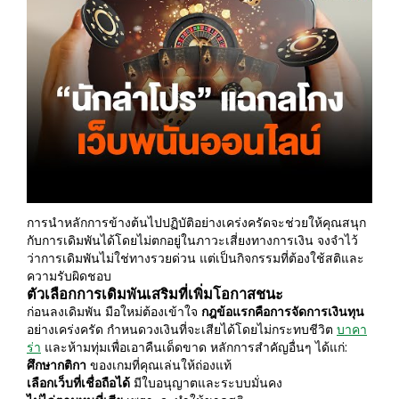
การนำหลักการข้างต้นไปปฏิบัติอย่างเคร่งครัดจะช่วยให้คุณสนุก
กับการเดิมพันได้โดยไม่ตกอยู่ในภาวะเสี่ยงทางการเงิน จงจำไว้
ว่าการเดิมพันไม่ใช่ทางรวยด่วน แต่เป็นกิจกรรมที่ต้องใช้สติและ
ความรับผิดชอบ
ตัวเลือกการเดิมพันเสริมที่เพิ่มโอกาสชนะ
ก่อนลงเดิมพัน มือใหม่ต้องเข้าใจ
กฎข้อแรกคือการจัดการเงินทุน
อย่างเคร่งครัด กำหนดวงเงินที่จะเสียได้โดยไม่กระทบชีวิต
บาคา
ร่า
และห้ามทุ่มเพื่อเอาคืนเด็ดขาด หลักการสำคัญอื่นๆ ได้แก่:
ศึกษากติกา
ของเกมที่คุณเล่นให้ถ่องแท้
เลือกเว็บที่เชื่อถือได้
มีใบอนุญาตและระบบมั่นคง