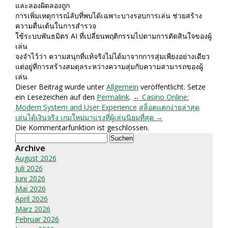
และลองผิดลองถูก
การเพิ่มเหตุการณ์ลับที่พบได้เฉพาะบางรอบการเล่น ช่วยสร้าง
ความตื่นเต้นในการสำรวจ
ใช้ระบบพันธมิตร AI ที่เปลี่ยนพฤติกรรมไปตามการตัดสินใจของผู้
เล่น
จงจำไว้ว่า ความสนุกที่แท้จริงไม่ได้มาจากการสุ่มเพียงอย่างเดียว
แต่อยู่ที่การสร้างสมดุลระหว่างความสุ่มกับความสามารถของผู้
เล่น
Dieser Beitrag wurde unter
Allgemein
veröffentlicht. Setze
ein Lesezeichen auf den
Permalink
.
← Casino Online:
Modern System and User Experience
สล็อตแตกง่ายล่าสุด
เล่นได้เงินจริง เกมใหม่มาแรงที่ผู้เล่นนิยมที่สุด →
Die Kommentarfunktion ist geschlossen.
Suchen
nach:
Archive
August 2026
Juli 2026
Juni 2026
Mai 2026
April 2026
März 2026
Februar 2026