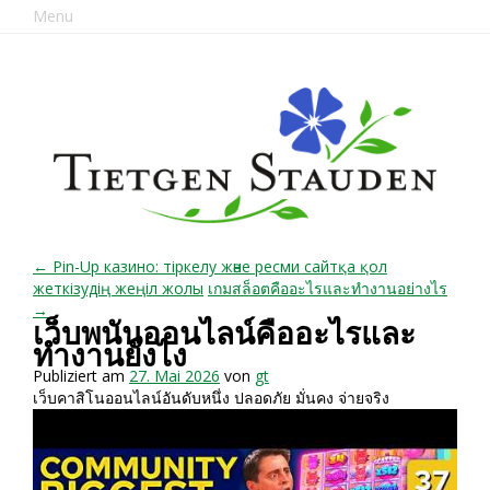
Menu
← Pin-Up казино: тіркелу және ресми сайтқа қол
жеткізудің жеңіл жолы
เกมสล็อตคืออะไรและทำงานอย่างไร
→
เว็บพนันออนไลน์คืออะไรและ
ทำงานยังไง
Publiziert am
27. Mai 2026
von
gt
เว็บคาสิโนออนไลน์อันดับหนึ่ง ปลอดภัย มั่นคง จ่ายจริง