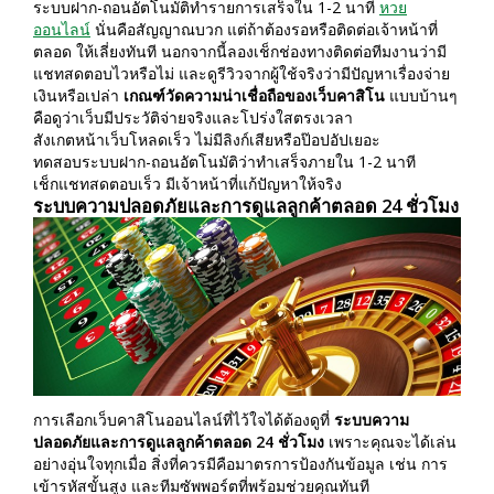
ระบบฝาก-ถอนอัตโนมัติทำรายการเสร็จใน 1-2 นาที
หวย
ออนไลน์
นั่นคือสัญญาณบวก แต่ถ้าต้องรอหรือติดต่อเจ้าหน้าที่
ตลอด ให้เลี่ยงทันที นอกจากนี้ลองเช็กช่องทางติดต่อทีมงานว่ามี
แชทสดตอบไวหรือไม่ และดูรีวิวจากผู้ใช้จริงว่ามีปัญหาเรื่องจ่าย
เงินหรือเปล่า
เกณฑ์วัดความน่าเชื่อถือของเว็บคาสิโน
แบบบ้านๆ
คือดูว่าเว็บมีประวัติจ่ายจริงและโปร่งใสตรงเวลา
สังเกตหน้าเว็บโหลดเร็ว ไม่มีลิงก์เสียหรือป๊อปอัปเยอะ
ทดสอบระบบฝาก-ถอนอัตโนมัติว่าทำเสร็จภายใน 1-2 นาที
เช็กแชทสดตอบเร็ว มีเจ้าหน้าที่แก้ปัญหาให้จริง
ระบบความปลอดภัยและการดูแลลูกค้าตลอด 24 ชั่วโมง
การเลือกเว็บคาสิโนออนไลน์ที่ไว้ใจได้ต้องดูที่
ระบบความ
ปลอดภัยและการดูแลลูกค้าตลอด 24 ชั่วโมง
เพราะคุณจะได้เล่น
อย่างอุ่นใจทุกเมื่อ สิ่งที่ควรมีคือมาตรการป้องกันข้อมูล เช่น การ
เข้ารหัสขั้นสูง และทีมซัพพอร์ตที่พร้อมช่วยคุณทันที