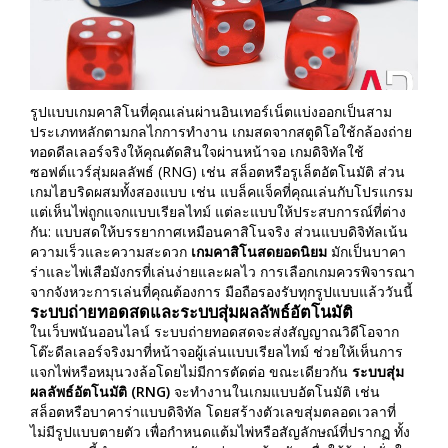
รูปแบบเกมคาสิโนที่คุณเล่นผ่านอินเทอร์เน็ตแบ่งออกเป็นสาม
ประเภทหลักตามกลไกการทำงาน เกมสดจากสตูดิโอใช้กล้องถ่าย
ทอดดีลเลอร์จริงให้คุณตัดสินใจผ่านหน้าจอ เกมดิจิทัลใช้
ซอฟต์แวร์สุ่มผลลัพธ์ (RNG) เช่น สล็อตหรือรูเล็ตอัตโนมัติ ส่วน
เกมไฮบริดผสมทั้งสองแบบ เช่น แบล็คแจ็คที่คุณเล่นกับโปรแกรม
แต่เห็นไพ่ถูกแจกแบบเรียลไทม์ แต่ละแบบให้ประสบการณ์ที่ต่าง
กัน: แบบสดให้บรรยากาศเหมือนคาสิโนจริง ส่วนแบบดิจิทัลเน้น
ความเร็วและความสะดวก
เกมคาสิโนสดยอดนิยม
มักเป็นบาคา
ร่าและไพ่เสือมังกรที่เล่นง่ายและผลไว การเลือกเกมควรพิจารณา
จากจังหวะการเล่นที่คุณต้องการ มือถือรองรับทุกรูปแบบแล้ววันนี้
ระบบถ่ายทอดสดและระบบสุ่มผลลัพธ์อัตโนมัติ
ในเว็บพนันออนไลน์ ระบบถ่ายทอดสดจะส่งสัญญาณวิดีโอจาก
โต๊ะดีลเลอร์จริงมาที่หน้าจอผู้เล่นแบบเรียลไทม์ ช่วยให้เห็นการ
แจกไพ่หรือหมุนวงล้อโดยไม่มีการตัดต่อ ขณะเดียวกัน
ระบบสุ่ม
ผลลัพธ์อัตโนมัติ (RNG)
จะทำงานในเกมแบบอัตโนมัติ เช่น
สล็อตหรือบาคาร่าแบบดิจิทัล โดยสร้างตัวเลขสุ่มตลอดเวลาที่
ไม่มีรูปแบบตายตัว เพื่อกำหนดแต้มไพ่หรือสัญลักษณ์ที่ปรากฏ ทั้ง