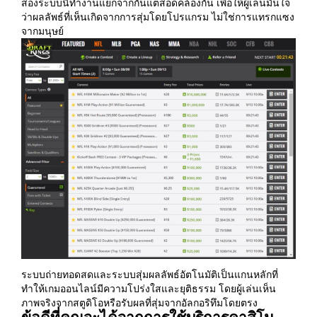
สองระบบนี้ทำงานแยกจากกันแต่สอดคล้องกัน เพื่อให้ผู้เล่นมั่นใจ
ว่าผลลัพธ์ที่เห็นเกิดจากการสุ่มโดยโปรแกรม ไม่ใช่การแทรกแซง
จากมนุษย์
ระบบถ่ายทอดสดและระบบสุ่มผลลัพธ์อัตโนมัติเป็นแกนหลักที่
ทำให้เกมออนไลน์มีความโปร่งใสและยุติธรรม โดยผู้เล่นเห็น
ภาพจริงจากสตูดิโอหรือรับผลที่สุ่มจากอัลกอริทึมโดยตรง