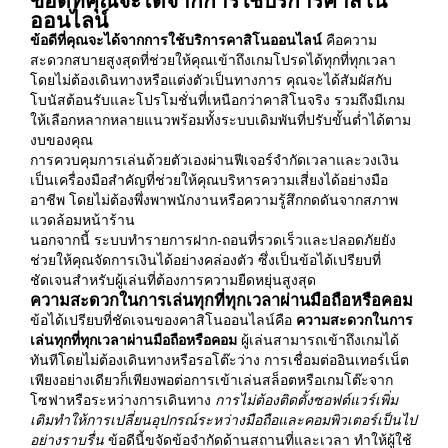
ข้อดีที่คุณจะได้จากการใช้บริการคาสิโน
ออนไลน์
ข้อดีที่คุณจะได้จากการใช้บริการคาสิโนออนไลน์
คือความ
สะดวกสบายสูงสุดที่ช่วยให้คุณเข้าถึงเกมโปรดได้ทุกที่ทุกเวลา
โดยไม่ต้องเดินทางหรือแต่งตัวเป็นทางการ คุณจะได้สัมผัสกับ
โบนัสต้อนรับและโปรโมชั่นที่เหนือกว่าคาสิโนจริง รวมถึงมีเกม
ให้เลือกหลากหลายแนวพร้อมทั้งระบบเดิมพันที่ปรับขั้นต่ำได้ตาม
งบของคุณ
การควบคุมการเล่นด้วยตัวเองผ่านฟีเจอร์จำกัดเวลาและวงเงิน
เป็นเครื่องมือสำคัญที่ช่วยให้คุณบริหารความเสี่ยงได้อย่างมือ
อาชีพ โดยไม่ต้องพึ่งพาพนักงานหรือความรู้สึกกดดันจากสภาพ
แวดล้อมหน้าร้าน
นอกจากนี้ ระบบทำรายการฝาก-ถอนที่รวดเร็วและปลอดภัยยัง
ช่วยให้คุณจัดการเงินได้อย่างคล่องตัว ซึ่งเป็นข้อได้เปรียบที่
ชัดเจนสำหรับผู้เล่นที่ต้องการความยืดหยุ่นสูงสุด
ความสะดวกในการเล่นทุกที่ทุกเวลาผ่านมือถือหรือคอม
ข้อได้เปรียบที่ชัดเจนของคาสิโนออนไลน์คือ
ความสะดวกในการ
เล่นทุกที่ทุกเวลาผ่านมือถือหรือคอม
ผู้เล่นสามารถเข้าถึงเกมได้
ทันทีโดยไม่ต้องเดินทางหรือรอโต๊ะว่าง การเชื่อมต่ออินเทอร์เน็ต
เพียงอย่างเดียวก็เพียงพอต่อการเข้าเล่นสล็อตหรือเกมโต๊ะจาก
โซฟาหรือระหว่างการเดินทาง
การไม่ต้องติดตั้งซอฟต์แวร์เพิ่ม
เติมทำให้การเปลี่ยนอุปกรณ์ระหว่างมือถือและคอมพิวเตอร์เป็นไป
อย่างราบรื่น
ข้อดีนี้ขจัดข้อจำกัดด้านสถานที่และเวลา ทำให้ผู้ใช้