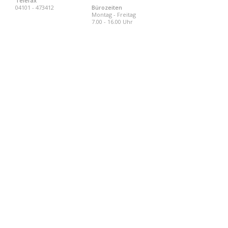
Telefax
04101 - 473412
Bürozeiten
Montag - Freitag
7.00 - 16.00 Uhr