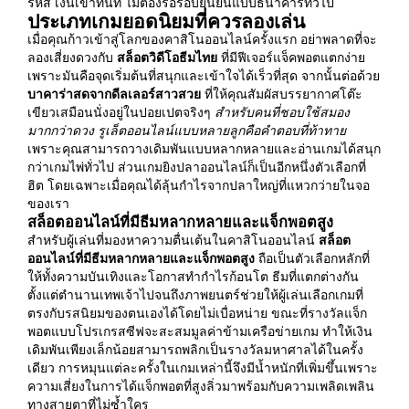
รหัส เงินเข้าทันที ไม่ต้องรอรอบยืนยันแบบธนาคารทั่วไป
ประเภทเกมยอดนิยมที่ควรลองเล่น
เมื่อคุณก้าวเข้าสู่โลกของคาสิโนออนไลน์ครั้งแรก อย่าพลาดที่จะ
ลองเสี่ยงดวงกับ
สล็อตวิดีโอธีมไทย
ที่มีฟีเจอร์แจ็คพอตแตกง่าย
เพราะมันคือจุดเริ่มต้นที่สนุกและเข้าใจได้เร็วที่สุด จากนั้นต่อด้วย
บาคาร่าสดจากดีลเลอร์สาวสวย
ที่ให้คุณสัมผัสบรรยากาศโต๊ะ
เขียวเสมือนนั่งอยู่ในปอยเปตจริงๆ
สำหรับคนที่ชอบใช้สมอง
มากกว่าดวง รูเล็ตออนไลน์แบบหลายลูกคือคำตอบที่ท้าทาย
เพราะคุณสามารถวางเดิมพันแบบหลากหลายและอ่านเกมได้สนุก
กว่าเกมไพ่ทั่วไป ส่วนเกมยิงปลาออนไลน์ก็เป็นอีกหนึ่งตัวเลือกที่
ฮิต โดยเฉพาะเมื่อคุณได้ลุ้นกำไรจากปลาใหญ่ที่แหวกว่ายในจอ
ของเรา
สล็อตออนไลน์ที่มีธีมหลากหลายและแจ็กพอตสูง
สำหรับผู้เล่นที่มองหาความตื่นเต้นในคาสิโนออนไลน์
สล็อต
ออนไลน์ที่มีธีมหลากหลายและแจ็กพอตสูง
ถือเป็นตัวเลือกหลักที่
ให้ทั้งความบันเทิงและโอกาสทำกำไรก้อนโต ธีมที่แตกต่างกัน
ตั้งแต่ตำนานเทพเจ้าไปจนถึงภาพยนตร์ช่วยให้ผู้เล่นเลือกเกมที่
ตรงกับรสนิยมของตนเองได้โดยไม่เบื่อหน่าย ขณะที่รางวัลแจ็ก
พอตแบบโปรเกรสซีฟจะสะสมมูลค่าข้ามเครือข่ายเกม ทำให้เงิน
เดิมพันเพียงเล็กน้อยสามารถพลิกเป็นรางวัลมหาศาลได้ในครั้ง
เดียว การหมุนแต่ละครั้งในเกมเหล่านี้จึงมีน้ำหนักที่เพิ่มขึ้นเพราะ
ความเสี่ยงในการได้แจ็กพอตที่สูงลิ่วมาพร้อมกับความเพลิดเพลิน
ทางสายตาที่ไม่ซ้ำใคร