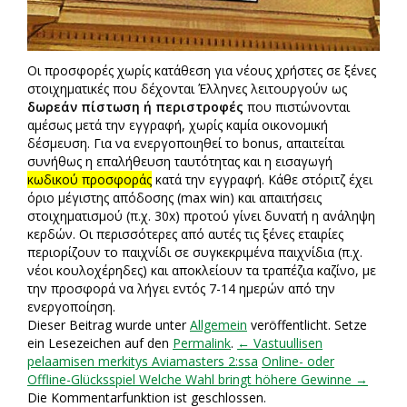
Οι προσφορές χωρίς κατάθεση για νέους χρήστες σε ξένες
στοιχηματικές που δέχονται Έλληνες λειτουργούν ως
δωρεάν πίστωση ή περιστροφές
που πιστώνονται
αμέσως μετά την εγγραφή, χωρίς καμία οικονομική
δέσμευση. Για να ενεργοποιηθεί το bonus, απαιτείται
συνήθως η επαλήθευση ταυτότητας και η εισαγωγή
κωδικού προσφοράς
κατά την εγγραφή. Κάθε στόριτζ έχει
όριο μέγιστης απόδοσης (max win) και απαιτήσεις
στοιχηματισμού (π.χ. 30x) προτού γίνει δυνατή η ανάληψη
κερδών. Οι περισσότερες από αυτές τις ξένες εταιρίες
περιορίζουν το παιχνίδι σε συγκεκριμένα παιχνίδια (π.χ.
νέοι κουλοχέρηδες) και αποκλείουν τα τραπέζια καζίνο, με
την προσφορά να λήγει εντός 7-14 ημερών από την
ενεργοποίηση.
Dieser Beitrag wurde unter
Allgemein
veröffentlicht. Setze
ein Lesezeichen auf den
Permalink
.
← Vastuullisen
pelaamisen merkitys Aviamasters 2:ssa
Online- oder
Offline-Glücksspiel Welche Wahl bringt höhere Gewinne →
Die Kommentarfunktion ist geschlossen.