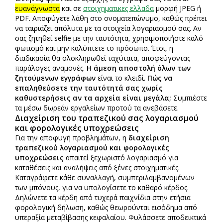
ευανάγνωστα
και σε
στοιχηματικες ελλαδα
μορφή JPEG ή
PDF. Αποφύγετε λάθη στο ονοματεπώνυμο, καθώς πρέπει
να ταιριάζει απόλυτα με τα στοιχεία λογαριασμού σας. Αν
σας ζητηθεί selfie με την ταυτότητα, χρησιμοποιήστε καλό
φωτισμό και μην καλύπτετε το πρόσωπο. Έτσι, η
διαδικασία θα ολοκληρωθεί ταχύτατα, αποφεύγοντας
παράλογες αναμονές.
Η άμεση αποστολή όλων των
ζητούμενων εγγράφων
είναι το κλειδί.
Πώς να
επαληθεύσετε την ταυτότητά σας χωρίς
καθυστερήσεις αν τα αρχεία είναι μεγάλα;
Συμπιέστε
τα μέσω δωρεάν εργαλείων προτού τα ανεβάσετε.
Διαχείριση του τραπεζικού σας λογαριασμού
και φορολογικές υποχρεώσεις
Για την αποφυγή προβλημάτων, η
διαχείριση
τραπεζικού λογαριασμού και φορολογικές
υποχρεώσεις
απαιτεί ξεχωριστό λογαριασμό για
καταθέσεις και αναλήψεις από ξένες στοιχηματικές.
Καταγράφετε κάθε συναλλαγή, συμπεριλαμβανομένων
των μπόνους, για να υπολογίσετε το καθαρό κέρδος.
Δηλώνετε τα κέρδη από τυχερά παιχνίδια στην ετήσια
φορολογική δήλωση, καθώς θεωρούνται εισόδημα από
υπεραξία μεταβίβασης κεφαλαίου. Φυλάσσετε αποδεικτικά