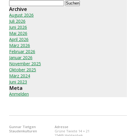
Suchen
nach:
Archive
August 2026
Juli 2026
Juni 2026
Mai 2026
April 2026
März 2026
Februar 2026
Januar 2026
November 2025
Oktober 2025
März 2024
Juni 2023
Meta
Anmelden
Gunnar Tietgen
Adresse
Staudenkulturen
Grüne Twiete 14 + 21
25469 Halstenbek