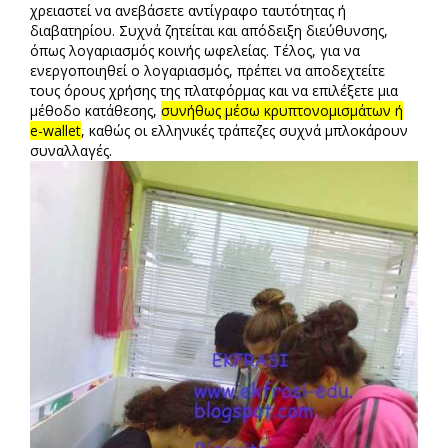
χρειαστεί να ανεβάσετε αντίγραφο ταυτότητας ή
διαβατηρίου. Συχνά ζητείται και απόδειξη διεύθυνσης,
όπως λογαριασμός κοινής ωφελείας. Τέλος, για να
ενεργοποιηθεί ο λογαριασμός, πρέπει να αποδεχτείτε
τους όρους χρήσης της πλατφόρμας και να επιλέξετε μια
μέθοδο κατάθεσης,
συνήθως μέσω κρυπτονομισμάτων ή
e-wallet
, καθώς οι ελληνικές τράπεζες συχνά μπλοκάρουν
συναλλαγές.