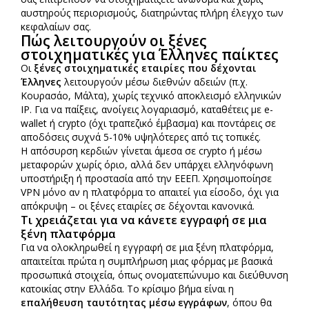
αυστηρούς περιορισμούς, διατηρώντας πλήρη έλεγχο των
κεφαλαίων σας.
Πώς λειτουργούν οι ξένες
στοιχηματικές για Έλληνες παίκτες
Οι
ξένες στοιχηματικές εταιρίες που δέχονται
Έλληνες
λειτουργούν μέσω διεθνών αδειών (π.χ.
Κουρασάο, Μάλτα), χωρίς τεχνικό αποκλεισμό ελληνικών
IP. Για να παίξεις, ανοίγεις λογαριασμό, καταθέτεις με e-
wallet ή crypto (όχι τραπεζικό έμβασμα) και ποντάρεις σε
αποδόσεις συχνά 5-10% υψηλότερες από τις τοπικές.
Η απόσυρση κερδιών γίνεται άμεσα σε crypto ή μέσω
μεταφορών χωρίς όριο, αλλά δεν υπάρχει ελληνόφωνη
υποστήριξη ή προστασία από την ΕΕΕΠ. Χρησιμοποίησε
VPN μόνο αν η πλατφόρμα το απαιτεί για είσοδο, όχι για
απόκρυψη – οι ξένες εταιρίες σε δέχονται κανονικά.
Τι χρειάζεται για να κάνετε εγγραφή σε μια
ξένη πλατφόρμα
Για να ολοκληρωθεί η εγγραφή σε μια ξένη πλατφόρμα,
απαιτείται πρώτα η συμπλήρωση μιας φόρμας με βασικά
προσωπικά στοιχεία, όπως ονοματεπώνυμο και διεύθυνση
κατοικίας στην Ελλάδα. Το κρίσιμο βήμα είναι η
επαλήθευση ταυτότητας μέσω εγγράφων
, όπου θα