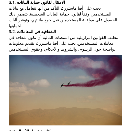
3.1. الامتثال لقانون حماية البيانات
يجب على أفيا ماسترز 2 التأكد من أنها تتعامل مع بيانات
المستخدمين وفقاً لقانون حماية البيانات الشخصية. يتضمن ذلك
الحصول على موافقة المستخدمين قبل جمع بياناتهم، وتوفير آليات
لحمايتها.
3.2. الشفافية في المعاملات
تتطلب القوانين البرازيلية من المنصات المالية أن تكون شفافة في
معاملات المستخدمين. يجب على أفيا ماسترز 2 تقديم معلومات
واضحة حول الرسوم، والشروط والأحكام، وحقوق المستخدمين.